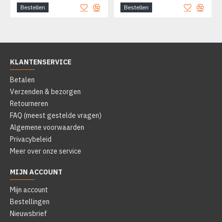
Bestellen
Bestellen
KLANTENSERVICE
Betalen
Verzenden & bezorgen
Retourneren
FAQ (meest gestelde vragen)
Algemene voorwaarden
Privacybeleid
Meer over onze service
MIJN ACCOUNT
Mijn account
Bestellingen
Nieuwsbrief