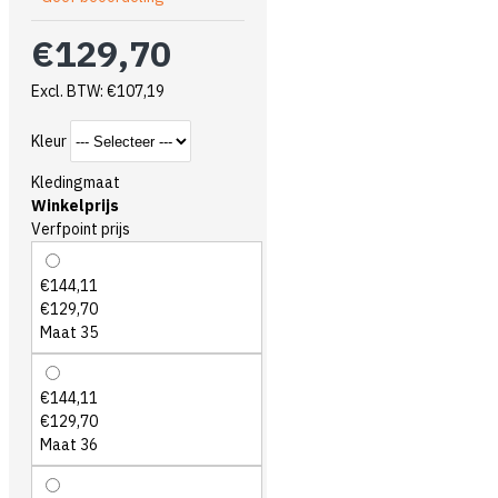
€129,70
Excl. BTW: €107,19
Kleur
Kledingmaat
Winkelprijs
Verfpoint prijs
€144,11
€129,70
Maat 35
€144,11
€129,70
Maat 36