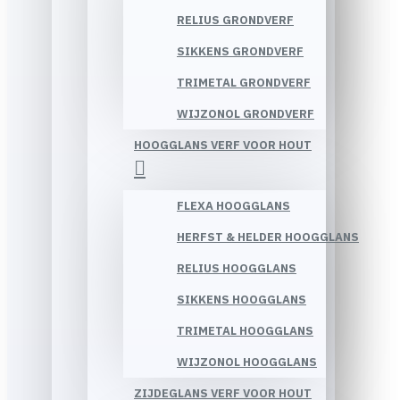
RELIUS GRONDVERF
SIKKENS GRONDVERF
TRIMETAL GRONDVERF
WIJZONOL GRONDVERF
HOOGGLANS VERF VOOR HOUT
FLEXA HOOGGLANS
HERFST & HELDER HOOGGLANS
RELIUS HOOGGLANS
SIKKENS HOOGGLANS
TRIMETAL HOOGGLANS
WIJZONOL HOOGGLANS
ZIJDEGLANS VERF VOOR HOUT