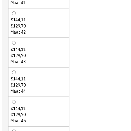
Maat 41
€144,11
€129,70
Maat 42
€144,11
€129,70
Maat 43
€144,11
€129,70
Maat 44
€144,11
€129,70
Maat 45