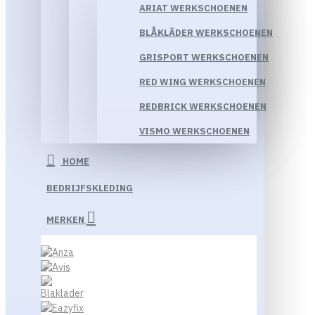
ARIAT WERKSCHOENEN
BLÅKLÄDER WERKSCHOENEN
GRISPORT WERKSCHOENEN
RED WING WERKSCHOENEN
REDBRICK WERKSCHOENEN
VISMO WERKSCHOENEN
HOME
BEDRIJFSKLEDING
MERKEN