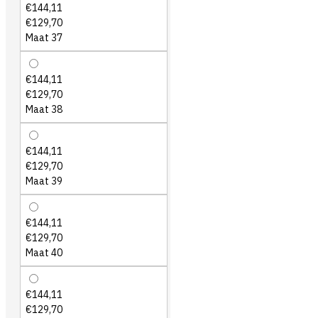
€144,11
€129,70
Maat 37
€144,11
€129,70
Maat 38
€144,11
€129,70
Maat 39
€144,11
€129,70
Maat 40
€144,11
€129,70