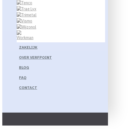
ZAKELIJK
OVER VERFPOINT
BLOG
FAQ
CONTACT