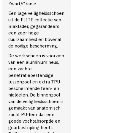
Zwart/Oranje
Een lage veiligheidsschoen
uit de ELITE collectie van
Blaklader, gegarandeerd
een zeer hoge
duurzaamheid en bovenal
de nodige bescherming.
De werkschoen is voorzien
van een aluminium neus,
een zachte
penetratiebestendige
tussenzool en extra TPU-
beschermende teen- en
hieldelen. De binnenzool
van de veiligheidsschoen is
gemaakt van anatomisch
zacht PU-leer dat een
goede vochtabsorptie en
geurbestrijding heeft.