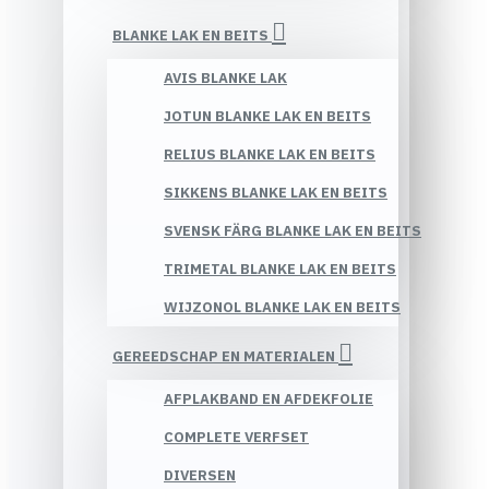
BLANKE LAK EN BEITS
AVIS BLANKE LAK
JOTUN BLANKE LAK EN BEITS
RELIUS BLANKE LAK EN BEITS
SIKKENS BLANKE LAK EN BEITS
SVENSK FÄRG BLANKE LAK EN BEITS
TRIMETAL BLANKE LAK EN BEITS
WIJZONOL BLANKE LAK EN BEITS
GEREEDSCHAP EN MATERIALEN
AFPLAKBAND EN AFDEKFOLIE
COMPLETE VERFSET
DIVERSEN