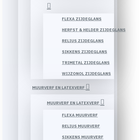
FLEXA ZIJDEGLANS
HERFST & HELDER ZIJDEGLANS
RELIUS ZIJDEGLANS
SIKKENS ZIJDEGLANS
TRIMETAL ZIJDEGLANS
WIJZONOL ZIJDEGLANS
MUURVERF EN LATEXVERF
MUURVERF EN LATEXVERF
FLEXA MUURVERF
RELIUS MUURVERF
SIKKENS MUURVERF