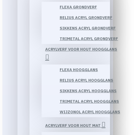
FLEXA GRONDVERF
RELIUS ACRYL GRONDVERF
SIKKENS ACRYL GRONDVERF
TRIMETAL ACRYL GRONDVERF
ACRYLVERF VOOR HOUT HOOGGLANS
FLEXA HOOGGLANS
RELIUS ACRYL HOOGGLANS
SIKKENS ACRYL HOOGGLANS
TRIMETAL ACRYL HOOGGLANS
WIJZONOL ACRYL HOOGGLANS
ACRYLVERF VOOR HOUT MAT