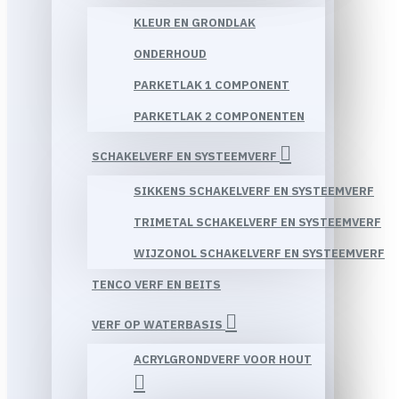
KLEUR EN GRONDLAK
ONDERHOUD
PARKETLAK 1 COMPONENT
PARKETLAK 2 COMPONENTEN
SCHAKELVERF EN SYSTEEMVERF
SIKKENS SCHAKELVERF EN SYSTEEMVERF
TRIMETAL SCHAKELVERF EN SYSTEEMVERF
WIJZONOL SCHAKELVERF EN SYSTEEMVERF
TENCO VERF EN BEITS
VERF OP WATERBASIS
ACRYLGRONDVERF VOOR HOUT