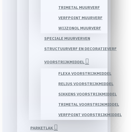
TRIMETAL MUURVERF
VERFPOINT MUURVERF
WIJZONOL MUURVERF
SPECIALE MUURVERVEN
STRUCTUURVERF EN DECORATIEVERF
VOORSTRIJKMIDDEL
FLEXA VOORSTRIJKMIDDEL
RELIUS VOORSTRIJKMIDDEL
SIKKENS VOORSTRIJKMIDDEL
TRIMETAL VOORSTRIJKMIDDEL
VERFPOINT VOORSTRIJKMIDDEL
PARKETLAK