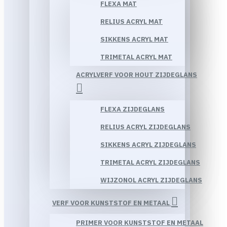
FLEXA MAT
RELIUS ACRYL MAT
SIKKENS ACRYL MAT
TRIMETAL ACRYL MAT
ACRYLVERF VOOR HOUT ZIJDEGLANS
FLEXA ZIJDEGLANS
RELIUS ACRYL ZIJDEGLANS
SIKKENS ACRYL ZIJDEGLANS
TRIMETAL ACRYL ZIJDEGLANS
WIJZONOL ACRYL ZIJDEGLANS
VERF VOOR KUNSTSTOF EN METAAL
PRIMER VOOR KUNSTSTOF EN METAAL