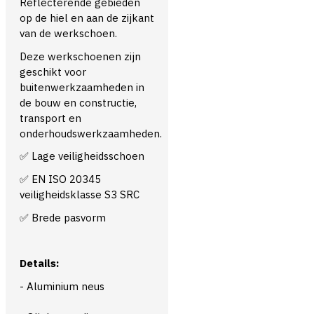
Reflecterende gebieden
op de hiel en aan de zijkant
van de werkschoen.
Deze werkschoenen zijn
geschikt voor
buitenwerkzaamheden in
de bouw en constructie,
transport en
onderhoudswerkzaamheden.
✅ Lage veiligheidsschoen
✅ EN ISO 20345
veiligheidsklasse S3 SRC
✅ Brede pasvorm
Details:
- Aluminium neus