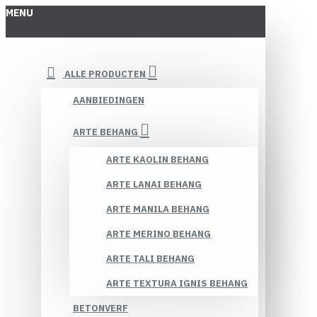
MENU
ALLE PRODUCTEN
AANBIEDINGEN
ARTE BEHANG
ARTE KAOLIN BEHANG
ARTE LANAI BEHANG
ARTE MANILA BEHANG
ARTE MERINO BEHANG
ARTE TALI BEHANG
ARTE TEXTURA IGNIS BEHANG
BETONVERF