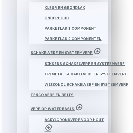
KLEUR EN GRONDLAK
ONDERHOUD
PARKETLAK 1 COMPONENT
PARKETLAK 2 COMPONENTEN
SCHAKELVERF EN SYSTEEMVERF
SIKKENS SCHAKELVERF EN SYSTEEMVERF
TRIMETAL SCHAKELVERF EN SYSTEEMVERF
WIJZONOL SCHAKELVERF EN SYSTEEMVERF
TENCO VERF EN BEITS
VERF OP WATERBASIS
ACRYLGRONDVERF VOOR HOUT