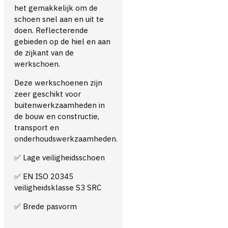
het gemakkelijk om de
schoen snel aan en uit te
doen. Reflecterende
gebieden op de hiel en aan
de zijkant van de
werkschoen.
Deze werkschoenen zijn
zeer geschikt voor
buitenwerkzaamheden in
de bouw en constructie,
transport en
onderhoudswerkzaamheden.
Lage veiligheidsschoen
✅
EN ISO 20345
✅
veiligheidsklasse S3 SRC
Brede pasvorm
✅