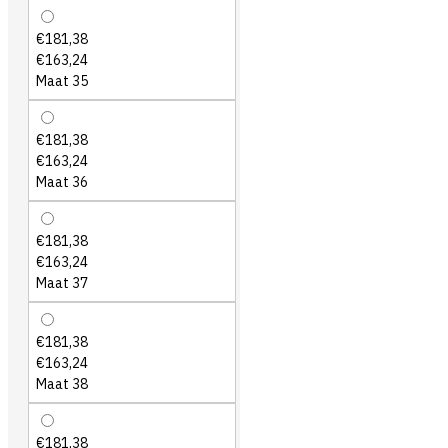
€181,38
€163,24
Maat 35
€181,38
€163,24
Maat 36
€181,38
€163,24
Maat 37
€181,38
€163,24
Maat 38
€181,38