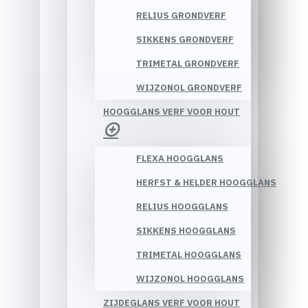
RELIUS GRONDVERF
SIKKENS GRONDVERF
TRIMETAL GRONDVERF
WIJZONOL GRONDVERF
HOOGGLANS VERF VOOR HOUT
FLEXA HOOGGLANS
HERFST & HELDER HOOGGLANS
RELIUS HOOGGLANS
SIKKENS HOOGGLANS
TRIMETAL HOOGGLANS
WIJZONOL HOOGGLANS
ZIJDEGLANS VERF VOOR HOUT