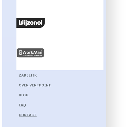
ZAKELIJK
OVER VERFPOINT
BLOG
FAQ
CONTACT