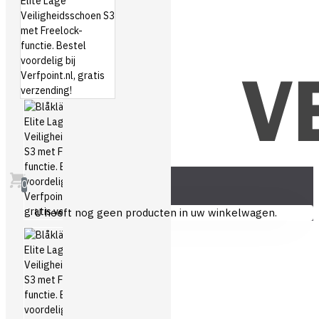
0
U heeft nog geen producten in uw winkelwagen.