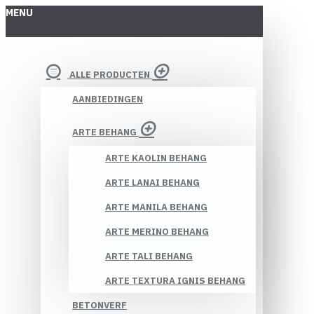
MENU
ALLE PRODUCTEN
AANBIEDINGEN
ARTE BEHANG
ARTE KAOLIN BEHANG
ARTE LANAI BEHANG
ARTE MANILA BEHANG
ARTE MERINO BEHANG
ARTE TALI BEHANG
ARTE TEXTURA IGNIS BEHANG
BETONVERF