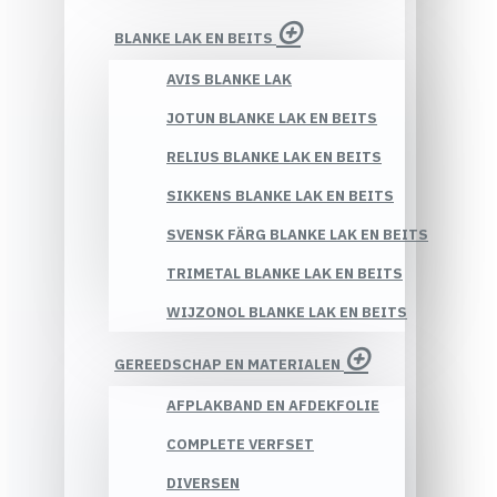
BLANKE LAK EN BEITS
AVIS BLANKE LAK
JOTUN BLANKE LAK EN BEITS
RELIUS BLANKE LAK EN BEITS
SIKKENS BLANKE LAK EN BEITS
SVENSK FÄRG BLANKE LAK EN BEITS
TRIMETAL BLANKE LAK EN BEITS
WIJZONOL BLANKE LAK EN BEITS
GEREEDSCHAP EN MATERIALEN
AFPLAKBAND EN AFDEKFOLIE
COMPLETE VERFSET
DIVERSEN