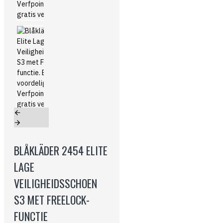
BLÅKLÄDER 2454 ELITE
LAGE
VEILIGHEIDSSCHOEN
S3 MET FREELOCK-
FUNCTIE