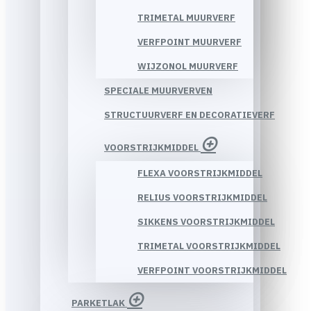
TRIMETAL MUURVERF
VERFPOINT MUURVERF
WIJZONOL MUURVERF
SPECIALE MUURVERVEN
STRUCTUURVERF EN DECORATIEVERF
VOORSTRIJKMIDDEL
FLEXA VOORSTRIJKMIDDEL
RELIUS VOORSTRIJKMIDDEL
SIKKENS VOORSTRIJKMIDDEL
TRIMETAL VOORSTRIJKMIDDEL
VERFPOINT VOORSTRIJKMIDDEL
PARKETLAK