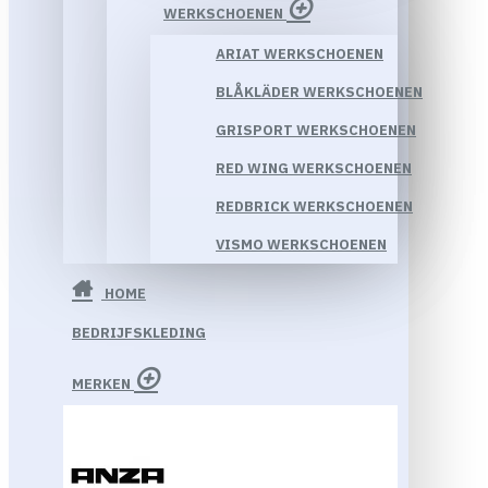
WERKSCHOENEN
ARIAT WERKSCHOENEN
BLÅKLÄDER WERKSCHOENEN
GRISPORT WERKSCHOENEN
RED WING WERKSCHOENEN
REDBRICK WERKSCHOENEN
VISMO WERKSCHOENEN
HOME
BEDRIJFSKLEDING
MERKEN