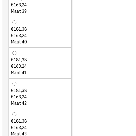
€163,24
Maat 39
€181,38
€163,24
Maat 40
€181,38
€163,24
Maat 41
€181,38
€163,24
Maat 42
€181,38
€163,24
Maat 43