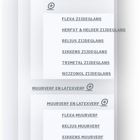
FLEXA ZIJDEGLANS
HERFST & HELDER ZIJDEGLANS
RELIUS ZIJDEGLANS
SIKKENS ZIJDEGLANS
TRIMETAL ZIJDEGLANS
WIJZONOL ZIJDEGLANS
MUURVERF EN LATEXVERF
MUURVERF EN LATEXVERF
FLEXA MUURVERF
RELIUS MUURVERF
SIKKENS MUURVERF