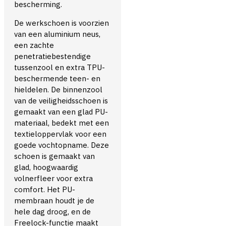
bescherming.
De werkschoen is voorzien
van een aluminium neus,
een zachte
penetratiebestendige
tussenzool en extra TPU-
beschermende teen- en
hieldelen. De binnenzool
van de veiligheidsschoen is
gemaakt van een glad PU-
materiaal, bedekt met een
textieloppervlak voor een
goede vochtopname. Deze
schoen is gemaakt van
glad, hoogwaardig
volnerfleer voor extra
comfort. Het PU-
membraan houdt je de
hele dag droog, en de
Freelock-functie maakt