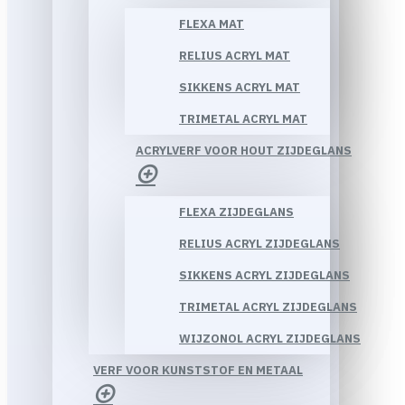
FLEXA MAT
RELIUS ACRYL MAT
SIKKENS ACRYL MAT
TRIMETAL ACRYL MAT
ACRYLVERF VOOR HOUT ZIJDEGLANS
FLEXA ZIJDEGLANS
RELIUS ACRYL ZIJDEGLANS
SIKKENS ACRYL ZIJDEGLANS
TRIMETAL ACRYL ZIJDEGLANS
WIJZONOL ACRYL ZIJDEGLANS
VERF VOOR KUNSTSTOF EN METAAL