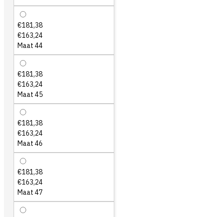
€181,38
€163,24
Maat 44
€181,38
€163,24
Maat 45
€181,38
€163,24
Maat 46
€181,38
€163,24
Maat 47