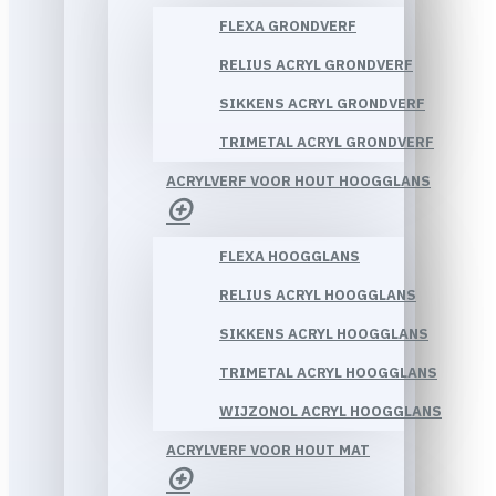
FLEXA GRONDVERF
RELIUS ACRYL GRONDVERF
SIKKENS ACRYL GRONDVERF
TRIMETAL ACRYL GRONDVERF
ACRYLVERF VOOR HOUT HOOGGLANS
FLEXA HOOGGLANS
RELIUS ACRYL HOOGGLANS
SIKKENS ACRYL HOOGGLANS
TRIMETAL ACRYL HOOGGLANS
WIJZONOL ACRYL HOOGGLANS
ACRYLVERF VOOR HOUT MAT