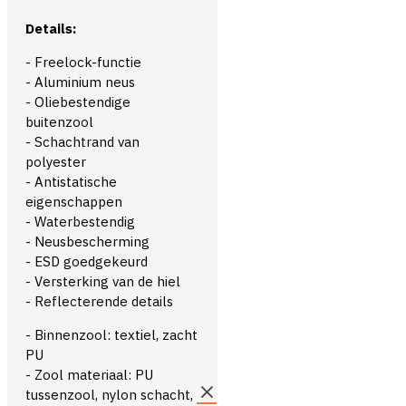
Details:
- Freelock-functie
- Aluminium neus
- Oliebestendige
buitenzool
- Schachtrand van
polyester
- Antistatische
eigenschappen
- Waterbestendig
- Neusbescherming
- ESD goedgekeurd
- Versterking van de hiel
- Reflecterende details
- Binnenzool: textiel, zacht
PU
- Zool materiaal: PU
tussenzool, nylon schacht,