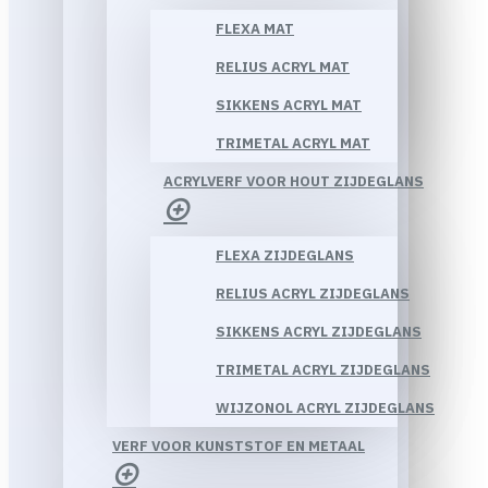
FLEXA MAT
RELIUS ACRYL MAT
SIKKENS ACRYL MAT
TRIMETAL ACRYL MAT
ACRYLVERF VOOR HOUT ZIJDEGLANS
FLEXA ZIJDEGLANS
RELIUS ACRYL ZIJDEGLANS
SIKKENS ACRYL ZIJDEGLANS
TRIMETAL ACRYL ZIJDEGLANS
WIJZONOL ACRYL ZIJDEGLANS
VERF VOOR KUNSTSTOF EN METAAL