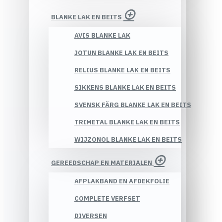
BLANKE LAK EN BEITS
AVIS BLANKE LAK
JOTUN BLANKE LAK EN BEITS
RELIUS BLANKE LAK EN BEITS
SIKKENS BLANKE LAK EN BEITS
SVENSK FÄRG BLANKE LAK EN BEITS
TRIMETAL BLANKE LAK EN BEITS
WIJZONOL BLANKE LAK EN BEITS
GEREEDSCHAP EN MATERIALEN
AFPLAKBAND EN AFDEKFOLIE
COMPLETE VERFSET
DIVERSEN