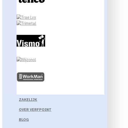
ZAKELIJK
OVER VERFPOINT
BLOG