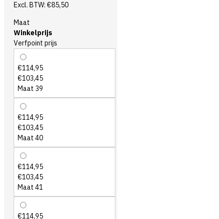
Excl. BTW: €85,50
Maat
Winkelprijs
Verfpoint prijs
€114,95
€103,45
Maat 39
€114,95
€103,45
Maat 40
€114,95
€103,45
Maat 41
€114,95