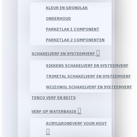
KLEUR EN GRONDLAK
ONDERHOUD
PARKETLAK 1 COMPONENT
PARKETLAK 2 COMPONENTEN
SCHAKELVERF EN SYSTEEMVERF
SIKKENS SCHAKELVERF EN SYSTEEMVERF
TRIMETAL SCHAKELVERF EN SYSTEEMVERF
WIJZONOL SCHAKELVERF EN SYSTEEMVERF
TENCO VERF EN BEITS
VERF OP WATERBASIS
ACRYLGRONDVERF VOOR HOUT