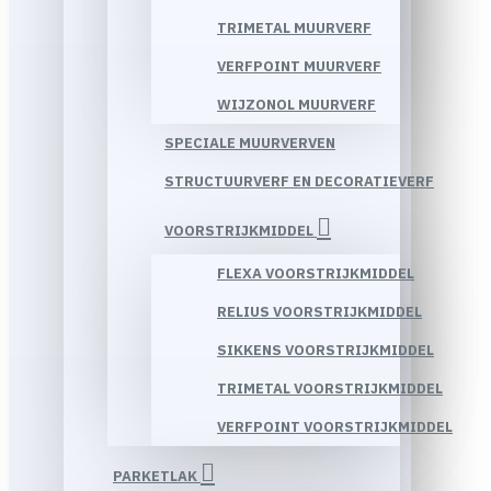
TRIMETAL MUURVERF
VERFPOINT MUURVERF
WIJZONOL MUURVERF
SPECIALE MUURVERVEN
STRUCTUURVERF EN DECORATIEVERF
VOORSTRIJKMIDDEL
FLEXA VOORSTRIJKMIDDEL
RELIUS VOORSTRIJKMIDDEL
SIKKENS VOORSTRIJKMIDDEL
TRIMETAL VOORSTRIJKMIDDEL
VERFPOINT VOORSTRIJKMIDDEL
PARKETLAK