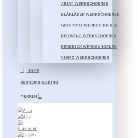
ARIAT WERKSCHOENEN
BLÅKLÄDER WERKSCHOENEN
GRISPORT WERKSCHOENEN
RED WING WERKSCHOENEN
REDBRICK WERKSCHOENEN
VISMO WERKSCHOENEN
HOME
BEDRIJFSKLEDING
MERKEN