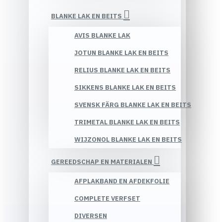
BLANKE LAK EN BEITS
AVIS BLANKE LAK
JOTUN BLANKE LAK EN BEITS
RELIUS BLANKE LAK EN BEITS
SIKKENS BLANKE LAK EN BEITS
SVENSK FÄRG BLANKE LAK EN BEITS
TRIMETAL BLANKE LAK EN BEITS
WIJZONOL BLANKE LAK EN BEITS
GEREEDSCHAP EN MATERIALEN
AFPLAKBAND EN AFDEKFOLIE
COMPLETE VERFSET
DIVERSEN