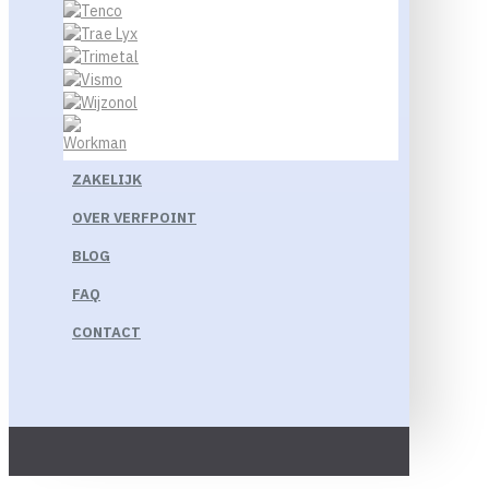
ZAKELIJK
OVER VERFPOINT
BLOG
FAQ
CONTACT