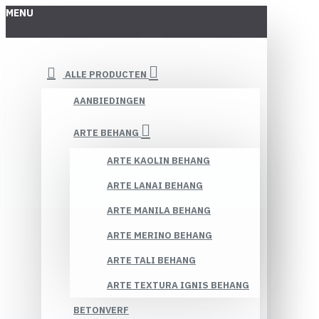
MENU
ALLE PRODUCTEN
AANBIEDINGEN
ARTE BEHANG
ARTE KAOLIN BEHANG
ARTE LANAI BEHANG
ARTE MANILA BEHANG
ARTE MERINO BEHANG
ARTE TALI BEHANG
ARTE TEXTURA IGNIS BEHANG
BETONVERF