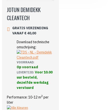
JOTUN DEMIDEKK
CLEANTECH
GRATIS VERZENDING
VANAF € 40,00
Download technische
omschrijving:
VOORRAAD:
Op voorraad
Voor 10.00
LEVERTIJD:
uur besteld,
dezelfde werkdag
verstuurd
2
Performance: 10-12 m
per
liter