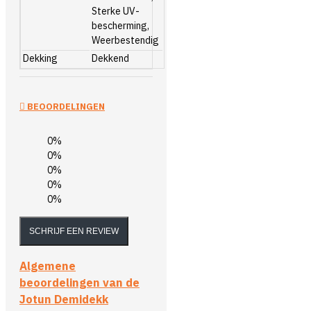
Sterke UV-
bescherming,
Weerbestendig
Dekking
Dekkend
BEOORDELINGEN
0%
0%
0%
0%
0%
SCHRIJF EEN REVIEW
Algemene
beoordelingen van de
Jotun Demidekk