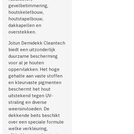
gevelbetimmering,
houtskeletbouw,
houtstapelbouw,
dakkapellen en
overstekken.
Jotun Demidekk Cleantech
biedt een uitzonderlijk
duurzame bescherming
voor al je houten
oppervlakken. Het hoge
gehalte aan vaste stoffen
en kleurvaste pigmenten
beschermt het hout
uitstekend tegen UV-
straling en diverse
weersinvloeden. De
dekkende beits beschikt
over een speciale formule
welke verkleuring,