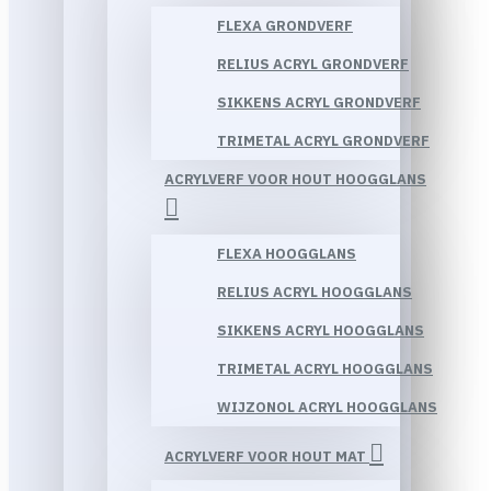
FLEXA GRONDVERF
RELIUS ACRYL GRONDVERF
SIKKENS ACRYL GRONDVERF
TRIMETAL ACRYL GRONDVERF
ACRYLVERF VOOR HOUT HOOGGLANS
FLEXA HOOGGLANS
RELIUS ACRYL HOOGGLANS
SIKKENS ACRYL HOOGGLANS
TRIMETAL ACRYL HOOGGLANS
WIJZONOL ACRYL HOOGGLANS
ACRYLVERF VOOR HOUT MAT