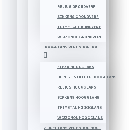
RELIUS GRONDVERF
SIKKENS GRONDVERF
TRIMETAL GRONDVERF
WIJZONOL GRONDVERF
HOOGGLANS VERF VOOR HOUT
FLEXA HOOGGLANS
HERFST & HELDER HOOGGLANS
RELIUS HOOGGLANS
SIKKENS HOOGGLANS
TRIMETAL HOOGGLANS
WIJZONOL HOOGGLANS
ZIJDEGLANS VERF VOOR HOUT