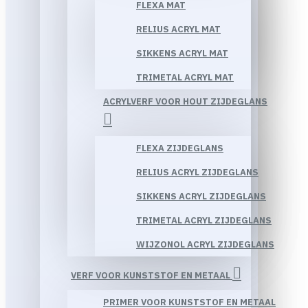
FLEXA MAT
RELIUS ACRYL MAT
SIKKENS ACRYL MAT
TRIMETAL ACRYL MAT
ACRYLVERF VOOR HOUT ZIJDEGLANS
FLEXA ZIJDEGLANS
RELIUS ACRYL ZIJDEGLANS
SIKKENS ACRYL ZIJDEGLANS
TRIMETAL ACRYL ZIJDEGLANS
WIJZONOL ACRYL ZIJDEGLANS
VERF VOOR KUNSTSTOF EN METAAL
PRIMER VOOR KUNSTSTOF EN METAAL