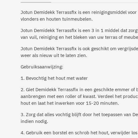
Jotun Demidekk Terrassfix is een reinigingsmiddel voor 
vlonders en houten tuinmeubelen.
Jotun Demidekk Terrassfix is een 3 in 1 middel dat zorg
van vuil, reiniging en het bleken van uw terras of meube
Jotun Demidekk Terrassfix is ook geschikt om vergrijsd
weer als nieuw uit te laten zien.
Gebruiksaanwijzing:
1. Bevochtig het hout met water
2. Giet Demidekk Terrassfix in een geschikte emmer of 
aanbrengen met een roller of kwast. Verdeel het product
hout en laat het inwerken voor 15-20 minuten.
3. Zorg dat alles vochtig blijft door het toepassen van 
indien nodig.
4. Gebruik een borstel en schrob het hout, verwijder los