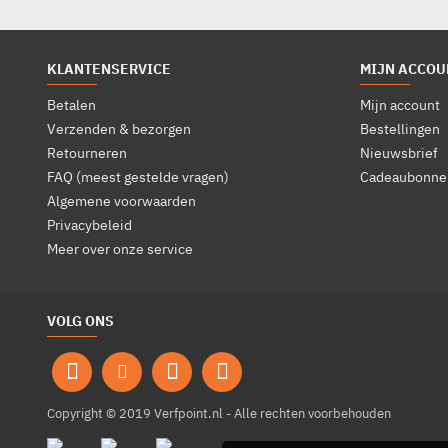
KLANTENSERVICE
MIJN ACCOU
Betalen
Mijn account
Verzenden & bezorgen
Bestellingen
Retourneren
Nieuwsbrief
FAQ (meest gestelde vragen)
Cadeaubonne
Algemene voorwaarden
Privacybeleid
Meer over onze service
VOLG ONS
Copyright © 2019 Verfpoint.nl - Alle rechten voorbehouden