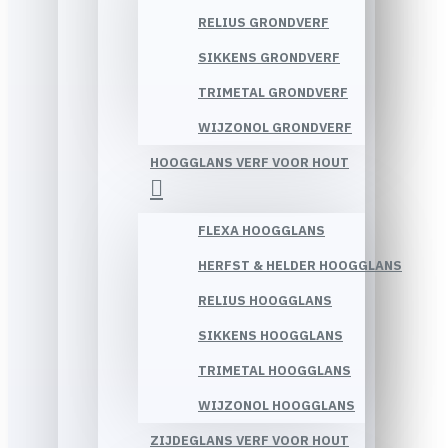
RELIUS GRONDVERF
SIKKENS GRONDVERF
TRIMETAL GRONDVERF
WIJZONOL GRONDVERF
HOOGGLANS VERF VOOR HOUT
FLEXA HOOGGLANS
HERFST & HELDER HOOGGLANS
RELIUS HOOGGLANS
SIKKENS HOOGGLANS
TRIMETAL HOOGGLANS
WIJZONOL HOOGGLANS
ZIJDEGLANS VERF VOOR HOUT