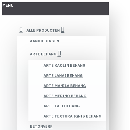
MENU
ALLE PRODUCTEN
AANBIEDINGEN
ARTE BEHANG
ARTE KAOLIN BEHANG
ARTE LANAI BEHANG
ARTE MANILA BEHANG
ARTE MERINO BEHANG
ARTE TALI BEHANG
ARTE TEXTURA IGNIS BEHANG
BETONVERF