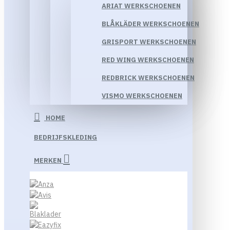
ARIAT WERKSCHOENEN
BLÅKLÄDER WERKSCHOENEN
GRISPORT WERKSCHOENEN
RED WING WERKSCHOENEN
REDBRICK WERKSCHOENEN
VISMO WERKSCHOENEN
HOME
BEDRIJFSKLEDING
MERKEN