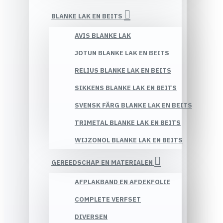
BLANKE LAK EN BEITS
AVIS BLANKE LAK
JOTUN BLANKE LAK EN BEITS
RELIUS BLANKE LAK EN BEITS
SIKKENS BLANKE LAK EN BEITS
SVENSK FÄRG BLANKE LAK EN BEITS
TRIMETAL BLANKE LAK EN BEITS
WIJZONOL BLANKE LAK EN BEITS
GEREEDSCHAP EN MATERIALEN
AFPLAKBAND EN AFDEKFOLIE
COMPLETE VERFSET
DIVERSEN