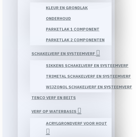
KLEUR EN GRONDLAK
ONDERHOUD
PARKETLAK 1 COMPONENT
PARKETLAK 2 COMPONENTEN
SCHAKELVERF EN SYSTEEMVERF
SIKKENS SCHAKELVERF EN SYSTEEMVERF
TRIMETAL SCHAKELVERF EN SYSTEEMVERF
WIJZONOL SCHAKELVERF EN SYSTEEMVERF
TENCO VERF EN BEITS
VERF OP WATERBASIS
ACRYLGRONDVERF VOOR HOUT