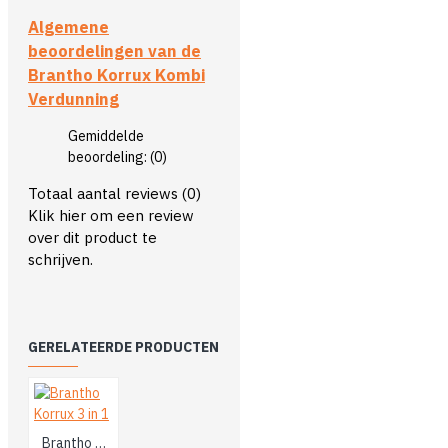
Algemene
beoordelingen van de
Brantho Korrux Kombi
Verdunning
Gemiddelde
beoordeling:
(0)
Totaal aantal reviews (0)
Klik hier om een review
over dit product te
schrijven.
GERELATEERDE PRODUCTEN
Brantho Korrux 3 in 1