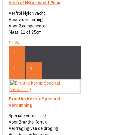
Verfrol Nylon Vacht 7mm
Verfrol Nylon vacht
Voor vloercoating
Voor 2 componenten
Maat: 11 of 25cm
€1,24
Brantho Korrux Speciaal
Verdunning
Speciale verdunning
Voor Brantho Korrux
Vertraging van de droging
Reinigen van kwasten