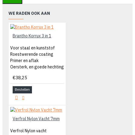
WE RADEN OOK AAN
Brantho Korrux 3 in 1
Voor staal en kunststof
Roestwerende coating
Primer en aflak
Oersterk, en goede hechting
€38,25
Bestellen
Verfrol Nylon Vacht 7mm
Verfrol Nylon vacht