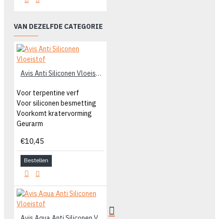
VAN DEZELFDE CATEGORIE
Avis Anti Siliconen Vloeistof
Voor terpentine verf
Voor siliconen besmetting
Voorkomt kratervorming
Geurarm
€10,45
Bestellen
Avis Aqua Anti Siliconen Vloeistof