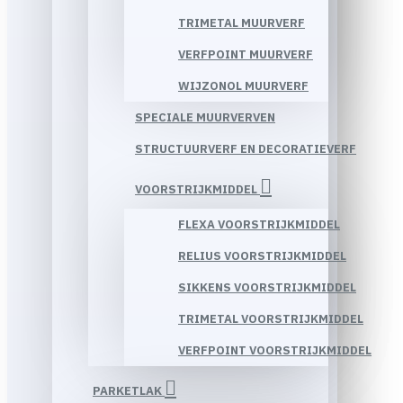
TRIMETAL MUURVERF
VERFPOINT MUURVERF
WIJZONOL MUURVERF
SPECIALE MUURVERVEN
STRUCTUURVERF EN DECORATIEVERF
VOORSTRIJKMIDDEL
FLEXA VOORSTRIJKMIDDEL
RELIUS VOORSTRIJKMIDDEL
SIKKENS VOORSTRIJKMIDDEL
TRIMETAL VOORSTRIJKMIDDEL
VERFPOINT VOORSTRIJKMIDDEL
PARKETLAK