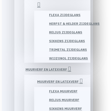
FLEXA ZIJDEGLANS
HERFST & HELDER ZIJDEGLANS
RELIUS ZIJDEGLANS
SIKKENS ZIJDEGLANS
TRIMETAL ZIJDEGLANS
WIJZONOL ZIJDEGLANS
MUURVERF EN LATEXVERF
MUURVERF EN LATEXVERF
FLEXA MUURVERF
RELIUS MUURVERF
SIKKENS MUURVERF