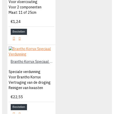
Voor vloercoating
Voor 2 componenten
Maat: 11 of 25cm
€1,24
Bestellen
Brantho Korrux Speciaal Verdunning
Speciale verdunning
Voor Brantho Korrux
Vertraging van de droging
Reinigen van kwasten
€22,55
Bestellen