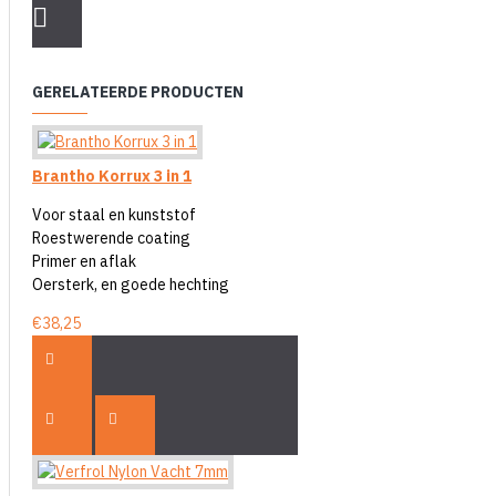
GERELATEERDE PRODUCTEN
Brantho Korrux 3 in 1
Voor staal en kunststof
Roestwerende coating
Primer en aflak
Oersterk, en goede hechting
€38,25