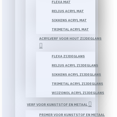
FLEXA MAT
RELIUS ACRYL MAT
SIKKENS ACRYL MAT
TRIMETAL ACRYL MAT
ACRYLVERF VOOR HOUT ZIJDEGLANS
FLEXA ZIJDEGLANS
RELIUS ACRYL ZIJDEGLANS
SIKKENS ACRYL ZIJDEGLANS
TRIMETAL ACRYL ZIJDEGLANS
WIJZONOL ACRYL ZIJDEGLANS
VERF VOOR KUNSTSTOF EN METAAL
PRIMER VOOR KUNSTSTOF EN METAAL