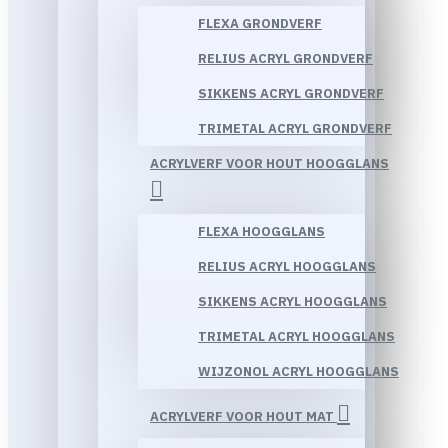
FLEXA GRONDVERF
RELIUS ACRYL GRONDVERF
SIKKENS ACRYL GRONDVERF
TRIMETAL ACRYL GRONDVERF
ACRYLVERF VOOR HOUT HOOGGLANS
FLEXA HOOGGLANS
RELIUS ACRYL HOOGGLANS
SIKKENS ACRYL HOOGGLANS
TRIMETAL ACRYL HOOGGLANS
WIJZONOL ACRYL HOOGGLANS
ACRYLVERF VOOR HOUT MAT