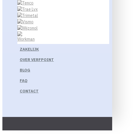
ZAKELIJK
OVER VERFPOINT
BLOG
FAQ
CONTACT