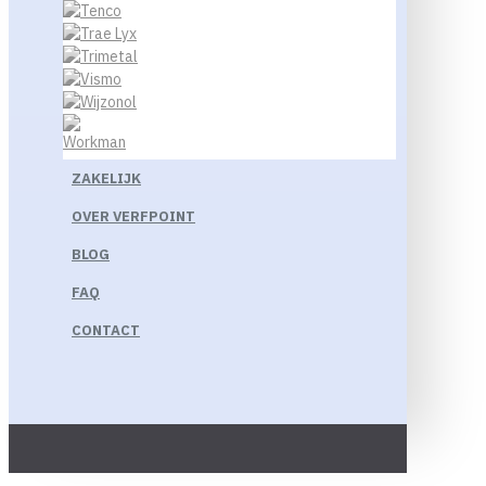
ZAKELIJK
OVER VERFPOINT
BLOG
FAQ
CONTACT