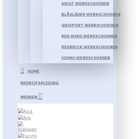
ARIAT WERKSCHOENEN
BLÅKLÄDER WERKSCHOENEN
GRISPORT WERKSCHOENEN
RED WING WERKSCHOENEN
REDBRICK WERKSCHOENEN
VISMO WERKSCHOENEN
HOME
BEDRIJFSKLEDING
MERKEN