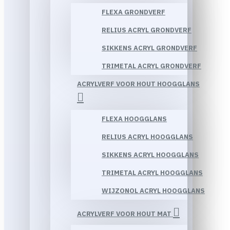
FLEXA GRONDVERF
RELIUS ACRYL GRONDVERF
SIKKENS ACRYL GRONDVERF
TRIMETAL ACRYL GRONDVERF
ACRYLVERF VOOR HOUT HOOGGLANS
FLEXA HOOGGLANS
RELIUS ACRYL HOOGGLANS
SIKKENS ACRYL HOOGGLANS
TRIMETAL ACRYL HOOGGLANS
WIJZONOL ACRYL HOOGGLANS
ACRYLVERF VOOR HOUT MAT