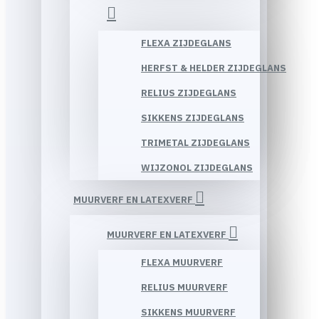
FLEXA ZIJDEGLANS
HERFST & HELDER ZIJDEGLANS
RELIUS ZIJDEGLANS
SIKKENS ZIJDEGLANS
TRIMETAL ZIJDEGLANS
WIJZONOL ZIJDEGLANS
MUURVERF EN LATEXVERF
MUURVERF EN LATEXVERF
FLEXA MUURVERF
RELIUS MUURVERF
SIKKENS MUURVERF