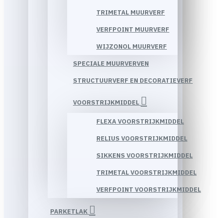
TRIMETAL MUURVERF
VERFPOINT MUURVERF
WIJZONOL MUURVERF
SPECIALE MUURVERVEN
STRUCTUURVERF EN DECORATIEVERF
VOORSTRIJKMIDDEL
FLEXA VOORSTRIJKMIDDEL
RELIUS VOORSTRIJKMIDDEL
SIKKENS VOORSTRIJKMIDDEL
TRIMETAL VOORSTRIJKMIDDEL
VERFPOINT VOORSTRIJKMIDDEL
PARKETLAK