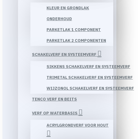
KLEUR EN GRONDLAK
ONDERHOUD
PARKETLAK 1 COMPONENT
PARKETLAK 2 COMPONENTEN
SCHAKELVERF EN SYSTEEMVERF
SIKKENS SCHAKELVERF EN SYSTEEMVERF
TRIMETAL SCHAKELVERF EN SYSTEEMVERF
WIJZONOL SCHAKELVERF EN SYSTEEMVERF
TENCO VERF EN BEITS
VERF OP WATERBASIS
ACRYLGRONDVERF VOOR HOUT