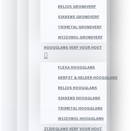
RELIUS GRONDVERF
SIKKENS GRONDVERF
TRIMETAL GRONDVERF
WIJZONOL GRONDVERF
HOOGGLANS VERF VOOR HOUT
FLEXA HOOGGLANS
HERFST & HELDER HOOGGLANS
RELIUS HOOGGLANS
SIKKENS HOOGGLANS
TRIMETAL HOOGGLANS
WIJZONOL HOOGGLANS
ZIJDEGLANS VERF VOOR HOUT