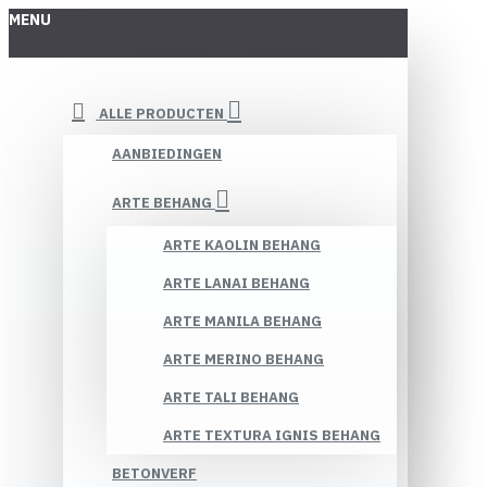
MENU
ALLE PRODUCTEN
AANBIEDINGEN
ARTE BEHANG
ARTE KAOLIN BEHANG
ARTE LANAI BEHANG
ARTE MANILA BEHANG
ARTE MERINO BEHANG
ARTE TALI BEHANG
ARTE TEXTURA IGNIS BEHANG
BETONVERF