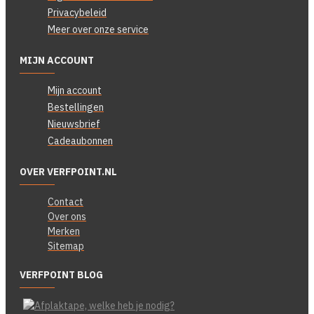
Privacybeleid
Meer over onze service
MIJN ACCOUNT
Mijn account
Bestellingen
Nieuwsbrief
Cadeaubonnen
OVER VERFPOINT.NL
Contact
Over ons
Merken
Sitemap
VERFPOINT BLOG