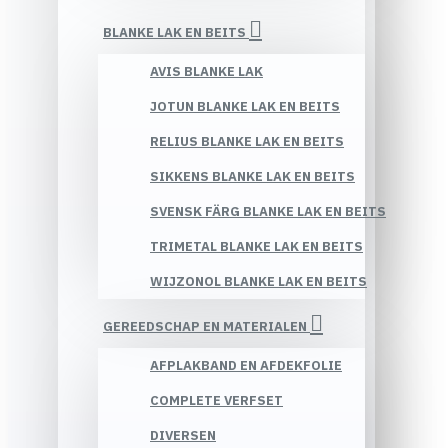
BLANKE LAK EN BEITS
AVIS BLANKE LAK
JOTUN BLANKE LAK EN BEITS
RELIUS BLANKE LAK EN BEITS
SIKKENS BLANKE LAK EN BEITS
SVENSK FÄRG BLANKE LAK EN BEITS
TRIMETAL BLANKE LAK EN BEITS
WIJZONOL BLANKE LAK EN BEITS
GEREEDSCHAP EN MATERIALEN
AFPLAKBAND EN AFDEKFOLIE
COMPLETE VERFSET
DIVERSEN