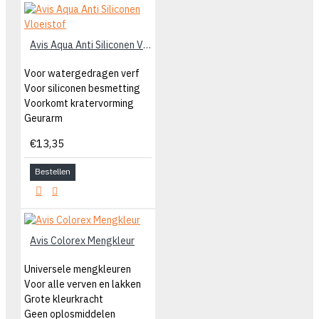
Avis Aqua Anti Siliconen Vloeistof
Voor watergedragen verf
Voor siliconen besmetting
Voorkomt kratervorming
Geurarm
€13,35
Bestellen
Avis Colorex Mengkleur
Universele mengkleuren
Voor alle verven en lakken
Grote kleurkracht
Geen oplosmiddelen