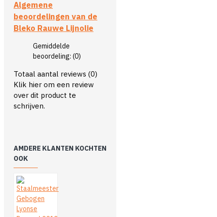
Algemene
beoordelingen van de
Bleko Rauwe Lijnolie
Gemiddelde
beoordeling:
(0)
Totaal aantal reviews (0)
Klik hier om een review
over dit product te
schrijven.
AMDERE KLANTEN KOCHTEN
OOK