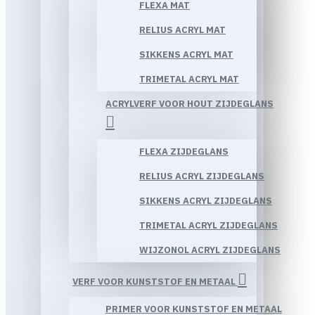
FLEXA MAT
RELIUS ACRYL MAT
SIKKENS ACRYL MAT
TRIMETAL ACRYL MAT
ACRYLVERF VOOR HOUT ZIJDEGLANS
FLEXA ZIJDEGLANS
RELIUS ACRYL ZIJDEGLANS
SIKKENS ACRYL ZIJDEGLANS
TRIMETAL ACRYL ZIJDEGLANS
WIJZONOL ACRYL ZIJDEGLANS
VERF VOOR KUNSTSTOF EN METAAL
PRIMER VOOR KUNSTSTOF EN METAAL