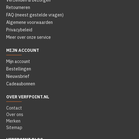
Retourneren
FAQ (meest gestelde vragen)
Algemene voorwaarden
Privacybeleid
Meer over onze service
MIJN ACCOUNT
Mijn account
Bestellingen
Nieuwsbrief
Cadeaubonnen
OVER VERFPOINT.NL
Contact
Over ons
Merken
Sitemap