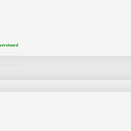
 verstuurd