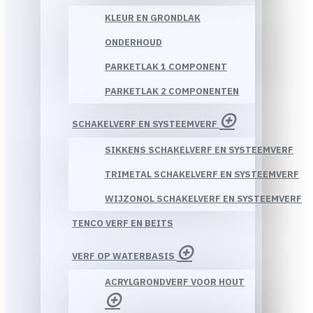
KLEUR EN GRONDLAK
ONDERHOUD
PARKETLAK 1 COMPONENT
PARKETLAK 2 COMPONENTEN
SCHAKELVERF EN SYSTEEMVERF
SIKKENS SCHAKELVERF EN SYSTEEMVERF
TRIMETAL SCHAKELVERF EN SYSTEEMVERF
WIJZONOL SCHAKELVERF EN SYSTEEMVERF
TENCO VERF EN BEITS
VERF OP WATERBASIS
ACRYLGRONDVERF VOOR HOUT