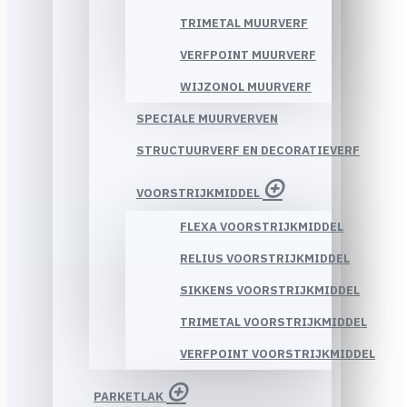
TRIMETAL MUURVERF
VERFPOINT MUURVERF
WIJZONOL MUURVERF
SPECIALE MUURVERVEN
STRUCTUURVERF EN DECORATIEVERF
VOORSTRIJKMIDDEL
FLEXA VOORSTRIJKMIDDEL
RELIUS VOORSTRIJKMIDDEL
SIKKENS VOORSTRIJKMIDDEL
TRIMETAL VOORSTRIJKMIDDEL
VERFPOINT VOORSTRIJKMIDDEL
PARKETLAK