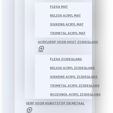
FLEXA MAT
RELIUS ACRYL MAT
SIKKENS ACRYL MAT
TRIMETAL ACRYL MAT
ACRYLVERF VOOR HOUT ZIJDEGLANS
FLEXA ZIJDEGLANS
RELIUS ACRYL ZIJDEGLANS
SIKKENS ACRYL ZIJDEGLANS
TRIMETAL ACRYL ZIJDEGLANS
WIJZONOL ACRYL ZIJDEGLANS
VERF VOOR KUNSTSTOF EN METAAL