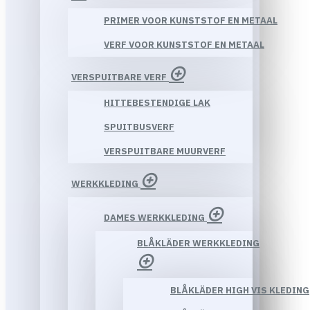
PRIMER VOOR KUNSTSTOF EN METAAL
VERF VOOR KUNSTSTOF EN METAAL
VERSPUITBARE VERF
HITTEBESTENDIGE LAK
SPUITBUSVERF
VERSPUITBARE MUURVERF
WERKKLEDING
DAMES WERKKLEDING
BLÅKLÄDER WERKKLEDING
BLÅKLÄDER HIGH VIS KLEDING