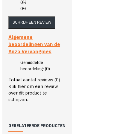
0%
0%
SCHRIJF EEN REVIEW
Algemene
beoordelingen van de
Anza Vervangmes
Gemiddelde
beoordeling:
(0)
Totaal aantal reviews (0)
Klik hier om een review
over dit product te
schrijven.
GERELATEERDE PRODUCTEN