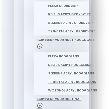
FLEXA GRONDVERF
RELIUS ACRYL GRONDVERF
SIKKENS ACRYL GRONDVERF
TRIMETAL ACRYL GRONDVERF
ACRYLVERF VOOR HOUT HOOGGLANS
FLEXA HOOGGLANS
RELIUS ACRYL HOOGGLANS
SIKKENS ACRYL HOOGGLANS
TRIMETAL ACRYL HOOGGLANS
WIJZONOL ACRYL HOOGGLANS
ACRYLVERF VOOR HOUT MAT