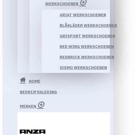
WERKSCHOENEN
ARIAT WERKSCHOENEN
BLÅKLÄDER WERKSCHOENEN
GRISPORT WERKSCHOENEN
RED WING WERKSCHOENEN
REDBRICK WERKSCHOENEN
VISMO WERKSCHOENEN
HOME
BEDRIJFSKLEDING
MERKEN