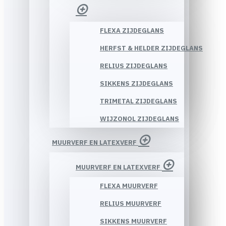
FLEXA ZIJDEGLANS
HERFST & HELDER ZIJDEGLANS
RELIUS ZIJDEGLANS
SIKKENS ZIJDEGLANS
TRIMETAL ZIJDEGLANS
WIJZONOL ZIJDEGLANS
MUURVERF EN LATEXVERF
MUURVERF EN LATEXVERF
FLEXA MUURVERF
RELIUS MUURVERF
SIKKENS MUURVERF