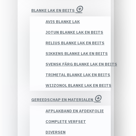
BLANKE LAK EN BEITS
AVIS BLANKE LAK
JOTUN BLANKE LAK EN BEITS
RELIUS BLANKE LAK EN BEITS
SIKKENS BLANKE LAK EN BEITS
SVENSK FÄRG BLANKE LAK EN BEITS
TRIMETAL BLANKE LAK EN BEITS
WIJZONOL BLANKE LAK EN BEITS
GEREEDSCHAP EN MATERIALEN
AFPLAKBAND EN AFDEKFOLIE
COMPLETE VERFSET
DIVERSEN