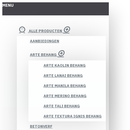
MENU
ALLE PRODUCTEN
AANBIEDINGEN
ARTE BEHANG
ARTE KAOLIN BEHANG
ARTE LANAI BEHANG
ARTE MANILA BEHANG
ARTE MERINO BEHANG
ARTE TALI BEHANG
ARTE TEXTURA IGNIS BEHANG
BETONVERF