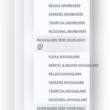
RELIUS GRONDVERF
SIKKENS GRONDVERF
TRIMETAL GRONDVERF
WIJZONOL GRONDVERF
HOOGGLANS VERF VOOR HOUT
FLEXA HOOGGLANS
HERFST & HELDER HOOGGLANS
RELIUS HOOGGLANS
SIKKENS HOOGGLANS
TRIMETAL HOOGGLANS
WIJZONOL HOOGGLANS
ZIJDEGLANS VERF VOOR HOUT