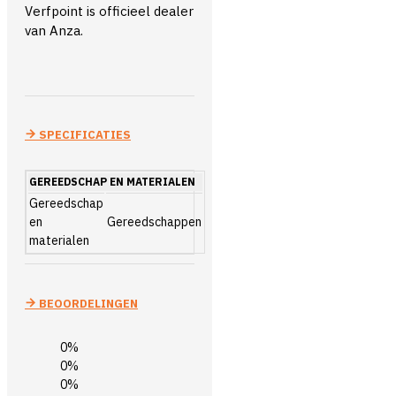
Verfpoint is officieel dealer
van Anza.
SPECIFICATIES
GEREEDSCHAP EN MATERIALEN
Gereedschap
en
Gereedschappen
materialen
BEOORDELINGEN
0%
0%
0%