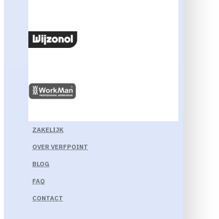
ZAKELIJK
OVER VERFPOINT
BLOG
FAQ
CONTACT