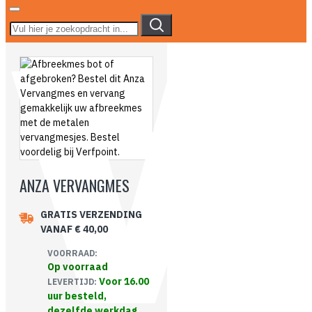
ANZA VERVANGMES
GRATIS VERZENDING
VANAF € 40,00
VOORRAAD:
Op voorraad
Voor 16.00
LEVERTIJD:
uur besteld,
dezelfde werkdag