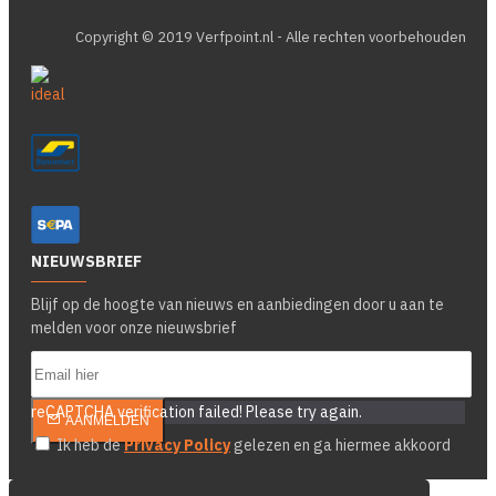
Copyright © 2019 Verfpoint.nl - Alle rechten voorbehouden
NIEUWSBRIEF
Blijf op de hoogte van nieuws en aanbiedingen door u aan te
melden voor onze nieuwsbrief
reCAPTCHA verification failed! Please try again.
AANMELDEN
Ik heb de
Privacy Policy
gelezen en ga hiermee akkoord