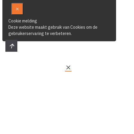
Cookie melding
Deze website maakt gebruik van Cookies om de
gebruikerservaring te verbeteren.