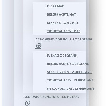
FLEXA MAT
RELIUS ACRYL MAT
SIKKENS ACRYL MAT
TRIMETAL ACRYL MAT
ACRYLVERF VOOR HOUT ZIJDEGLANS
FLEXA ZIJDEGLANS
RELIUS ACRYL ZIJDEGLANS
SIKKENS ACRYL ZIJDEGLANS
TRIMETAL ACRYL ZIJDEGLANS
WIJZONOL ACRYL ZIJDEGLANS
VERF VOOR KUNSTSTOF EN METAAL