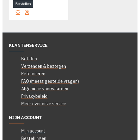
Bestellen
KLANTENSERVICE
Betalen
Verzenden & bezorgen
Retourneren
FAQ (meest gestelde vragen)
Algemene voorwaarden
Privacybeleid
Meer over onze service
MIJN ACCOUNT
Mijn account
Bestellingen