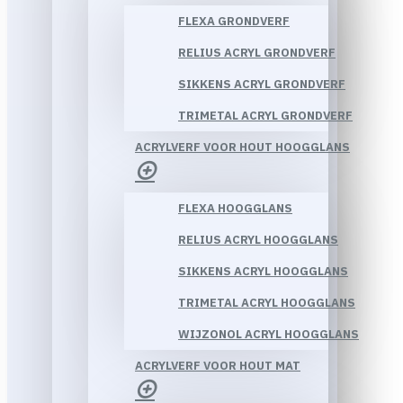
FLEXA GRONDVERF
RELIUS ACRYL GRONDVERF
SIKKENS ACRYL GRONDVERF
TRIMETAL ACRYL GRONDVERF
ACRYLVERF VOOR HOUT HOOGGLANS
FLEXA HOOGGLANS
RELIUS ACRYL HOOGGLANS
SIKKENS ACRYL HOOGGLANS
TRIMETAL ACRYL HOOGGLANS
WIJZONOL ACRYL HOOGGLANS
ACRYLVERF VOOR HOUT MAT