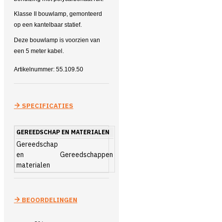
Klasse II bouwlamp, gemonteerd
op een kantelbaar statief.
Deze bouwlamp is voorzien van
een 5 meter kabel.
Artikelnummer: 55.109.50
SPECIFICATIES
GEREEDSCHAP EN MATERIALEN
Gereedschap
en
Gereedschappen
materialen
BEOORDELINGEN