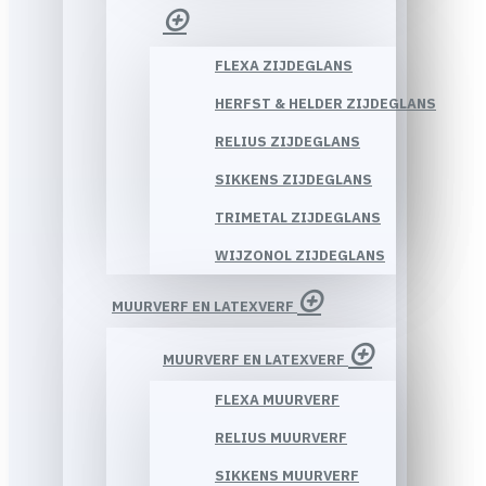
FLEXA ZIJDEGLANS
HERFST & HELDER ZIJDEGLANS
RELIUS ZIJDEGLANS
SIKKENS ZIJDEGLANS
TRIMETAL ZIJDEGLANS
WIJZONOL ZIJDEGLANS
MUURVERF EN LATEXVERF
MUURVERF EN LATEXVERF
FLEXA MUURVERF
RELIUS MUURVERF
SIKKENS MUURVERF