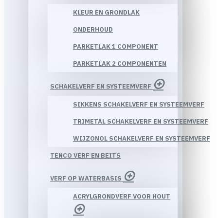
KLEUR EN GRONDLAK
ONDERHOUD
PARKETLAK 1 COMPONENT
PARKETLAK 2 COMPONENTEN
SCHAKELVERF EN SYSTEEMVERF
SIKKENS SCHAKELVERF EN SYSTEEMVERF
TRIMETAL SCHAKELVERF EN SYSTEEMVERF
WIJZONOL SCHAKELVERF EN SYSTEEMVERF
TENCO VERF EN BEITS
VERF OP WATERBASIS
ACRYLGRONDVERF VOOR HOUT