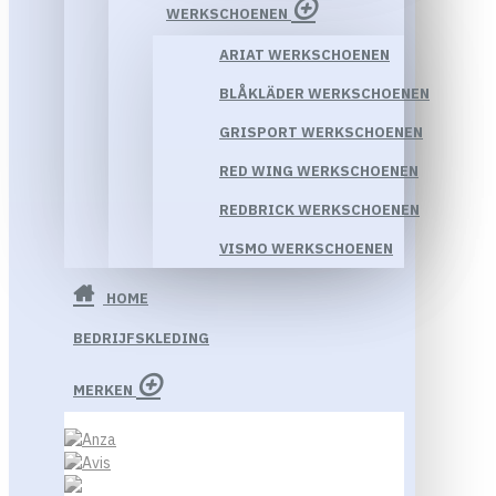
WERKSCHOENEN
ARIAT WERKSCHOENEN
BLÅKLÄDER WERKSCHOENEN
GRISPORT WERKSCHOENEN
RED WING WERKSCHOENEN
REDBRICK WERKSCHOENEN
VISMO WERKSCHOENEN
HOME
BEDRIJFSKLEDING
MERKEN