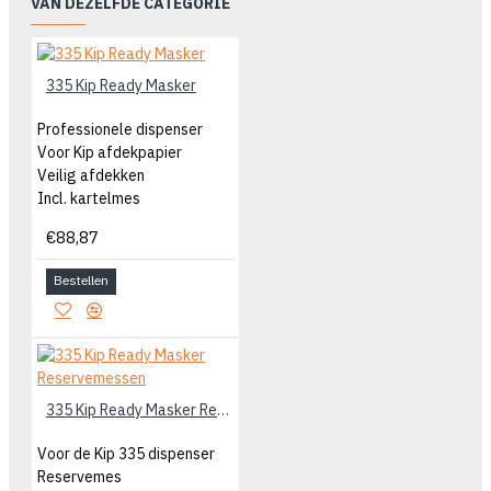
VAN DEZELFDE CATEGORIE
335 Kip Ready Masker
Professionele dispenser
Voor Kip afdekpapier
Veilig afdekken
Incl. kartelmes
€88,87
Bestellen
335 Kip Ready Masker Reservemessen
Voor de Kip 335 dispenser
Reservemes