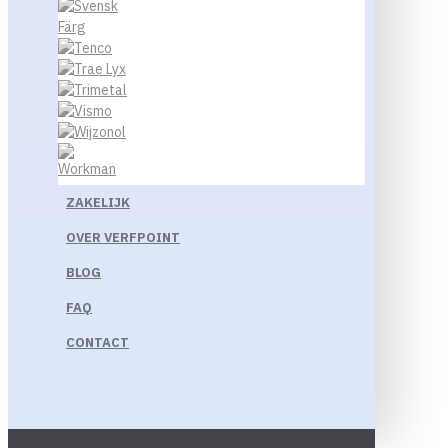
ZAKELIJK
OVER VERFPOINT
BLOG
FAQ
CONTACT