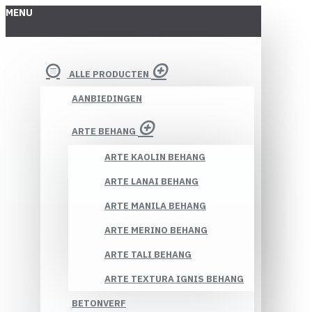
MENU
ALLE PRODUCTEN
AANBIEDINGEN
ARTE BEHANG
ARTE KAOLIN BEHANG
ARTE LANAI BEHANG
ARTE MANILA BEHANG
ARTE MERINO BEHANG
ARTE TALI BEHANG
ARTE TEXTURA IGNIS BEHANG
BETONVERF