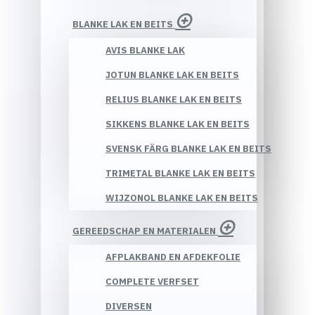
BLANKE LAK EN BEITS
AVIS BLANKE LAK
JOTUN BLANKE LAK EN BEITS
RELIUS BLANKE LAK EN BEITS
SIKKENS BLANKE LAK EN BEITS
SVENSK FÄRG BLANKE LAK EN BEITS
TRIMETAL BLANKE LAK EN BEITS
WIJZONOL BLANKE LAK EN BEITS
GEREEDSCHAP EN MATERIALEN
AFPLAKBAND EN AFDEKFOLIE
COMPLETE VERFSET
DIVERSEN