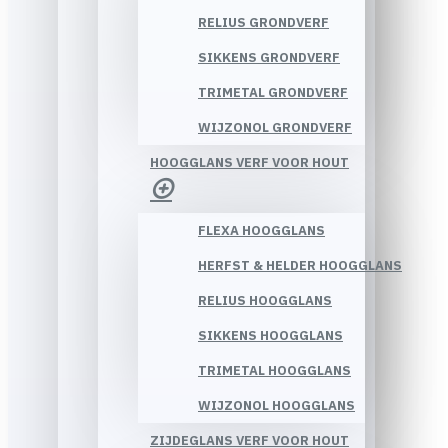
RELIUS GRONDVERF
SIKKENS GRONDVERF
TRIMETAL GRONDVERF
WIJZONOL GRONDVERF
HOOGGLANS VERF VOOR HOUT
FLEXA HOOGGLANS
HERFST & HELDER HOOGGLANS
RELIUS HOOGGLANS
SIKKENS HOOGGLANS
TRIMETAL HOOGGLANS
WIJZONOL HOOGGLANS
ZIJDEGLANS VERF VOOR HOUT