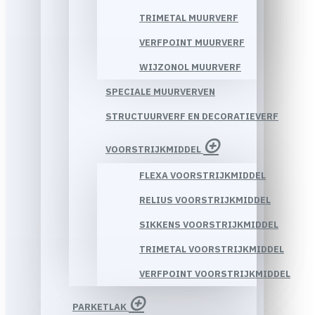
TRIMETAL MUURVERF
VERFPOINT MUURVERF
WIJZONOL MUURVERF
SPECIALE MUURVERVEN
STRUCTUURVERF EN DECORATIEVERF
VOORSTRIJKMIDDEL
FLEXA VOORSTRIJKMIDDEL
RELIUS VOORSTRIJKMIDDEL
SIKKENS VOORSTRIJKMIDDEL
TRIMETAL VOORSTRIJKMIDDEL
VERFPOINT VOORSTRIJKMIDDEL
PARKETLAK