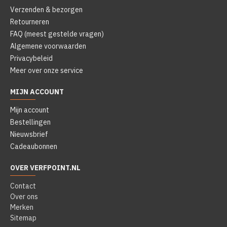
Verzenden & bezorgen
Retourneren
FAQ (meest gestelde vragen)
Algemene voorwaarden
Privacybeleid
Meer over onze service
MIJN ACCOUNT
Mijn account
Bestellingen
Nieuwsbrief
Cadeaubonnen
OVER VERFPOINT.NL
Contact
Over ons
Merken
Sitemap