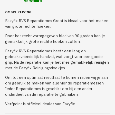
verstuurd
OMSCHRIJVING
Eazyfix RVS Reparatiemes Groot is ideaal voor het maken
van grote rechte hoeken.
Door het recht vormgegeven blad van 90 graden kan je
gemakkelijk grote rechte hoeken zetten.
Eazyfix RVS Reparatiemes heeft een lang en
gebruiksvriendelijk handvat, wat zorgt voor een goede
grip. Na de reparatie kan je het mes gemakkelijk reinigen
met de Eazyfix Reinigingsdoekjes.
Om tot een optimaal resultaat te komen raden wij je aan
om gebruik te maken van alle vier de reparatiemessen.
Ieder Reparatiemes is geschikt om bij een ander
onderdeel van de reparatie te gebruiken.
Verfpoint is officieel dealer van Eazyfix.