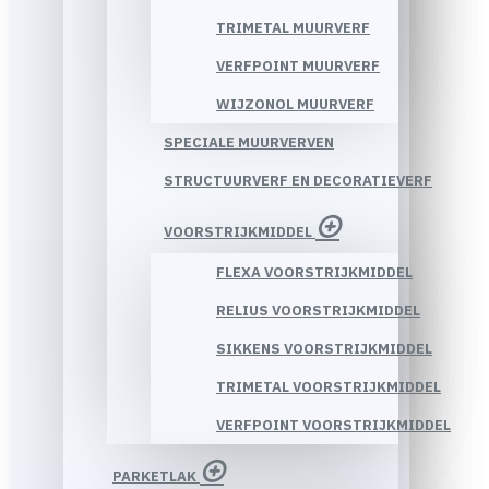
TRIMETAL MUURVERF
VERFPOINT MUURVERF
WIJZONOL MUURVERF
SPECIALE MUURVERVEN
STRUCTUURVERF EN DECORATIEVERF
VOORSTRIJKMIDDEL
FLEXA VOORSTRIJKMIDDEL
RELIUS VOORSTRIJKMIDDEL
SIKKENS VOORSTRIJKMIDDEL
TRIMETAL VOORSTRIJKMIDDEL
VERFPOINT VOORSTRIJKMIDDEL
PARKETLAK