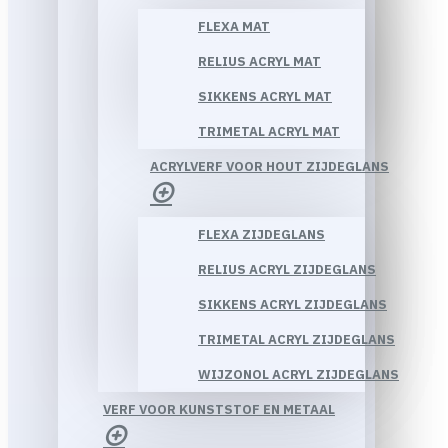
FLEXA MAT
RELIUS ACRYL MAT
SIKKENS ACRYL MAT
TRIMETAL ACRYL MAT
ACRYLVERF VOOR HOUT ZIJDEGLANS
FLEXA ZIJDEGLANS
RELIUS ACRYL ZIJDEGLANS
SIKKENS ACRYL ZIJDEGLANS
TRIMETAL ACRYL ZIJDEGLANS
WIJZONOL ACRYL ZIJDEGLANS
VERF VOOR KUNSTSTOF EN METAAL