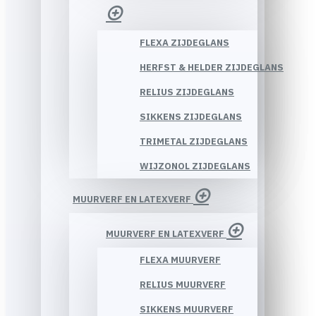
FLEXA ZIJDEGLANS
HERFST & HELDER ZIJDEGLANS
RELIUS ZIJDEGLANS
SIKKENS ZIJDEGLANS
TRIMETAL ZIJDEGLANS
WIJZONOL ZIJDEGLANS
MUURVERF EN LATEXVERF
MUURVERF EN LATEXVERF
FLEXA MUURVERF
RELIUS MUURVERF
SIKKENS MUURVERF