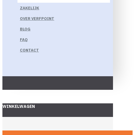
ZAKELIJK
OVER VERFPOINT
BLOG
FAQ
CONTACT
WINKELWAGEN