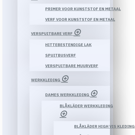
PRIMER VOOR KUNSTSTOF EN METAAL
VERF VOOR KUNSTSTOF EN METAAL
VERSPUITBARE VERF
HITTEBESTENDIGE LAK
SPUITBUSVERF
VERSPUITBARE MUURVERF
WERKKLEDING
DAMES WERKKLEDING
BLÅKLÄDER WERKKLEDING
BLÅKLÄDER HIGH VIS KLEDING