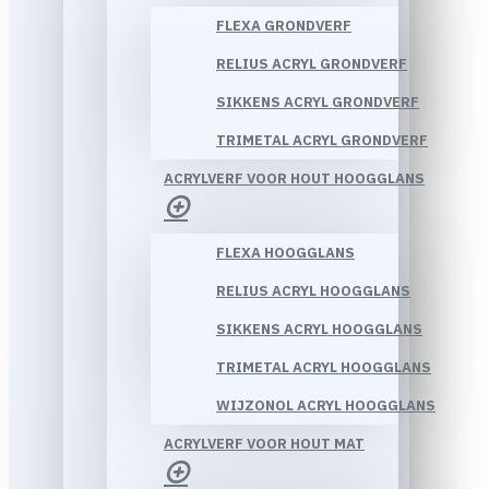
FLEXA GRONDVERF
RELIUS ACRYL GRONDVERF
SIKKENS ACRYL GRONDVERF
TRIMETAL ACRYL GRONDVERF
ACRYLVERF VOOR HOUT HOOGGLANS
FLEXA HOOGGLANS
RELIUS ACRYL HOOGGLANS
SIKKENS ACRYL HOOGGLANS
TRIMETAL ACRYL HOOGGLANS
WIJZONOL ACRYL HOOGGLANS
ACRYLVERF VOOR HOUT MAT