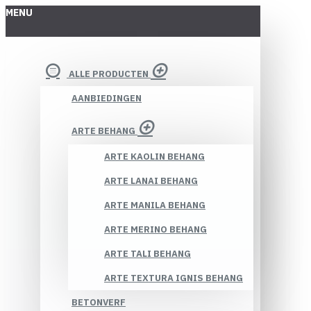
MENU
ALLE PRODUCTEN
AANBIEDINGEN
ARTE BEHANG
ARTE KAOLIN BEHANG
ARTE LANAI BEHANG
ARTE MANILA BEHANG
ARTE MERINO BEHANG
ARTE TALI BEHANG
ARTE TEXTURA IGNIS BEHANG
BETONVERF