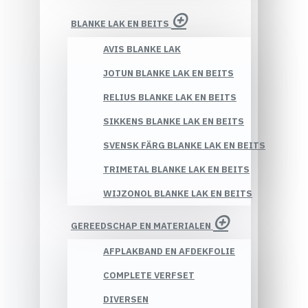
BLANKE LAK EN BEITS
AVIS BLANKE LAK
JOTUN BLANKE LAK EN BEITS
RELIUS BLANKE LAK EN BEITS
SIKKENS BLANKE LAK EN BEITS
SVENSK FÄRG BLANKE LAK EN BEITS
TRIMETAL BLANKE LAK EN BEITS
WIJZONOL BLANKE LAK EN BEITS
GEREEDSCHAP EN MATERIALEN
AFPLAKBAND EN AFDEKFOLIE
COMPLETE VERFSET
DIVERSEN