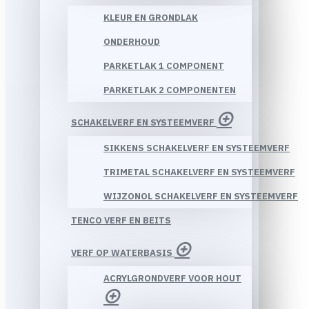
KLEUR EN GRONDLAK
ONDERHOUD
PARKETLAK 1 COMPONENT
PARKETLAK 2 COMPONENTEN
SCHAKELVERF EN SYSTEEMVERF
SIKKENS SCHAKELVERF EN SYSTEEMVERF
TRIMETAL SCHAKELVERF EN SYSTEEMVERF
WIJZONOL SCHAKELVERF EN SYSTEEMVERF
TENCO VERF EN BEITS
VERF OP WATERBASIS
ACRYLGRONDVERF VOOR HOUT