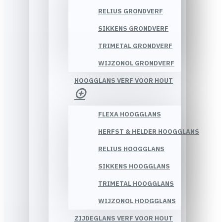
RELIUS GRONDVERF
SIKKENS GRONDVERF
TRIMETAL GRONDVERF
WIJZONOL GRONDVERF
HOOGGLANS VERF VOOR HOUT
FLEXA HOOGGLANS
HERFST & HELDER HOOGGLANS
RELIUS HOOGGLANS
SIKKENS HOOGGLANS
TRIMETAL HOOGGLANS
WIJZONOL HOOGGLANS
ZIJDEGLANS VERF VOOR HOUT