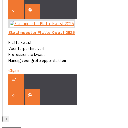
Staalmeester Platte Kwast 2025
Platte kwast
Voor terpentine verf
Professionele kwast
Handig voor grote oppervlakken
€5,55
×