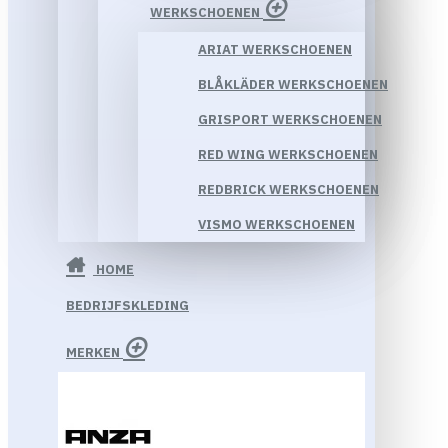
WERKSCHOENEN
ARIAT WERKSCHOENEN
BLÅKLÄDER WERKSCHOENEN
GRISPORT WERKSCHOENEN
RED WING WERKSCHOENEN
REDBRICK WERKSCHOENEN
VISMO WERKSCHOENEN
HOME
BEDRIJFSKLEDING
MERKEN