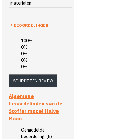
materialen
BEOORDELINGEN
100%
0%
0%
0%
0%
SCHRIJF EEN REVIEW
Algemene
beoordelingen van de
Stoffer model Halve
Maan
Gemiddelde
beoordeling:
(5)