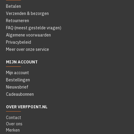
Betalen
Verzenden & bezorgen
Retourneren
FAQ (meest gestelde vragen)
Algemene voorwaarden
Privacybeleid
Meer over onze service
MIJN ACCOUNT
Mijn account
Bestellingen
Nieuwsbrief
Cadeaubonnen
OVER VERFPOINT.NL
Contact
Over ons
Merken