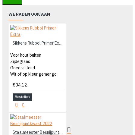
WE RADEN OOK AAN
Sikkens Rubbol Primer Extra
Voor hout buiten
Zijdeglans
Goed vullend
Wit of op kleur gemengd
€34,12
Bestellen
Staalmeester Besnijpuntkwast 2022