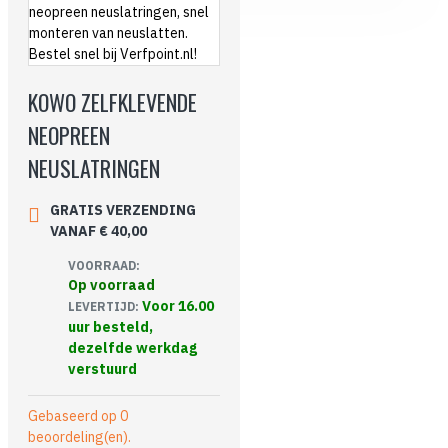
KOWO ZELFKLEVENDE
NEOPREEN
NEUSLATRINGEN
GRATIS VERZENDING
VANAF € 40,00
VOORRAAD:
Op voorraad
Voor 16.00
LEVERTIJD:
uur besteld,
dezelfde werkdag
verstuurd
Gebaseerd op 0
beoordeling(en).