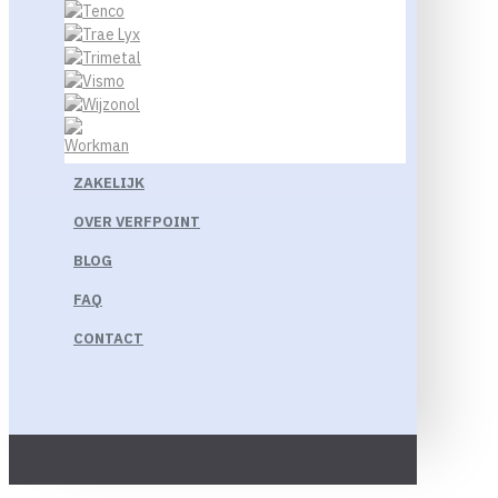
ZAKELIJK
OVER VERFPOINT
BLOG
FAQ
CONTACT