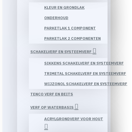
KLEUR EN GRONDLAK
ONDERHOUD
PARKETLAK 1 COMPONENT
PARKETLAK 2 COMPONENTEN
SCHAKELVERF EN SYSTEEMVERF
SIKKENS SCHAKELVERF EN SYSTEEMVERF
TRIMETAL SCHAKELVERF EN SYSTEEMVERF
WIJZONOL SCHAKELVERF EN SYSTEEMVERF
TENCO VERF EN BEITS
VERF OP WATERBASIS
ACRYLGRONDVERF VOOR HOUT