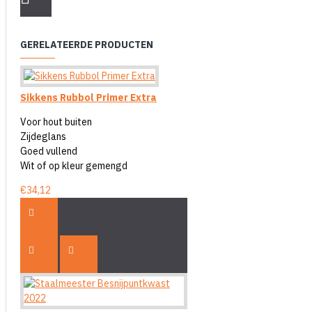
GERELATEERDE PRODUCTEN
Sikkens Rubbol Primer Extra
Voor hout buiten
Zijdeglans
Goed vullend
Wit of op kleur gemengd
€34,12