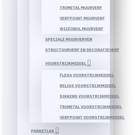
TRIMETAL MUURVERF
VERFPOINT MUURVERF
WIJZONOL MUURVERF
SPECIALE MUURVERVEN
STRUCTUURVERF EN DECORATIEVERF
VOORSTRIJKMIDDEL
FLEXA VOORSTRIJKMIDDEL
RELIUS VOORSTRIJKMIDDEL
SIKKENS VOORSTRIJKMIDDEL
TRIMETAL VOORSTRIJKMIDDEL
VERFPOINT VOORSTRIJKMIDDEL
PARKETLAK