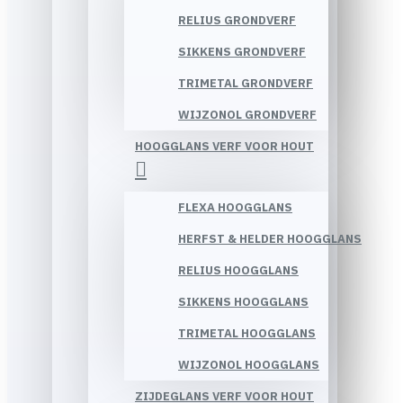
RELIUS GRONDVERF
SIKKENS GRONDVERF
TRIMETAL GRONDVERF
WIJZONOL GRONDVERF
HOOGGLANS VERF VOOR HOUT
FLEXA HOOGGLANS
HERFST & HELDER HOOGGLANS
RELIUS HOOGGLANS
SIKKENS HOOGGLANS
TRIMETAL HOOGGLANS
WIJZONOL HOOGGLANS
ZIJDEGLANS VERF VOOR HOUT