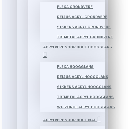
FLEXA GRONDVERF
RELIUS ACRYL GRONDVERF
SIKKENS ACRYL GRONDVERF
TRIMETAL ACRYL GRONDVERF
ACRYLVERF VOOR HOUT HOOGGLANS
FLEXA HOOGGLANS
RELIUS ACRYL HOOGGLANS
SIKKENS ACRYL HOOGGLANS
TRIMETAL ACRYL HOOGGLANS
WIJZONOL ACRYL HOOGGLANS
ACRYLVERF VOOR HOUT MAT