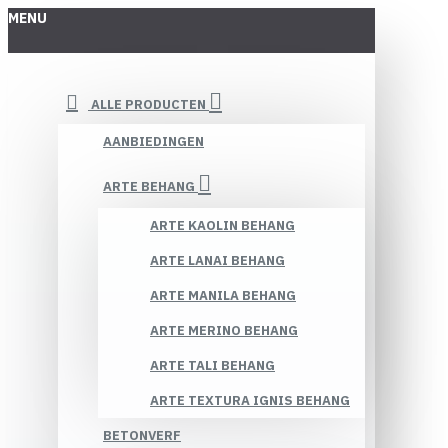
MENU
ALLE PRODUCTEN
AANBIEDINGEN
ARTE BEHANG
ARTE KAOLIN BEHANG
ARTE LANAI BEHANG
ARTE MANILA BEHANG
ARTE MERINO BEHANG
ARTE TALI BEHANG
ARTE TEXTURA IGNIS BEHANG
BETONVERF