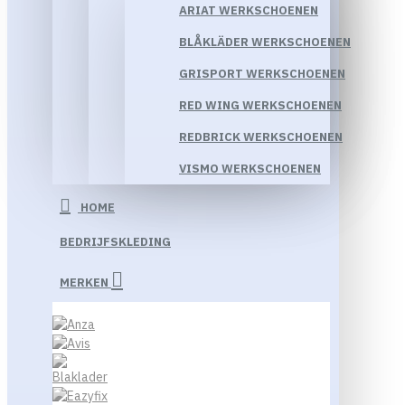
ARIAT WERKSCHOENEN
BLÅKLÄDER WERKSCHOENEN
GRISPORT WERKSCHOENEN
RED WING WERKSCHOENEN
REDBRICK WERKSCHOENEN
VISMO WERKSCHOENEN
HOME
BEDRIJFSKLEDING
MERKEN