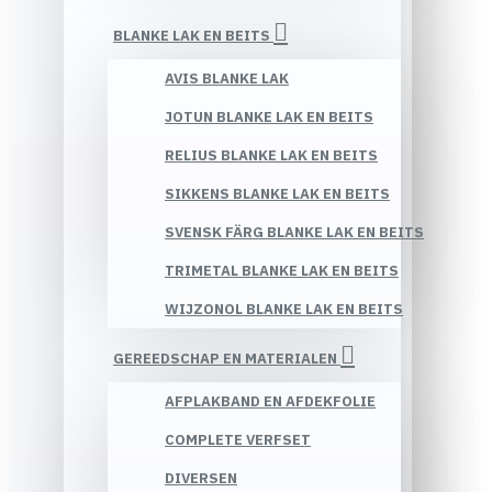
BLANKE LAK EN BEITS
AVIS BLANKE LAK
JOTUN BLANKE LAK EN BEITS
RELIUS BLANKE LAK EN BEITS
SIKKENS BLANKE LAK EN BEITS
SVENSK FÄRG BLANKE LAK EN BEITS
TRIMETAL BLANKE LAK EN BEITS
WIJZONOL BLANKE LAK EN BEITS
GEREEDSCHAP EN MATERIALEN
AFPLAKBAND EN AFDEKFOLIE
COMPLETE VERFSET
DIVERSEN