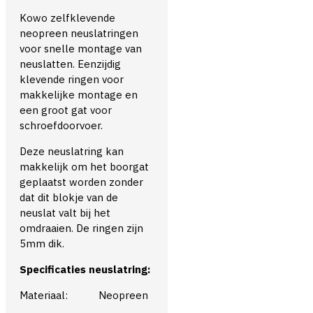
Kowo zelfklevende
neopreen neuslatringen
voor snelle montage van
neuslatten. Eenzijdig
klevende ringen voor
makkelijke montage en
een groot gat voor
schroefdoorvoer.
Deze neuslatring kan
makkelijk om het boorgat
geplaatst worden zonder
dat dit blokje van de
neuslat valt bij het
omdraaien. De ringen zijn
5mm dik.
Specificaties neuslatring:
Materiaal: Neopreen