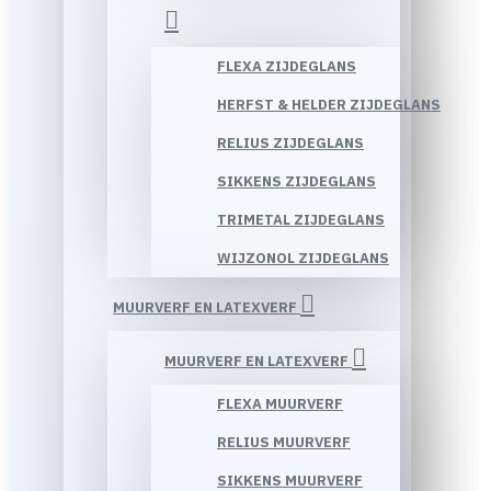
FLEXA ZIJDEGLANS
HERFST & HELDER ZIJDEGLANS
RELIUS ZIJDEGLANS
SIKKENS ZIJDEGLANS
TRIMETAL ZIJDEGLANS
WIJZONOL ZIJDEGLANS
MUURVERF EN LATEXVERF
MUURVERF EN LATEXVERF
FLEXA MUURVERF
RELIUS MUURVERF
SIKKENS MUURVERF