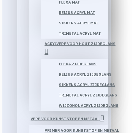
FLEXA MAT
RELIUS ACRYL MAT
SIKKENS ACRYL MAT
TRIMETAL ACRYL MAT
ACRYLVERF VOOR HOUT ZIJDEGLANS
FLEXA ZIJDEGLANS
RELIUS ACRYL ZIJDEGLANS
SIKKENS ACRYL ZIJDEGLANS
TRIMETAL ACRYL ZIJDEGLANS
WIJZONOL ACRYL ZIJDEGLANS
VERF VOOR KUNSTSTOF EN METAAL
PRIMER VOOR KUNSTSTOF EN METAAL