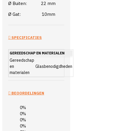
Ø Buiten: 22 mm
Ø Gat: 10mm
SPECIFICATIES
GEREEDSCHAP EN MATERIALEN
Gereedschap
en
Glasbenodigdheden
materialen
BEOORDELINGEN
0%
0%
0%
0%