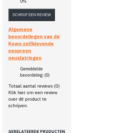
0%
SCHRIJF EEN REVIEW
Algemene
beoordelingen van de
Kowo zelfklevende
neopreen
neuslatringen
Gemiddelde
beoordeling:
(0)
Totaal aantal reviews (0)
Klik hier om een review
over dit product te
schrijven.
GERELATEERDE PRODUCTEN