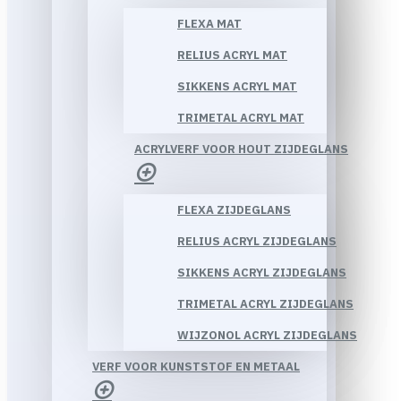
FLEXA MAT
RELIUS ACRYL MAT
SIKKENS ACRYL MAT
TRIMETAL ACRYL MAT
ACRYLVERF VOOR HOUT ZIJDEGLANS
FLEXA ZIJDEGLANS
RELIUS ACRYL ZIJDEGLANS
SIKKENS ACRYL ZIJDEGLANS
TRIMETAL ACRYL ZIJDEGLANS
WIJZONOL ACRYL ZIJDEGLANS
VERF VOOR KUNSTSTOF EN METAAL