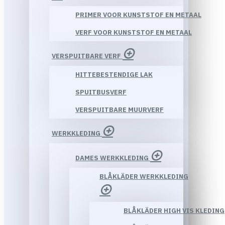
PRIMER VOOR KUNSTSTOF EN METAAL
VERF VOOR KUNSTSTOF EN METAAL
VERSPUITBARE VERF
HITTEBESTENDIGE LAK
SPUITBUSVERF
VERSPUITBARE MUURVERF
WERKKLEDING
DAMES WERKKLEDING
BLÅKLÄDER WERKKLEDING
BLÅKLÄDER HIGH VIS KLEDING