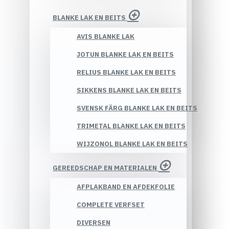
BLANKE LAK EN BEITS
AVIS BLANKE LAK
JOTUN BLANKE LAK EN BEITS
RELIUS BLANKE LAK EN BEITS
SIKKENS BLANKE LAK EN BEITS
SVENSK FÄRG BLANKE LAK EN BEITS
TRIMETAL BLANKE LAK EN BEITS
WIJZONOL BLANKE LAK EN BEITS
GEREEDSCHAP EN MATERIALEN
AFPLAKBAND EN AFDEKFOLIE
COMPLETE VERFSET
DIVERSEN