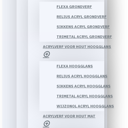
FLEXA GRONDVERF
RELIUS ACRYL GRONDVERF
SIKKENS ACRYL GRONDVERF
TRIMETAL ACRYL GRONDVERF
ACRYLVERF VOOR HOUT HOOGGLANS
FLEXA HOOGGLANS
RELIUS ACRYL HOOGGLANS
SIKKENS ACRYL HOOGGLANS
TRIMETAL ACRYL HOOGGLANS
WIJZONOL ACRYL HOOGGLANS
ACRYLVERF VOOR HOUT MAT