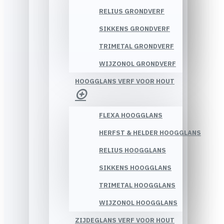
RELIUS GRONDVERF
SIKKENS GRONDVERF
TRIMETAL GRONDVERF
WIJZONOL GRONDVERF
HOOGGLANS VERF VOOR HOUT
FLEXA HOOGGLANS
HERFST & HELDER HOOGGLANS
RELIUS HOOGGLANS
SIKKENS HOOGGLANS
TRIMETAL HOOGGLANS
WIJZONOL HOOGGLANS
ZIJDEGLANS VERF VOOR HOUT