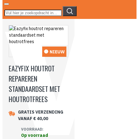
NIEUW
EAZYFIX HOUTROT
REPAREREN
STANDAARDSET MET
HOUTROTFREES
GRATIS VERZENDING
VANAF € 40,00
VOORRAAD:
Op voorraad