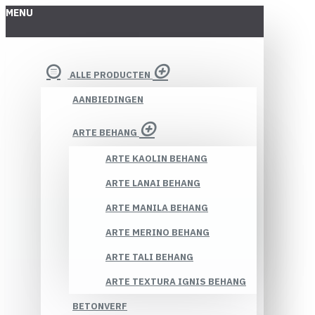
MENU
ALLE PRODUCTEN
AANBIEDINGEN
ARTE BEHANG
ARTE KAOLIN BEHANG
ARTE LANAI BEHANG
ARTE MANILA BEHANG
ARTE MERINO BEHANG
ARTE TALI BEHANG
ARTE TEXTURA IGNIS BEHANG
BETONVERF