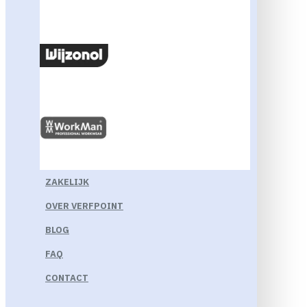
ZAKELIJK
OVER VERFPOINT
BLOG
FAQ
CONTACT