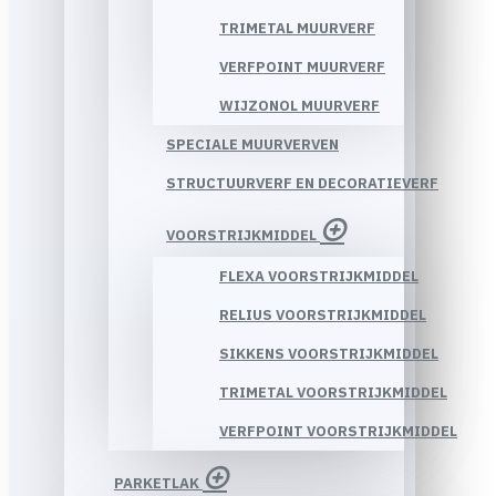
TRIMETAL MUURVERF
VERFPOINT MUURVERF
WIJZONOL MUURVERF
SPECIALE MUURVERVEN
STRUCTUURVERF EN DECORATIEVERF
VOORSTRIJKMIDDEL
FLEXA VOORSTRIJKMIDDEL
RELIUS VOORSTRIJKMIDDEL
SIKKENS VOORSTRIJKMIDDEL
TRIMETAL VOORSTRIJKMIDDEL
VERFPOINT VOORSTRIJKMIDDEL
PARKETLAK