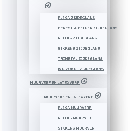
FLEXA ZIJDEGLANS
HERFST & HELDER ZIJDEGLANS
RELIUS ZIJDEGLANS
SIKKENS ZIJDEGLANS
TRIMETAL ZIJDEGLANS
WIJZONOL ZIJDEGLANS
MUURVERF EN LATEXVERF
MUURVERF EN LATEXVERF
FLEXA MUURVERF
RELIUS MUURVERF
SIKKENS MUURVERF