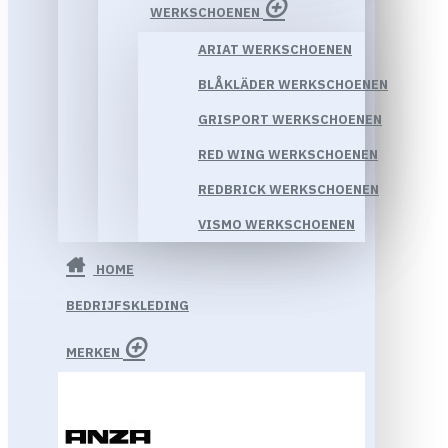
WERKSCHOENEN
ARIAT WERKSCHOENEN
BLÅKLÄDER WERKSCHOENEN
GRISPORT WERKSCHOENEN
RED WING WERKSCHOENEN
REDBRICK WERKSCHOENEN
VISMO WERKSCHOENEN
HOME
BEDRIJFSKLEDING
MERKEN