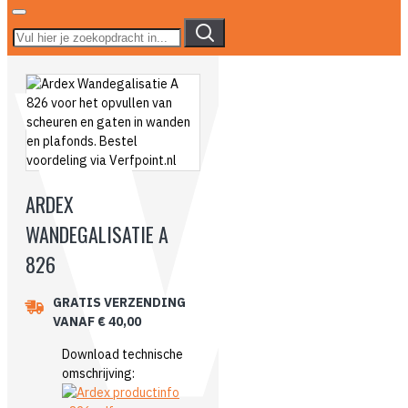
ARDEX
WANDEGALISATIE A
826
GRATIS VERZENDING
VANAF € 40,00
Download technische
omschrijving: