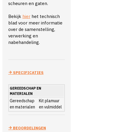
scheuren en gaten.
Bekijk
hier
het technisch
blad voor meer informatie
over de samenstelling,
verwerking en
nabehandeling.
SPECIFICATIES
GEREEDSCHAP EN
MATERIALEN
Gereedschap
Kit plamuur
en materialen
en vulmiddel
BEOORDELINGEN