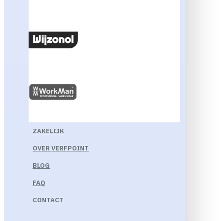
ZAKELIJK
OVER VERFPOINT
BLOG
FAQ
CONTACT