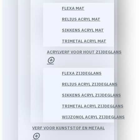
FLEXA MAT
RELIUS ACRYL MAT
SIKKENS ACRYL MAT
TRIMETAL ACRYL MAT
ACRYLVERF VOOR HOUT ZIJDEGLANS
FLEXA ZIJDEGLANS
RELIUS ACRYL ZIJDEGLANS
SIKKENS ACRYL ZIJDEGLANS
TRIMETAL ACRYL ZIJDEGLANS
WIJZONOL ACRYL ZIJDEGLANS
VERF VOOR KUNSTSTOF EN METAAL