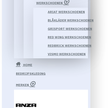
WERKSCHOENEN
ARIAT WERKSCHOENEN
BLÅKLÄDER WERKSCHOENEN
GRISPORT WERKSCHOENEN
RED WING WERKSCHOENEN
REDBRICK WERKSCHOENEN
VISMO WERKSCHOENEN
HOME
BEDRIJFSKLEDING
MERKEN