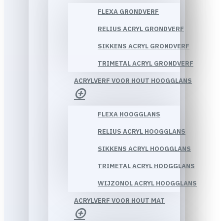
FLEXA GRONDVERF
RELIUS ACRYL GRONDVERF
SIKKENS ACRYL GRONDVERF
TRIMETAL ACRYL GRONDVERF
ACRYLVERF VOOR HOUT HOOGGLANS
FLEXA HOOGGLANS
RELIUS ACRYL HOOGGLANS
SIKKENS ACRYL HOOGGLANS
TRIMETAL ACRYL HOOGGLANS
WIJZONOL ACRYL HOOGGLANS
ACRYLVERF VOOR HOUT MAT