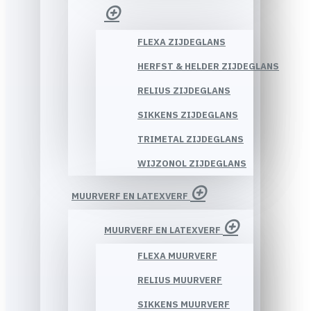
FLEXA ZIJDEGLANS
HERFST & HELDER ZIJDEGLANS
RELIUS ZIJDEGLANS
SIKKENS ZIJDEGLANS
TRIMETAL ZIJDEGLANS
WIJZONOL ZIJDEGLANS
MUURVERF EN LATEXVERF
MUURVERF EN LATEXVERF
FLEXA MUURVERF
RELIUS MUURVERF
SIKKENS MUURVERF