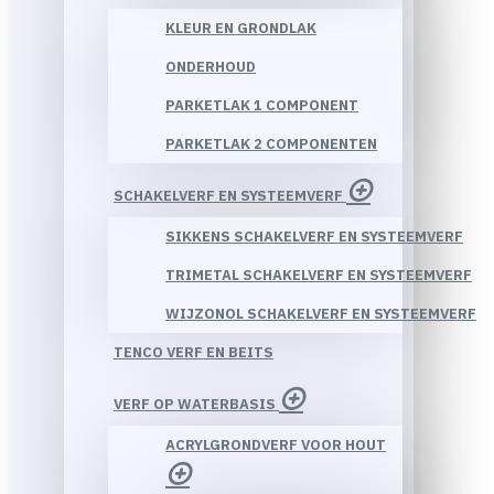
KLEUR EN GRONDLAK
ONDERHOUD
PARKETLAK 1 COMPONENT
PARKETLAK 2 COMPONENTEN
SCHAKELVERF EN SYSTEEMVERF
SIKKENS SCHAKELVERF EN SYSTEEMVERF
TRIMETAL SCHAKELVERF EN SYSTEEMVERF
WIJZONOL SCHAKELVERF EN SYSTEEMVERF
TENCO VERF EN BEITS
VERF OP WATERBASIS
ACRYLGRONDVERF VOOR HOUT