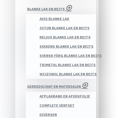
BLANKE LAK EN BEITS
AVIS BLANKE LAK
JOTUN BLANKE LAK EN BEITS
RELIUS BLANKE LAK EN BEITS
SIKKENS BLANKE LAK EN BEITS
SVENSK FÄRG BLANKE LAK EN BEITS
TRIMETAL BLANKE LAK EN BEITS
WIJZONOL BLANKE LAK EN BEITS
GEREEDSCHAP EN MATERIALEN
AFPLAKBAND EN AFDEKFOLIE
COMPLETE VERFSET
DIVERSEN