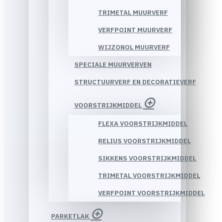
TRIMETAL MUURVERF
VERFPOINT MUURVERF
WIJZONOL MUURVERF
SPECIALE MUURVERVEN
STRUCTUURVERF EN DECORATIEVERF
VOORSTRIJKMIDDEL
FLEXA VOORSTRIJKMIDDEL
RELIUS VOORSTRIJKMIDDEL
SIKKENS VOORSTRIJKMIDDEL
TRIMETAL VOORSTRIJKMIDDEL
VERFPOINT VOORSTRIJKMIDDEL
PARKETLAK