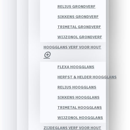
RELIUS GRONDVERF
SIKKENS GRONDVERF
TRIMETAL GRONDVERF
WIJZONOL GRONDVERF
HOOGGLANS VERF VOOR HOUT
FLEXA HOOGGLANS
HERFST & HELDER HOOGGLANS
RELIUS HOOGGLANS
SIKKENS HOOGGLANS
TRIMETAL HOOGGLANS
WIJZONOL HOOGGLANS
ZIJDEGLANS VERF VOOR HOUT