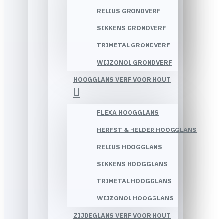
RELIUS GRONDVERF
SIKKENS GRONDVERF
TRIMETAL GRONDVERF
WIJZONOL GRONDVERF
HOOGGLANS VERF VOOR HOUT
FLEXA HOOGGLANS
HERFST & HELDER HOOGGLANS
RELIUS HOOGGLANS
SIKKENS HOOGGLANS
TRIMETAL HOOGGLANS
WIJZONOL HOOGGLANS
ZIJDEGLANS VERF VOOR HOUT