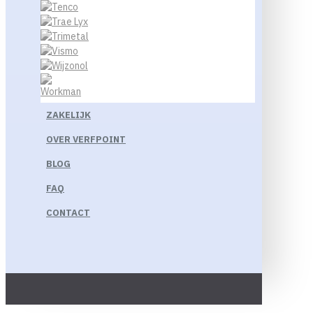
ZAKELIJK
OVER VERFPOINT
BLOG
FAQ
CONTACT