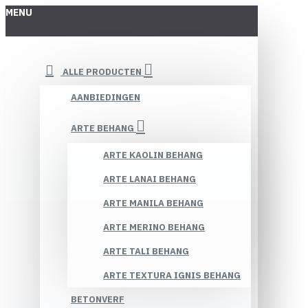
MENU
ALLE PRODUCTEN
AANBIEDINGEN
ARTE BEHANG
ARTE KAOLIN BEHANG
ARTE LANAI BEHANG
ARTE MANILA BEHANG
ARTE MERINO BEHANG
ARTE TALI BEHANG
ARTE TEXTURA IGNIS BEHANG
BETONVERF