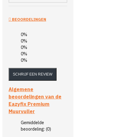
BEOORDELINGEN
0%
0%
0%
0%
0%
SCHRIJF EEN REVIEW
Algemene
beoordelingen van de
Eazyfix Premium
Muurvuller
Gemiddelde
beoordeling:
(0)