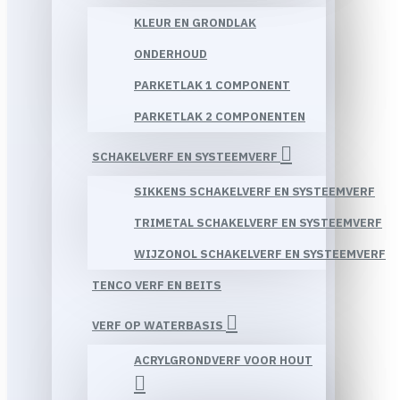
KLEUR EN GRONDLAK
ONDERHOUD
PARKETLAK 1 COMPONENT
PARKETLAK 2 COMPONENTEN
SCHAKELVERF EN SYSTEEMVERF
SIKKENS SCHAKELVERF EN SYSTEEMVERF
TRIMETAL SCHAKELVERF EN SYSTEEMVERF
WIJZONOL SCHAKELVERF EN SYSTEEMVERF
TENCO VERF EN BEITS
VERF OP WATERBASIS
ACRYLGRONDVERF VOOR HOUT