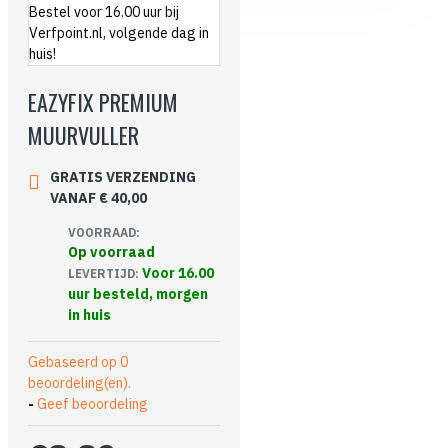
EAZYFIX PREMIUM
MUURVULLER
GRATIS VERZENDING
VANAF € 40,00
VOORRAAD:
Op voorraad
Voor 16.00
LEVERTIJD:
uur besteld, morgen
in huis
Gebaseerd op 0
beoordeling(en).
-
Geef beoordeling