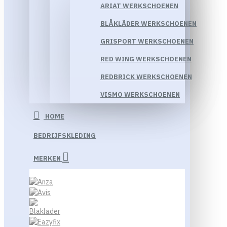
ARIAT WERKSCHOENEN
BLÅKLÄDER WERKSCHOENEN
GRISPORT WERKSCHOENEN
RED WING WERKSCHOENEN
REDBRICK WERKSCHOENEN
VISMO WERKSCHOENEN
HOME
BEDRIJFSKLEDING
MERKEN