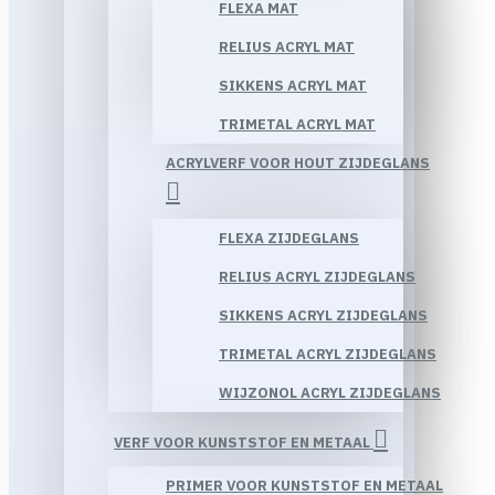
FLEXA MAT
RELIUS ACRYL MAT
SIKKENS ACRYL MAT
TRIMETAL ACRYL MAT
ACRYLVERF VOOR HOUT ZIJDEGLANS
FLEXA ZIJDEGLANS
RELIUS ACRYL ZIJDEGLANS
SIKKENS ACRYL ZIJDEGLANS
TRIMETAL ACRYL ZIJDEGLANS
WIJZONOL ACRYL ZIJDEGLANS
VERF VOOR KUNSTSTOF EN METAAL
PRIMER VOOR KUNSTSTOF EN METAAL