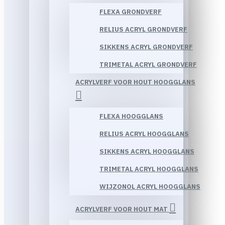
FLEXA GRONDVERF
RELIUS ACRYL GRONDVERF
SIKKENS ACRYL GRONDVERF
TRIMETAL ACRYL GRONDVERF
ACRYLVERF VOOR HOUT HOOGGLANS
FLEXA HOOGGLANS
RELIUS ACRYL HOOGGLANS
SIKKENS ACRYL HOOGGLANS
TRIMETAL ACRYL HOOGGLANS
WIJZONOL ACRYL HOOGGLANS
ACRYLVERF VOOR HOUT MAT