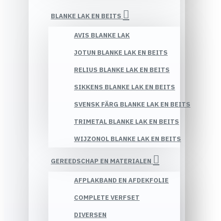
BLANKE LAK EN BEITS
AVIS BLANKE LAK
JOTUN BLANKE LAK EN BEITS
RELIUS BLANKE LAK EN BEITS
SIKKENS BLANKE LAK EN BEITS
SVENSK FÄRG BLANKE LAK EN BEITS
TRIMETAL BLANKE LAK EN BEITS
WIJZONOL BLANKE LAK EN BEITS
GEREEDSCHAP EN MATERIALEN
AFPLAKBAND EN AFDEKFOLIE
COMPLETE VERFSET
DIVERSEN