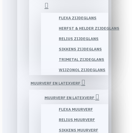
FLEXA ZIJDEGLANS
HERFST & HELDER ZIJDEGLANS
RELIUS ZIJDEGLANS
SIKKENS ZIJDEGLANS
TRIMETAL ZIJDEGLANS
WIJZONOL ZIJDEGLANS
MUURVERF EN LATEXVERF
MUURVERF EN LATEXVERF
FLEXA MUURVERF
RELIUS MUURVERF
SIKKENS MUURVERF