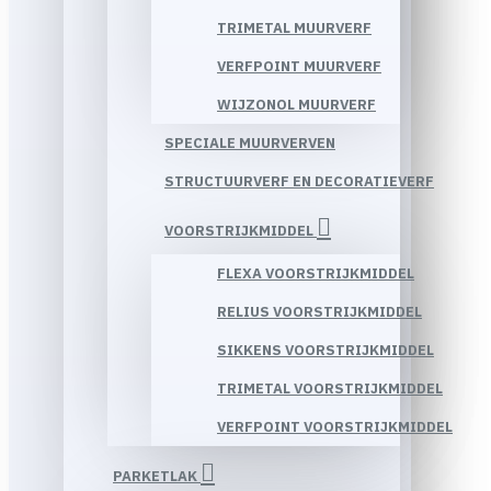
TRIMETAL MUURVERF
VERFPOINT MUURVERF
WIJZONOL MUURVERF
SPECIALE MUURVERVEN
STRUCTUURVERF EN DECORATIEVERF
VOORSTRIJKMIDDEL
FLEXA VOORSTRIJKMIDDEL
RELIUS VOORSTRIJKMIDDEL
SIKKENS VOORSTRIJKMIDDEL
TRIMETAL VOORSTRIJKMIDDEL
VERFPOINT VOORSTRIJKMIDDEL
PARKETLAK