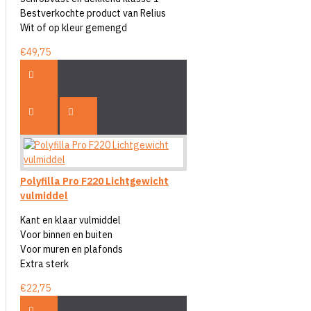
Bestverkochte product van Relius
Wit of op kleur gemengd
€49,75
Polyfilla Pro F220 Lichtgewicht
vulmiddel
Kant en klaar vulmiddel
Voor binnen en buiten
Voor muren en plafonds
Extra sterk
€22,75