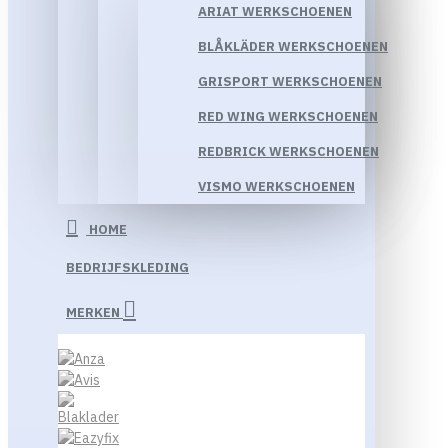
ARIAT WERKSCHOENEN
BLÅKLÄDER WERKSCHOENEN
GRISPORT WERKSCHOENEN
RED WING WERKSCHOENEN
REDBRICK WERKSCHOENEN
VISMO WERKSCHOENEN
HOME
BEDRIJFSKLEDING
MERKEN