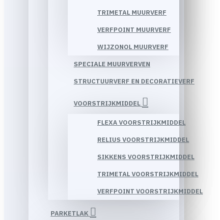
TRIMETAL MUURVERF
VERFPOINT MUURVERF
WIJZONOL MUURVERF
SPECIALE MUURVERVEN
STRUCTUURVERF EN DECORATIEVERF
VOORSTRIJKMIDDEL
FLEXA VOORSTRIJKMIDDEL
RELIUS VOORSTRIJKMIDDEL
SIKKENS VOORSTRIJKMIDDEL
TRIMETAL VOORSTRIJKMIDDEL
VERFPOINT VOORSTRIJKMIDDEL
PARKETLAK