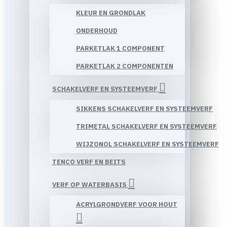
KLEUR EN GRONDLAK
ONDERHOUD
PARKETLAK 1 COMPONENT
PARKETLAK 2 COMPONENTEN
SCHAKELVERF EN SYSTEEMVERF
SIKKENS SCHAKELVERF EN SYSTEEMVERF
TRIMETAL SCHAKELVERF EN SYSTEEMVERF
WIJZONOL SCHAKELVERF EN SYSTEEMVERF
TENCO VERF EN BEITS
VERF OP WATERBASIS
ACRYLGRONDVERF VOOR HOUT