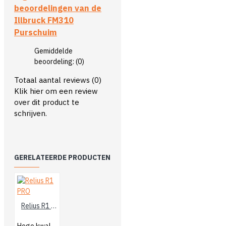
beoordelingen van de
Illbruck FM310
Purschuim
Gemiddelde
beoordeling:
(0)
Totaal aantal reviews (0)
Klik hier om een review
over dit product te
schrijven.
GERELATEERDE PRODUCTEN
Relius R1 PRO