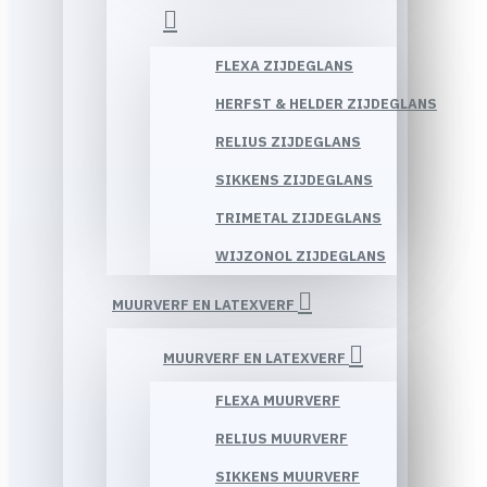
FLEXA ZIJDEGLANS
HERFST & HELDER ZIJDEGLANS
RELIUS ZIJDEGLANS
SIKKENS ZIJDEGLANS
TRIMETAL ZIJDEGLANS
WIJZONOL ZIJDEGLANS
MUURVERF EN LATEXVERF
MUURVERF EN LATEXVERF
FLEXA MUURVERF
RELIUS MUURVERF
SIKKENS MUURVERF