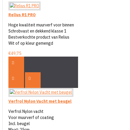
Relius R1 PRO
Hoge kwaliteit muurverf voor binnen
Schrobvast en dekkend klasse 1
Bestverkochte product van Relius
Wit of op kleur gemengd
€49,75
Verfrol Nylon Vacht met beugel
Verfrol Nylon vacht
Voor muurverf of coating
Incl. beugel
Maat: 25cm