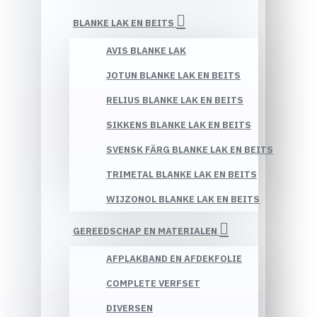
BLANKE LAK EN BEITS
AVIS BLANKE LAK
JOTUN BLANKE LAK EN BEITS
RELIUS BLANKE LAK EN BEITS
SIKKENS BLANKE LAK EN BEITS
SVENSK FÄRG BLANKE LAK EN BEITS
TRIMETAL BLANKE LAK EN BEITS
WIJZONOL BLANKE LAK EN BEITS
GEREEDSCHAP EN MATERIALEN
AFPLAKBAND EN AFDEKFOLIE
COMPLETE VERFSET
DIVERSEN