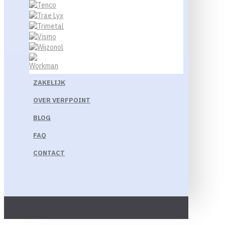
ZAKELIJK
OVER VERFPOINT
BLOG
FAQ
CONTACT