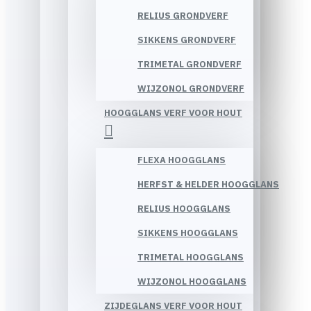
RELIUS GRONDVERF
SIKKENS GRONDVERF
TRIMETAL GRONDVERF
WIJZONOL GRONDVERF
HOOGGLANS VERF VOOR HOUT
FLEXA HOOGGLANS
HERFST & HELDER HOOGGLANS
RELIUS HOOGGLANS
SIKKENS HOOGGLANS
TRIMETAL HOOGGLANS
WIJZONOL HOOGGLANS
ZIJDEGLANS VERF VOOR HOUT