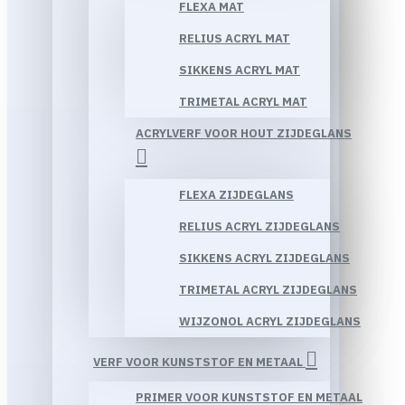
FLEXA MAT
RELIUS ACRYL MAT
SIKKENS ACRYL MAT
TRIMETAL ACRYL MAT
ACRYLVERF VOOR HOUT ZIJDEGLANS
FLEXA ZIJDEGLANS
RELIUS ACRYL ZIJDEGLANS
SIKKENS ACRYL ZIJDEGLANS
TRIMETAL ACRYL ZIJDEGLANS
WIJZONOL ACRYL ZIJDEGLANS
VERF VOOR KUNSTSTOF EN METAAL
PRIMER VOOR KUNSTSTOF EN METAAL