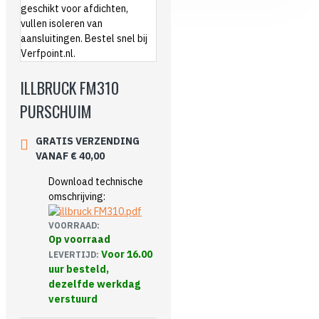
ILLBRUCK FM310
PURSCHUIM
GRATIS VERZENDING
VANAF € 40,00
Download technische
omschrijving:
VOORRAAD:
Op voorraad
Voor 16.00
LEVERTIJD:
uur besteld,
dezelfde werkdag
verstuurd