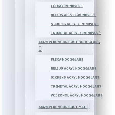
FLEXA GRONDVERF
RELIUS ACRYL GRONDVERF
SIKKENS ACRYL GRONDVERF
TRIMETAL ACRYL GRONDVERF
ACRYLVERF VOOR HOUT HOOGGLANS
FLEXA HOOGGLANS
RELIUS ACRYL HOOGGLANS
SIKKENS ACRYL HOOGGLANS
TRIMETAL ACRYL HOOGGLANS
WIJZONOL ACRYL HOOGGLANS
ACRYLVERF VOOR HOUT MAT