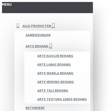
MENU
ALLE PRODUCTEN
AANBIEDINGEN
ARTE BEHANG
ARTE KAOLIN BEHANG
ARTE LANAI BEHANG
ARTE MANILA BEHANG
ARTE MERINO BEHANG
ARTE TALI BEHANG
ARTE TEXTURA IGNIS BEHANG
BETONVERF