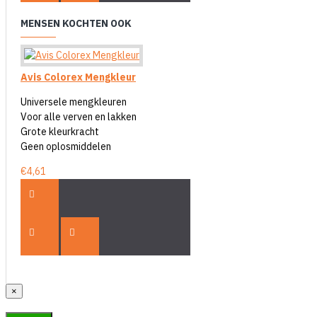
MENSEN KOCHTEN OOK
Avis Colorex Mengkleur
Universele mengkleuren
Voor alle verven en lakken
Grote kleurkracht
Geen oplosmiddelen
€4,61
×