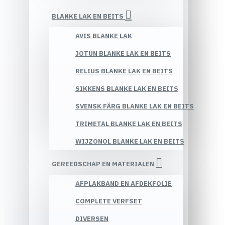
BLANKE LAK EN BEITS
AVIS BLANKE LAK
JOTUN BLANKE LAK EN BEITS
RELIUS BLANKE LAK EN BEITS
SIKKENS BLANKE LAK EN BEITS
SVENSK FÄRG BLANKE LAK EN BEITS
TRIMETAL BLANKE LAK EN BEITS
WIJZONOL BLANKE LAK EN BEITS
GEREEDSCHAP EN MATERIALEN
AFPLAKBAND EN AFDEKFOLIE
COMPLETE VERFSET
DIVERSEN