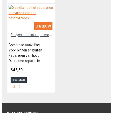
NIEUW
Eazyfix houtrot repareren aanvulset zonder houtrotfrees
Complete aanvulset
Voor binnen en buiten
Repareren van hout
Duurzame reparatie
€45,50
Bestellen