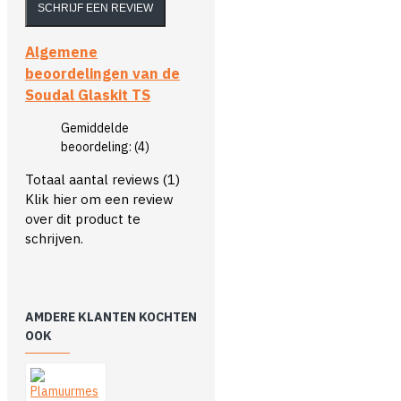
SCHRIJF EEN REVIEW
Algemene
beoordelingen van de
Soudal Glaskit TS
Gemiddelde
beoordeling:
(4)
Totaal aantal reviews (1)
Klik hier om een review
over dit product te
schrijven.
AMDERE KLANTEN KOCHTEN
OOK