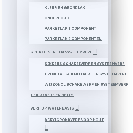
KLEUR EN GRONDLAK
ONDERHOUD
PARKETLAK 1 COMPONENT
PARKETLAK 2 COMPONENTEN
SCHAKELVERF EN SYSTEEMVERF
SIKKENS SCHAKELVERF EN SYSTEEMVERF
TRIMETAL SCHAKELVERF EN SYSTEEMVERF
WIJZONOL SCHAKELVERF EN SYSTEEMVERF
TENCO VERF EN BEITS
VERF OP WATERBASIS
ACRYLGRONDVERF VOOR HOUT