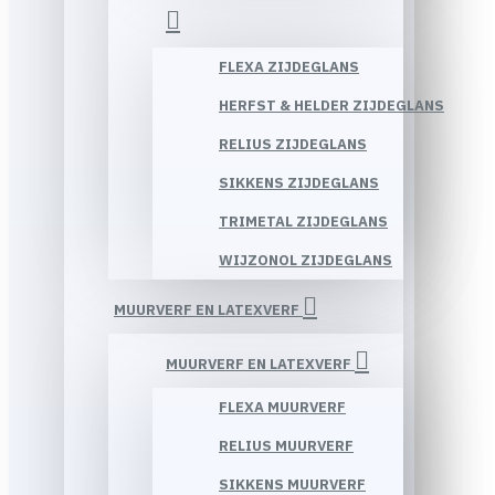
FLEXA ZIJDEGLANS
HERFST & HELDER ZIJDEGLANS
RELIUS ZIJDEGLANS
SIKKENS ZIJDEGLANS
TRIMETAL ZIJDEGLANS
WIJZONOL ZIJDEGLANS
MUURVERF EN LATEXVERF
MUURVERF EN LATEXVERF
FLEXA MUURVERF
RELIUS MUURVERF
SIKKENS MUURVERF