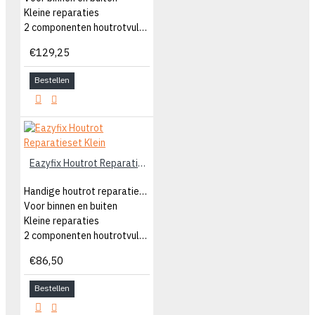
Kleine reparaties
2 componenten houtrotvuller
€129,25
Bestellen
Eazyfix Houtrot Reparatieset Klein
Handige houtrot reparatieset
Voor binnen en buiten
Kleine reparaties
2 componenten houtrotvuller
€86,50
Bestellen