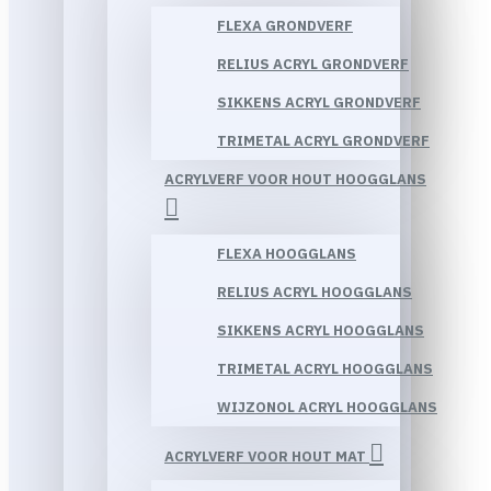
FLEXA GRONDVERF
RELIUS ACRYL GRONDVERF
SIKKENS ACRYL GRONDVERF
TRIMETAL ACRYL GRONDVERF
ACRYLVERF VOOR HOUT HOOGGLANS
FLEXA HOOGGLANS
RELIUS ACRYL HOOGGLANS
SIKKENS ACRYL HOOGGLANS
TRIMETAL ACRYL HOOGGLANS
WIJZONOL ACRYL HOOGGLANS
ACRYLVERF VOOR HOUT MAT