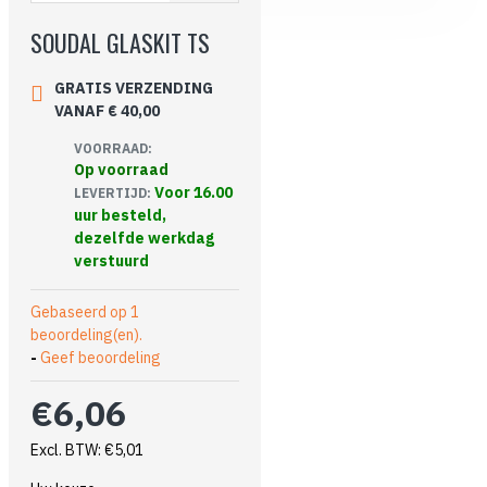
SOUDAL GLASKIT TS
GRATIS VERZENDING
VANAF € 40,00
VOORRAAD:
Op voorraad
Voor 16.00
LEVERTIJD:
uur besteld,
dezelfde werkdag
verstuurd
Gebaseerd op 1
beoordeling(en).
-
Geef beoordeling
€6,06
Excl. BTW: €5,01