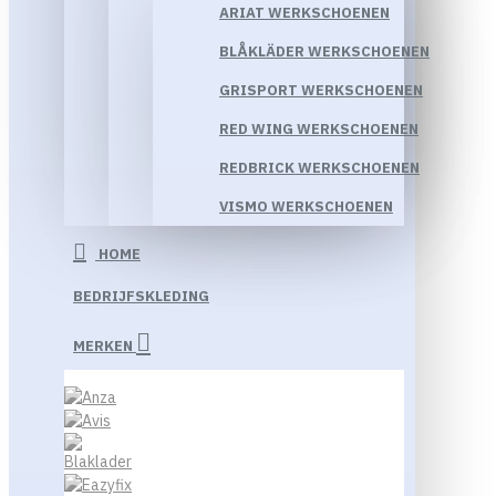
ARIAT WERKSCHOENEN
BLÅKLÄDER WERKSCHOENEN
GRISPORT WERKSCHOENEN
RED WING WERKSCHOENEN
REDBRICK WERKSCHOENEN
VISMO WERKSCHOENEN
HOME
BEDRIJFSKLEDING
MERKEN