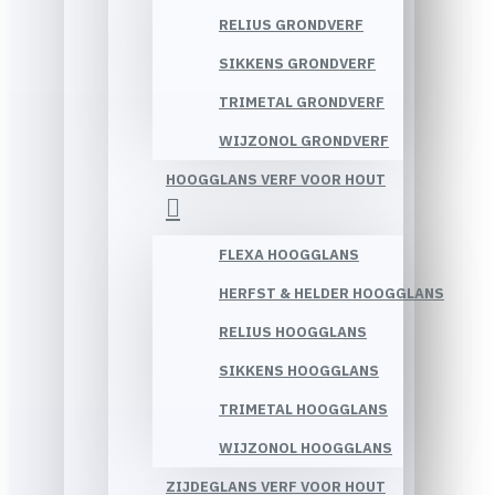
RELIUS GRONDVERF
SIKKENS GRONDVERF
TRIMETAL GRONDVERF
WIJZONOL GRONDVERF
HOOGGLANS VERF VOOR HOUT
FLEXA HOOGGLANS
HERFST & HELDER HOOGGLANS
RELIUS HOOGGLANS
SIKKENS HOOGGLANS
TRIMETAL HOOGGLANS
WIJZONOL HOOGGLANS
ZIJDEGLANS VERF VOOR HOUT