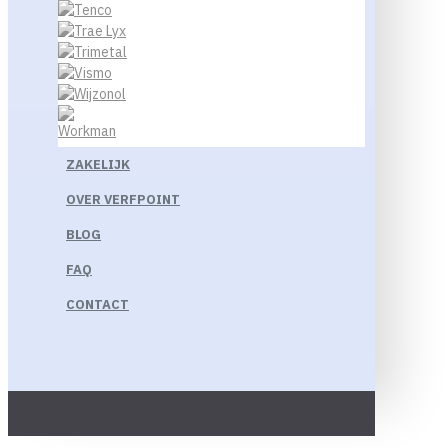
ZAKELIJK
OVER VERFPOINT
BLOG
FAQ
CONTACT