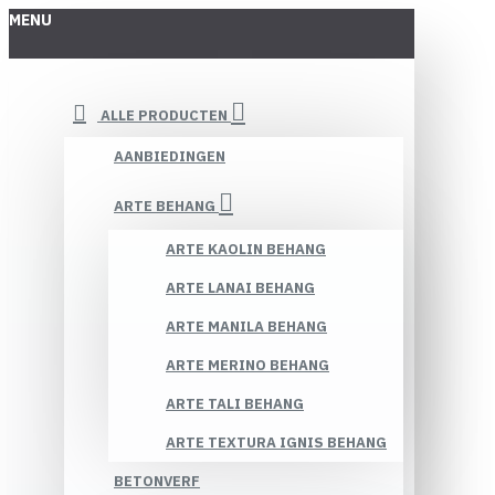
MENU
ALLE PRODUCTEN
AANBIEDINGEN
ARTE BEHANG
ARTE KAOLIN BEHANG
ARTE LANAI BEHANG
ARTE MANILA BEHANG
ARTE MERINO BEHANG
ARTE TALI BEHANG
ARTE TEXTURA IGNIS BEHANG
BETONVERF