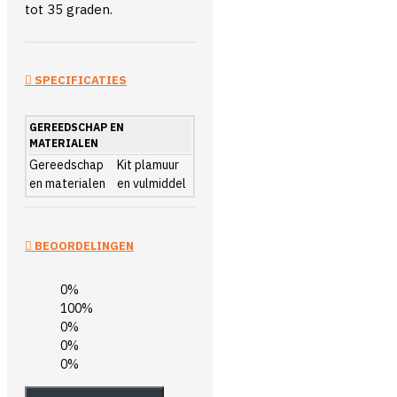
tot 35 graden.
SPECIFICATIES
GEREEDSCHAP EN
MATERIALEN
Gereedschap
Kit plamuur
en materialen
en vulmiddel
BEOORDELINGEN
0%
100%
0%
0%
0%