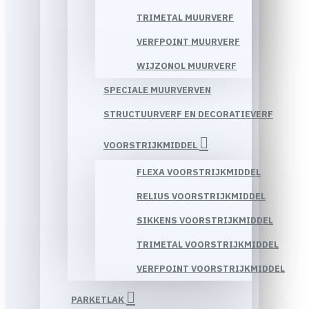
TRIMETAL MUURVERF
VERFPOINT MUURVERF
WIJZONOL MUURVERF
SPECIALE MUURVERVEN
STRUCTUURVERF EN DECORATIEVERF
VOORSTRIJKMIDDEL
FLEXA VOORSTRIJKMIDDEL
RELIUS VOORSTRIJKMIDDEL
SIKKENS VOORSTRIJKMIDDEL
TRIMETAL VOORSTRIJKMIDDEL
VERFPOINT VOORSTRIJKMIDDEL
PARKETLAK