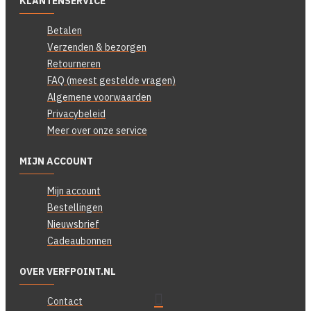
KLANTENSERVICE
Betalen
Verzenden & bezorgen
Retourneren
FAQ (meest gestelde vragen)
Algemene voorwaarden
Privacybeleid
Meer over onze service
MIJN ACCOUNT
Mijn account
Bestellingen
Nieuwsbrief
Cadeaubonnen
OVER VERFPOINT.NL
Contact