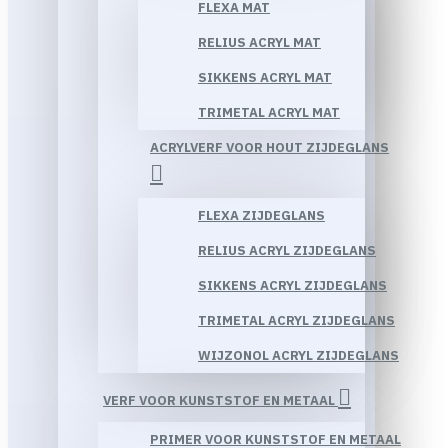
FLEXA MAT
RELIUS ACRYL MAT
SIKKENS ACRYL MAT
TRIMETAL ACRYL MAT
ACRYLVERF VOOR HOUT ZIJDEGLANS
FLEXA ZIJDEGLANS
RELIUS ACRYL ZIJDEGLANS
SIKKENS ACRYL ZIJDEGLANS
TRIMETAL ACRYL ZIJDEGLANS
WIJZONOL ACRYL ZIJDEGLANS
VERF VOOR KUNSTSTOF EN METAAL
PRIMER VOOR KUNSTSTOF EN METAAL