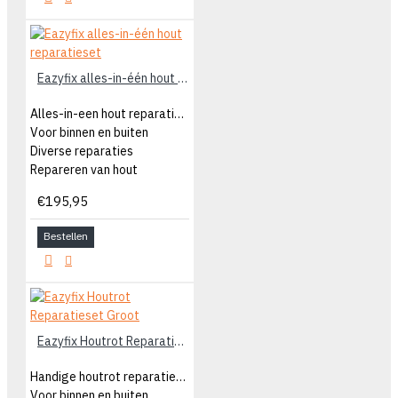
Eazyfix alles-in-één hout reparatieset
Alles-in-een hout reparatieset
Voor binnen en buiten
Diverse reparaties
Repareren van hout
€195,95
Bestellen
Eazyfix Houtrot Reparatieset Groot
Handige houtrot reparatieset groot
Voor binnen en buiten