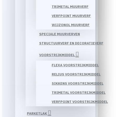
TRIMETAL MUURVERF
VERFPOINT MUURVERF
WIJZONOL MUURVERF
SPECIALE MUURVERVEN
STRUCTUURVERF EN DECORATIEVERF
VOORSTRIJKMIDDEL
FLEXA VOORSTRIJKMIDDEL
RELIUS VOORSTRIJKMIDDEL
SIKKENS VOORSTRIJKMIDDEL
TRIMETAL VOORSTRIJKMIDDEL
VERFPOINT VOORSTRIJKMIDDEL
PARKETLAK