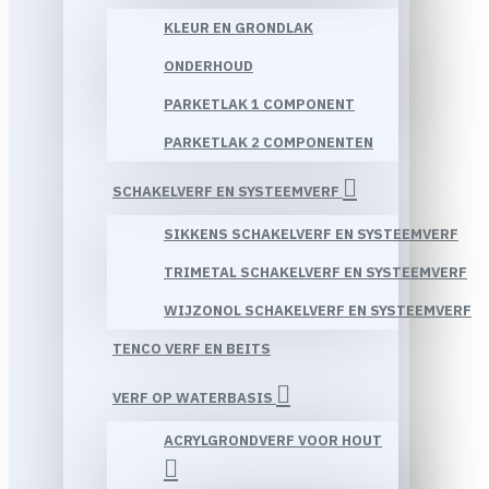
KLEUR EN GRONDLAK
ONDERHOUD
PARKETLAK 1 COMPONENT
PARKETLAK 2 COMPONENTEN
SCHAKELVERF EN SYSTEEMVERF
SIKKENS SCHAKELVERF EN SYSTEEMVERF
TRIMETAL SCHAKELVERF EN SYSTEEMVERF
WIJZONOL SCHAKELVERF EN SYSTEEMVERF
TENCO VERF EN BEITS
VERF OP WATERBASIS
ACRYLGRONDVERF VOOR HOUT