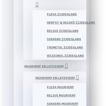
FLEXA ZIJDEGLANS
HERFST & HELDER ZIJDEGLANS
RELIUS ZIJDEGLANS
SIKKENS ZIJDEGLANS
TRIMETAL ZIJDEGLANS
WIJZONOL ZIJDEGLANS
MUURVERF EN LATEXVERF
MUURVERF EN LATEXVERF
FLEXA MUURVERF
RELIUS MUURVERF
SIKKENS MUURVERF