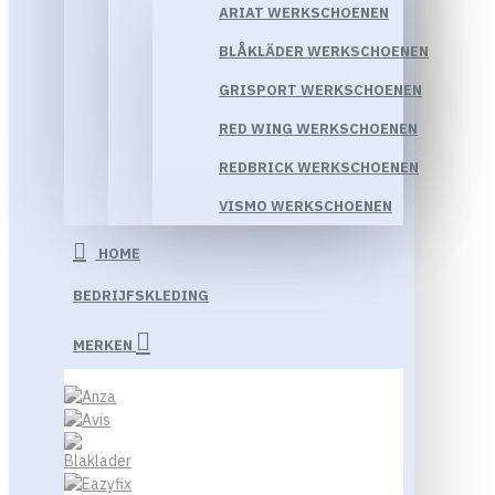
ARIAT WERKSCHOENEN
BLÅKLÄDER WERKSCHOENEN
GRISPORT WERKSCHOENEN
RED WING WERKSCHOENEN
REDBRICK WERKSCHOENEN
VISMO WERKSCHOENEN
HOME
BEDRIJFSKLEDING
MERKEN