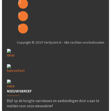
Copyright © 2019 Verfpoint.nl - Alle rechten voorbehouden
NIEUWSBRIEF
Blijf op de hoogte van nieuws en aanbiedingen door u aan te
melden voor onze nieuwsbrief