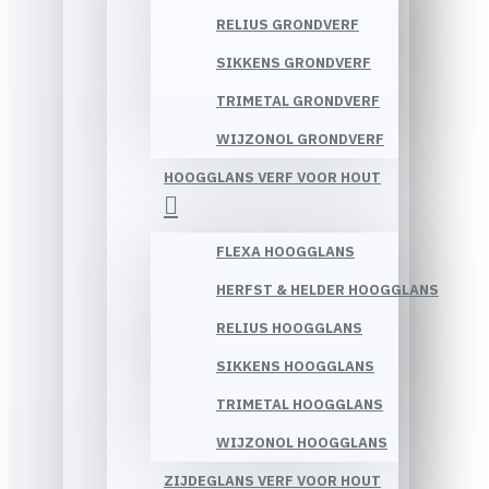
RELIUS GRONDVERF
SIKKENS GRONDVERF
TRIMETAL GRONDVERF
WIJZONOL GRONDVERF
HOOGGLANS VERF VOOR HOUT
FLEXA HOOGGLANS
HERFST & HELDER HOOGGLANS
RELIUS HOOGGLANS
SIKKENS HOOGGLANS
TRIMETAL HOOGGLANS
WIJZONOL HOOGGLANS
ZIJDEGLANS VERF VOOR HOUT