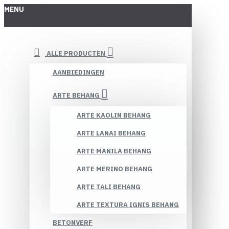
MENU
ALLE PRODUCTEN
AANBIEDINGEN
ARTE BEHANG
ARTE KAOLIN BEHANG
ARTE LANAI BEHANG
ARTE MANILA BEHANG
ARTE MERINO BEHANG
ARTE TALI BEHANG
ARTE TEXTURA IGNIS BEHANG
BETONVERF