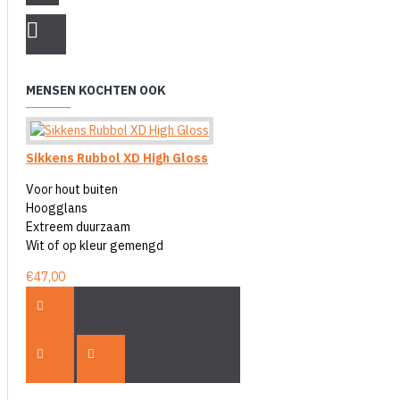
MENSEN KOCHTEN OOK
Sikkens Rubbol XD High Gloss
Voor hout buiten
Hoogglans
Extreem duurzaam
Wit of op kleur gemengd
€47,00