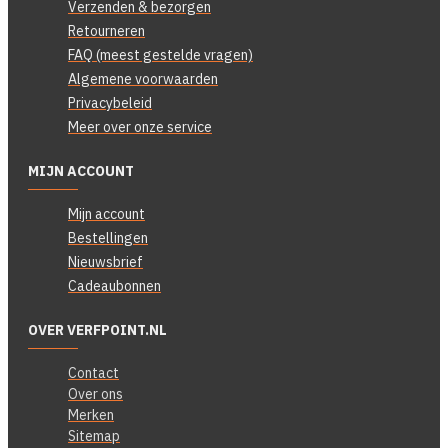
Verzenden & bezorgen
Retourneren
FAQ (meest gestelde vragen)
Algemene voorwaarden
Privacybeleid
Meer over onze service
MIJN ACCOUNT
Mijn account
Bestellingen
Nieuwsbrief
Cadeaubonnen
OVER VERFPOINT.NL
Contact
Over ons
Merken
Sitemap