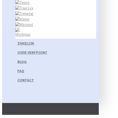
ZAKELIJK
OVER VERFPOINT
BLOG
FAQ
CONTACT