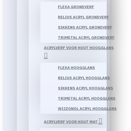
FLEXA GRONDVERF
RELIUS ACRYL GRONDVERF
SIKKENS ACRYL GRONDVERF
TRIMETAL ACRYL GRONDVERF
ACRYLVERF VOOR HOUT HOOGGLANS
FLEXA HOOGGLANS
RELIUS ACRYL HOOGGLANS
SIKKENS ACRYL HOOGGLANS
TRIMETAL ACRYL HOOGGLANS
WIJZONOL ACRYL HOOGGLANS
ACRYLVERF VOOR HOUT MAT