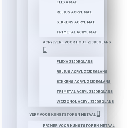
FLEXA MAT
RELIUS ACRYL MAT
SIKKENS ACRYL MAT
TRIMETAL ACRYL MAT
ACRYLVERF VOOR HOUT ZIJDEGLANS
FLEXA ZIJDEGLANS
RELIUS ACRYL ZIJDEGLANS
SIKKENS ACRYL ZIJDEGLANS
TRIMETAL ACRYL ZIJDEGLANS
WIJZONOL ACRYL ZIJDEGLANS
VERF VOOR KUNSTSTOF EN METAAL
PRIMER VOOR KUNSTSTOF EN METAAL