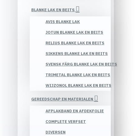
BLANKE LAK EN BEITS
AVIS BLANKE LAK
JOTUN BLANKE LAK EN BEITS
RELIUS BLANKE LAK EN BEITS
SIKKENS BLANKE LAK EN BEITS
SVENSK FÄRG BLANKE LAK EN BEITS
TRIMETAL BLANKE LAK EN BEITS
WIJZONOL BLANKE LAK EN BEITS
GEREEDSCHAP EN MATERIALEN
AFPLAKBAND EN AFDEKFOLIE
COMPLETE VERFSET
DIVERSEN