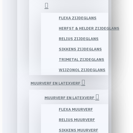
FLEXA ZIJDEGLANS
HERFST & HELDER ZIJDEGLANS
RELIUS ZIJDEGLANS
SIKKENS ZIJDEGLANS
TRIMETAL ZIJDEGLANS
WIJZONOL ZIJDEGLANS
MUURVERF EN LATEXVERF
MUURVERF EN LATEXVERF
FLEXA MUURVERF
RELIUS MUURVERF
SIKKENS MUURVERF