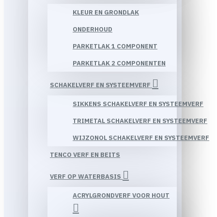
KLEUR EN GRONDLAK
ONDERHOUD
PARKETLAK 1 COMPONENT
PARKETLAK 2 COMPONENTEN
SCHAKELVERF EN SYSTEEMVERF
SIKKENS SCHAKELVERF EN SYSTEEMVERF
TRIMETAL SCHAKELVERF EN SYSTEEMVERF
WIJZONOL SCHAKELVERF EN SYSTEEMVERF
TENCO VERF EN BEITS
VERF OP WATERBASIS
ACRYLGRONDVERF VOOR HOUT