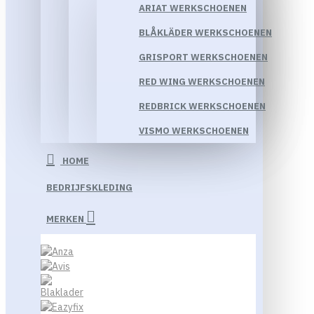
ARIAT WERKSCHOENEN
BLÅKLÄDER WERKSCHOENEN
GRISPORT WERKSCHOENEN
RED WING WERKSCHOENEN
REDBRICK WERKSCHOENEN
VISMO WERKSCHOENEN
HOME
BEDRIJFSKLEDING
MERKEN