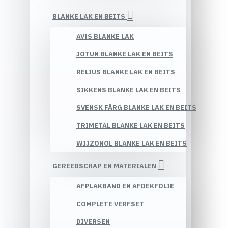
BLANKE LAK EN BEITS
AVIS BLANKE LAK
JOTUN BLANKE LAK EN BEITS
RELIUS BLANKE LAK EN BEITS
SIKKENS BLANKE LAK EN BEITS
SVENSK FÄRG BLANKE LAK EN BEITS
TRIMETAL BLANKE LAK EN BEITS
WIJZONOL BLANKE LAK EN BEITS
GEREEDSCHAP EN MATERIALEN
AFPLAKBAND EN AFDEKFOLIE
COMPLETE VERFSET
DIVERSEN