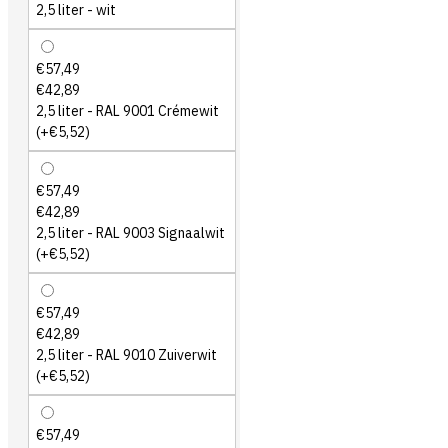
2,5 liter - wit
€57,49
€42,89
2,5 liter - RAL 9001 Crémewit
(+€5,52)
€57,49
€42,89
2,5 liter - RAL 9003 Signaalwit
(+€5,52)
€57,49
€42,89
2,5 liter - RAL 9010 Zuiverwit
(+€5,52)
€57,49