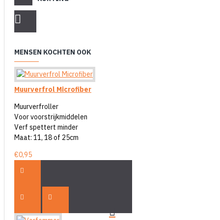
MENSEN KOCHTEN OOK
Muurverfrol Microfiber
Muurverfroller
Voor voorstrijkmiddelen
Verf spettert minder
Maat: 11, 18 of 25cm
€0,95