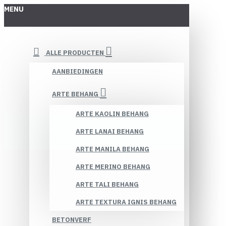
MENU
ALLE PRODUCTEN
AANBIEDINGEN
ARTE BEHANG
ARTE KAOLIN BEHANG
ARTE LANAI BEHANG
ARTE MANILA BEHANG
ARTE MERINO BEHANG
ARTE TALI BEHANG
ARTE TEXTURA IGNIS BEHANG
BETONVERF