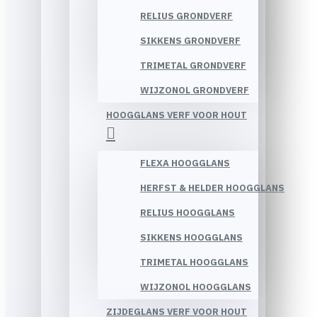
RELIUS GRONDVERF
SIKKENS GRONDVERF
TRIMETAL GRONDVERF
WIJZONOL GRONDVERF
HOOGGLANS VERF VOOR HOUT
FLEXA HOOGGLANS
HERFST & HELDER HOOGGLANS
RELIUS HOOGGLANS
SIKKENS HOOGGLANS
TRIMETAL HOOGGLANS
WIJZONOL HOOGGLANS
ZIJDEGLANS VERF VOOR HOUT