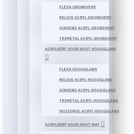
FLEXA GRONDVERF
RELIUS ACRYL GRONDVERF
SIKKENS ACRYL GRONDVERF
TRIMETAL ACRYL GRONDVERF
ACRYLVERF VOOR HOUT HOOGGLANS
FLEXA HOOGGLANS
RELIUS ACRYL HOOGGLANS
SIKKENS ACRYL HOOGGLANS
TRIMETAL ACRYL HOOGGLANS
WIJZONOL ACRYL HOOGGLANS
ACRYLVERF VOOR HOUT MAT