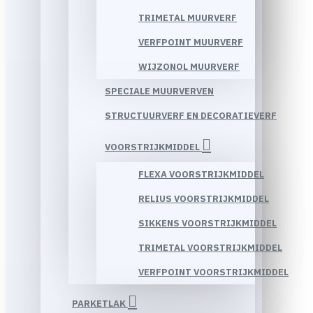
TRIMETAL MUURVERF
VERFPOINT MUURVERF
WIJZONOL MUURVERF
SPECIALE MUURVERVEN
STRUCTUURVERF EN DECORATIEVERF
VOORSTRIJKMIDDEL
FLEXA VOORSTRIJKMIDDEL
RELIUS VOORSTRIJKMIDDEL
SIKKENS VOORSTRIJKMIDDEL
TRIMETAL VOORSTRIJKMIDDEL
VERFPOINT VOORSTRIJKMIDDEL
PARKETLAK