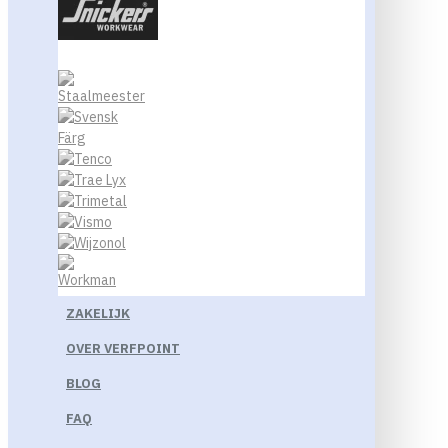
ZAKELIJK
OVER VERFPOINT
BLOG
FAQ