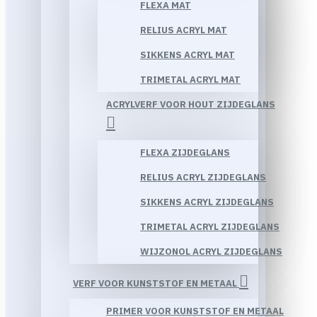
FLEXA MAT
RELIUS ACRYL MAT
SIKKENS ACRYL MAT
TRIMETAL ACRYL MAT
ACRYLVERF VOOR HOUT ZIJDEGLANS
FLEXA ZIJDEGLANS
RELIUS ACRYL ZIJDEGLANS
SIKKENS ACRYL ZIJDEGLANS
TRIMETAL ACRYL ZIJDEGLANS
WIJZONOL ACRYL ZIJDEGLANS
VERF VOOR KUNSTSTOF EN METAAL
PRIMER VOOR KUNSTSTOF EN METAAL