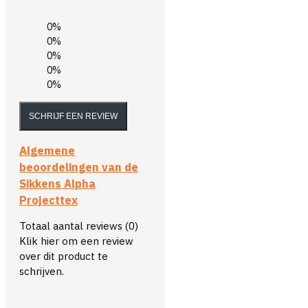
0%
0%
0%
0%
0%
SCHRIJF EEN REVIEW
Algemene
beoordelingen van de
Sikkens Alpha
Projecttex
Totaal aantal reviews (0)
Klik hier om een review
over dit product te
schrijven.