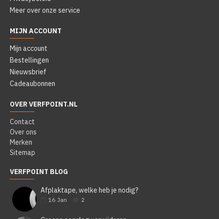
Meer over onze service
MIJN ACCOUNT
Mijn account
Bestellingen
Nieuwsbrief
Cadeaubonnen
OVER VERFPOINT.NL
Contact
Over ons
Merken
Sitemap
VERFPOINT BLOG
Afplaktape, welke heb je nodig?
16
Jan
2