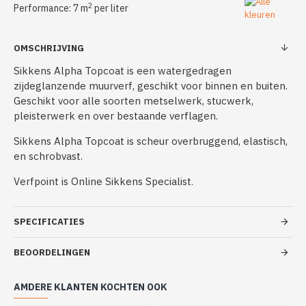
2
Performance: 7 m
per liter
OMSCHRIJVING
Sikkens Alpha Topcoat is een watergedragen
zijdeglanzende muurverf, geschikt voor binnen en buiten.
Geschikt voor alle soorten metselwerk, stucwerk,
pleisterwerk en over bestaande verflagen.
Sikkens Alpha Topcoat is scheur overbruggend, elastisch,
en schrobvast.
Verfpoint is Online Sikkens Specialist.
SPECIFICATIES
BEOORDELINGEN
AMDERE KLANTEN KOCHTEN OOK