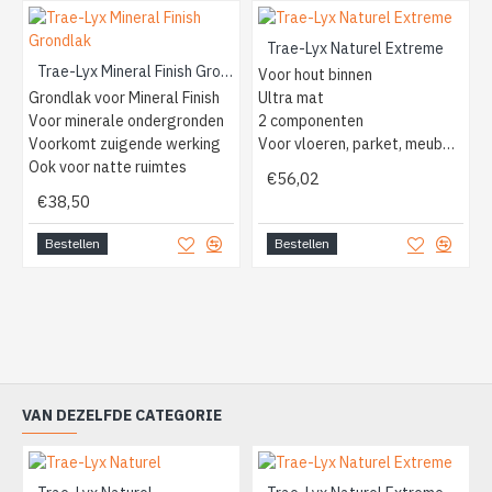
Trae-Lyx Naturel Extreme
Trae-Lyx Mineral Finish Grondlak
Voor hout binnen
Grondlak voor Mineral Finish
Ultra mat
Voor minerale ondergronden
2 componenten
Voorkomt zuigende werking
Voor vloeren, parket, meubels
Ook voor natte ruimtes
€56,02
€38,50
Bestellen
Bestellen
VAN DEZELFDE CATEGORIE