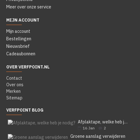
Meer over onze service
MIJN ACCOUNT
Mijn account
Bestellingen
Nieuwsbrief
Cadeaubonnen
OVER VERFPOINT.NL
Contact
Over ons
Merken
Sitemap
VERFPOINT BLOG
Afplaktape, welke heb je nodig?
16
Jan
2
Groene aanslag verwijderen