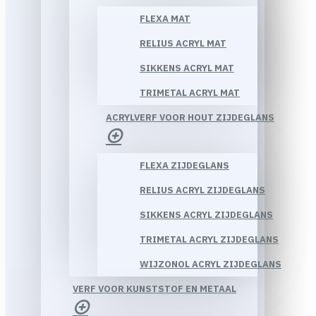
FLEXA MAT
RELIUS ACRYL MAT
SIKKENS ACRYL MAT
TRIMETAL ACRYL MAT
ACRYLVERF VOOR HOUT ZIJDEGLANS
FLEXA ZIJDEGLANS
RELIUS ACRYL ZIJDEGLANS
SIKKENS ACRYL ZIJDEGLANS
TRIMETAL ACRYL ZIJDEGLANS
WIJZONOL ACRYL ZIJDEGLANS
VERF VOOR KUNSTSTOF EN METAAL