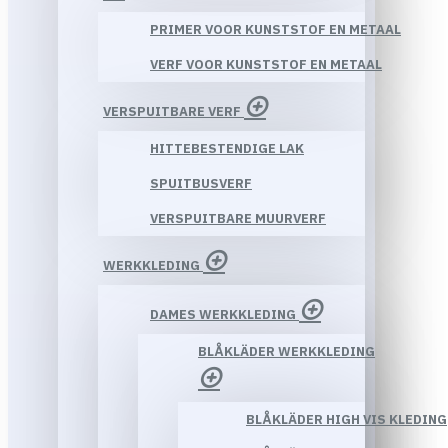
PRIMER VOOR KUNSTSTOF EN METAAL
VERF VOOR KUNSTSTOF EN METAAL
VERSPUITBARE VERF
HITTEBESTENDIGE LAK
SPUITBUSVERF
VERSPUITBARE MUURVERF
WERKKLEDING
DAMES WERKKLEDING
BLÅKLÄDER WERKKLEDING
BLÅKLÄDER HIGH VIS KLEDING