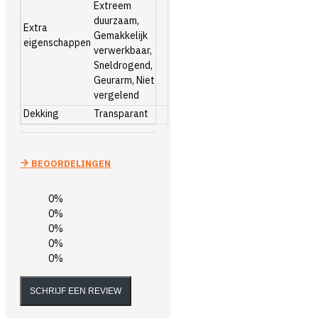
Extreem
duurzaam,
Extra
Gemakkelijk
eigenschappen
verwerkbaar,
Sneldrogend,
Geurarm, Niet
vergelend
Dekking
Transparant
BEOORDELINGEN
0%
0%
0%
0%
0%
SCHRIJF EEN REVIEW