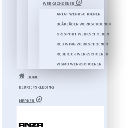
WERKSCHOENEN
ARIAT WERKSCHOENEN
BLÅKLÄDER WERKSCHOENEN
GRISPORT WERKSCHOENEN
RED WING WERKSCHOENEN
REDBRICK WERKSCHOENEN
VISMO WERKSCHOENEN
HOME
BEDRIJFSKLEDING
MERKEN