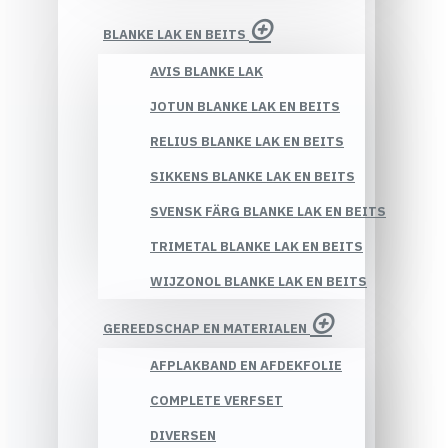
BLANKE LAK EN BEITS
AVIS BLANKE LAK
JOTUN BLANKE LAK EN BEITS
RELIUS BLANKE LAK EN BEITS
SIKKENS BLANKE LAK EN BEITS
SVENSK FÄRG BLANKE LAK EN BEITS
TRIMETAL BLANKE LAK EN BEITS
WIJZONOL BLANKE LAK EN BEITS
GEREEDSCHAP EN MATERIALEN
AFPLAKBAND EN AFDEKFOLIE
COMPLETE VERFSET
DIVERSEN