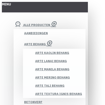
MENU
ALLE PRODUCTEN
AANBIEDINGEN
ARTE BEHANG
ARTE KAOLIN BEHANG
ARTE LANAI BEHANG
ARTE MANILA BEHANG
ARTE MERINO BEHANG
ARTE TALI BEHANG
ARTE TEXTURA IGNIS BEHANG
BETONVERF