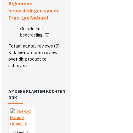
Algemene
beoordelingen van de
Trae-Lyx Naturel
Gemiddelde
beoordeling:
(0)
Totaal aantal reviews (0)
Klik hier om een review
over dit product te
schrijven.
AMDERE KLANTEN KOCHTEN
OOK
Trae-Lyx Naturel Grondlak