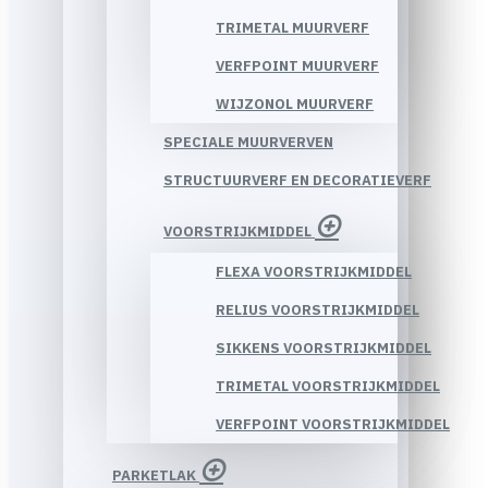
TRIMETAL MUURVERF
VERFPOINT MUURVERF
WIJZONOL MUURVERF
SPECIALE MUURVERVEN
STRUCTUURVERF EN DECORATIEVERF
VOORSTRIJKMIDDEL
FLEXA VOORSTRIJKMIDDEL
RELIUS VOORSTRIJKMIDDEL
SIKKENS VOORSTRIJKMIDDEL
TRIMETAL VOORSTRIJKMIDDEL
VERFPOINT VOORSTRIJKMIDDEL
PARKETLAK