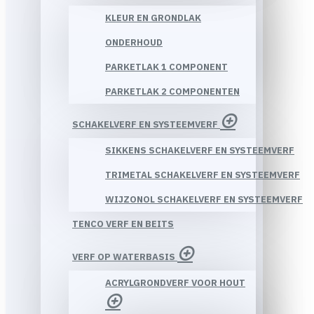
KLEUR EN GRONDLAK
ONDERHOUD
PARKETLAK 1 COMPONENT
PARKETLAK 2 COMPONENTEN
SCHAKELVERF EN SYSTEEMVERF
SIKKENS SCHAKELVERF EN SYSTEEMVERF
TRIMETAL SCHAKELVERF EN SYSTEEMVERF
WIJZONOL SCHAKELVERF EN SYSTEEMVERF
TENCO VERF EN BEITS
VERF OP WATERBASIS
ACRYLGRONDVERF VOOR HOUT