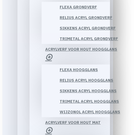
FLEXA GRONDVERF
RELIUS ACRYL GRONDVERF
SIKKENS ACRYL GRONDVERF
TRIMETAL ACRYL GRONDVERF
ACRYLVERF VOOR HOUT HOOGGLANS
FLEXA HOOGGLANS
RELIUS ACRYL HOOGGLANS
SIKKENS ACRYL HOOGGLANS
TRIMETAL ACRYL HOOGGLANS
WIJZONOL ACRYL HOOGGLANS
ACRYLVERF VOOR HOUT MAT