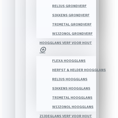
RELIUS GRONDVERF
SIKKENS GRONDVERF
TRIMETAL GRONDVERF
WIJZONOL GRONDVERF
HOOGGLANS VERF VOOR HOUT
FLEXA HOOGGLANS
HERFST & HELDER HOOGGLANS
RELIUS HOOGGLANS
SIKKENS HOOGGLANS
TRIMETAL HOOGGLANS
WIJZONOL HOOGGLANS
ZIJDEGLANS VERF VOOR HOUT