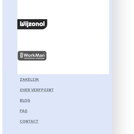
ZAKELIJK
OVER VERFPOINT
BLOG
FAQ
CONTACT