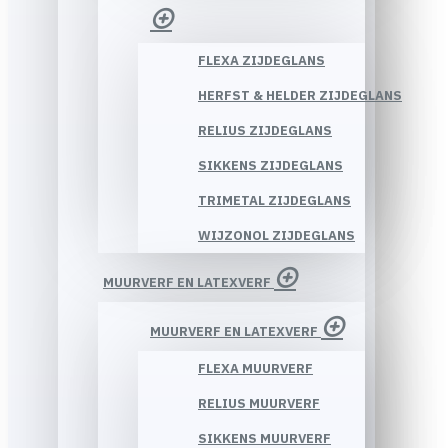
FLEXA ZIJDEGLANS
HERFST & HELDER ZIJDEGLANS
RELIUS ZIJDEGLANS
SIKKENS ZIJDEGLANS
TRIMETAL ZIJDEGLANS
WIJZONOL ZIJDEGLANS
MUURVERF EN LATEXVERF
MUURVERF EN LATEXVERF
FLEXA MUURVERF
RELIUS MUURVERF
SIKKENS MUURVERF