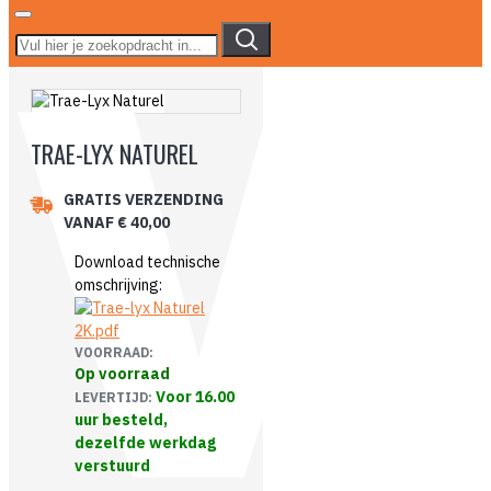
TRAE-LYX NATUREL
GRATIS VERZENDING
VANAF € 40,00
Download technische
omschrijving:
VOORRAAD:
Op voorraad
Voor 16.00
LEVERTIJD:
uur besteld,
dezelfde werkdag
verstuurd