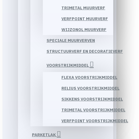
TRIMETAL MUURVERF
VERFPOINT MUURVERF
WIJZONOL MUURVERF
SPECIALE MUURVERVEN
STRUCTUURVERF EN DECORATIEVERF
VOORSTRIJKMIDDEL
FLEXA VOORSTRIJKMIDDEL
RELIUS VOORSTRIJKMIDDEL
SIKKENS VOORSTRIJKMIDDEL
TRIMETAL VOORSTRIJKMIDDEL
VERFPOINT VOORSTRIJKMIDDEL
PARKETLAK