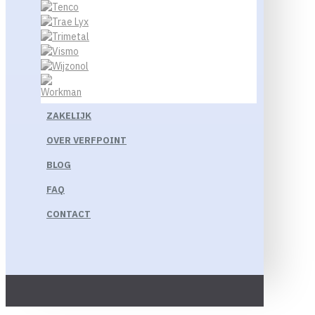
ZAKELIJK
OVER VERFPOINT
BLOG
FAQ
CONTACT