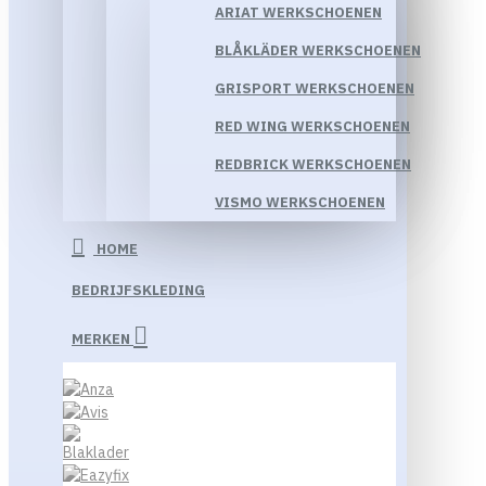
ARIAT WERKSCHOENEN
BLÅKLÄDER WERKSCHOENEN
GRISPORT WERKSCHOENEN
RED WING WERKSCHOENEN
REDBRICK WERKSCHOENEN
VISMO WERKSCHOENEN
HOME
BEDRIJFSKLEDING
MERKEN