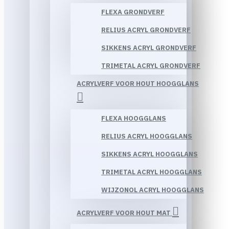
FLEXA GRONDVERF
RELIUS ACRYL GRONDVERF
SIKKENS ACRYL GRONDVERF
TRIMETAL ACRYL GRONDVERF
ACRYLVERF VOOR HOUT HOOGGLANS
FLEXA HOOGGLANS
RELIUS ACRYL HOOGGLANS
SIKKENS ACRYL HOOGGLANS
TRIMETAL ACRYL HOOGGLANS
WIJZONOL ACRYL HOOGGLANS
ACRYLVERF VOOR HOUT MAT