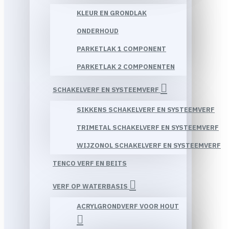
KLEUR EN GRONDLAK
ONDERHOUD
PARKETLAK 1 COMPONENT
PARKETLAK 2 COMPONENTEN
SCHAKELVERF EN SYSTEEMVERF
SIKKENS SCHAKELVERF EN SYSTEEMVERF
TRIMETAL SCHAKELVERF EN SYSTEEMVERF
WIJZONOL SCHAKELVERF EN SYSTEEMVERF
TENCO VERF EN BEITS
VERF OP WATERBASIS
ACRYLGRONDVERF VOOR HOUT