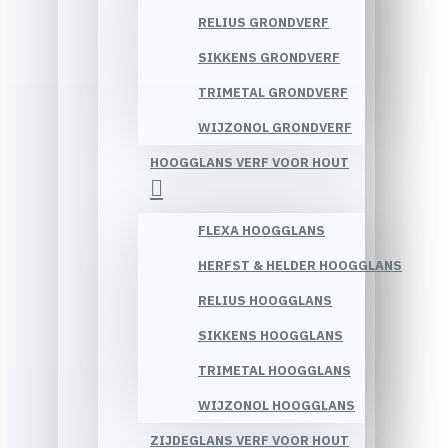
RELIUS GRONDVERF
SIKKENS GRONDVERF
TRIMETAL GRONDVERF
WIJZONOL GRONDVERF
HOOGGLANS VERF VOOR HOUT
FLEXA HOOGGLANS
HERFST & HELDER HOOGGLANS
RELIUS HOOGGLANS
SIKKENS HOOGGLANS
TRIMETAL HOOGGLANS
WIJZONOL HOOGGLANS
ZIJDEGLANS VERF VOOR HOUT