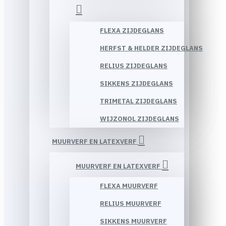
FLEXA ZIJDEGLANS
HERFST & HELDER ZIJDEGLANS
RELIUS ZIJDEGLANS
SIKKENS ZIJDEGLANS
TRIMETAL ZIJDEGLANS
WIJZONOL ZIJDEGLANS
MUURVERF EN LATEXVERF
MUURVERF EN LATEXVERF
FLEXA MUURVERF
RELIUS MUURVERF
SIKKENS MUURVERF