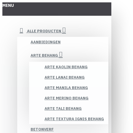
MENU
ALLE PRODUCTEN
AANBIEDINGEN
ARTE BEHANG
ARTE KAOLIN BEHANG
ARTE LANAI BEHANG
ARTE MANILA BEHANG
ARTE MERINO BEHANG
ARTE TALI BEHANG
ARTE TEXTURA IGNIS BEHANG
BETONVERF