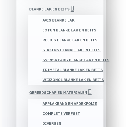
BLANKE LAK EN BEITS
AVIS BLANKE LAK
JOTUN BLANKE LAK EN BEITS
RELIUS BLANKE LAK EN BEITS
SIKKENS BLANKE LAK EN BEITS
SVENSK FÄRG BLANKE LAK EN BEITS
TRIMETAL BLANKE LAK EN BEITS
WIJZONOL BLANKE LAK EN BEITS
GEREEDSCHAP EN MATERIALEN
AFPLAKBAND EN AFDEKFOLIE
COMPLETE VERFSET
DIVERSEN