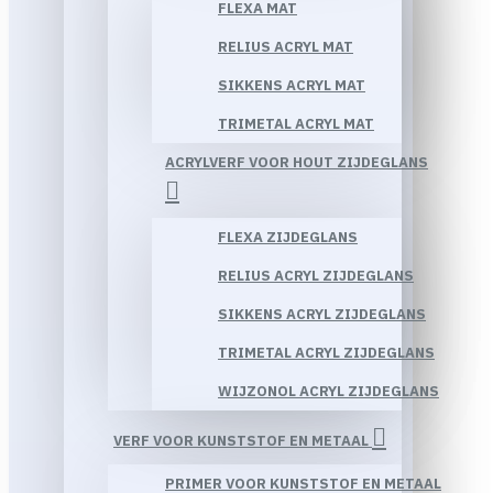
FLEXA MAT
RELIUS ACRYL MAT
SIKKENS ACRYL MAT
TRIMETAL ACRYL MAT
ACRYLVERF VOOR HOUT ZIJDEGLANS
FLEXA ZIJDEGLANS
RELIUS ACRYL ZIJDEGLANS
SIKKENS ACRYL ZIJDEGLANS
TRIMETAL ACRYL ZIJDEGLANS
WIJZONOL ACRYL ZIJDEGLANS
VERF VOOR KUNSTSTOF EN METAAL
PRIMER VOOR KUNSTSTOF EN METAAL