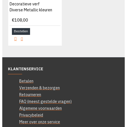
Decoratieve verf
Diverse Metallic kleuren
€108,00
Bestellen
KLANTENSERVICE
Betalen
Verzenden & bezorgen
Retourneren
FAQ (meest gestelde vragen)
Algemene voorwaarden
Privacybeleid
Meer over onze service