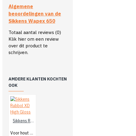
Algemene
beoordelingen van de
Sikkens Wapex 650
Totaal aantal reviews (0)
Klik hier om een review
over dit product te
schrijven.
AMDERE KLANTEN KOCHTEN
OOK
Sikkens Rubbol XD High Gloss
Voor hout buiten