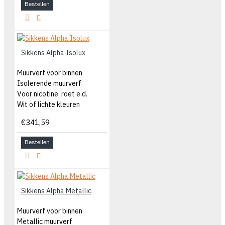
Bestellen
Sikkens Alpha Isolux
Muurverf voor binnen
Isolerende muurverf
Voor nicotine, roet e.d.
Wit of lichte kleuren
€341,59
Bestellen
Sikkens Alpha Metallic
Muurverf voor binnen
Metallic muurverf