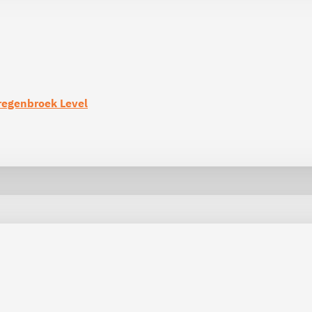
regenbroek Level