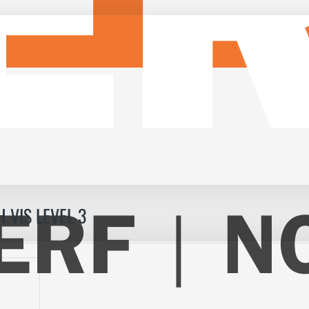
 VIS LEVEL 3