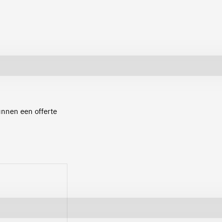
kunnen een offerte