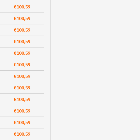
€100,59
€100,59
€100,59
€100,59
€100,59
€100,59
€100,59
€100,59
€100,59
€100,59
€100,59
€100,59