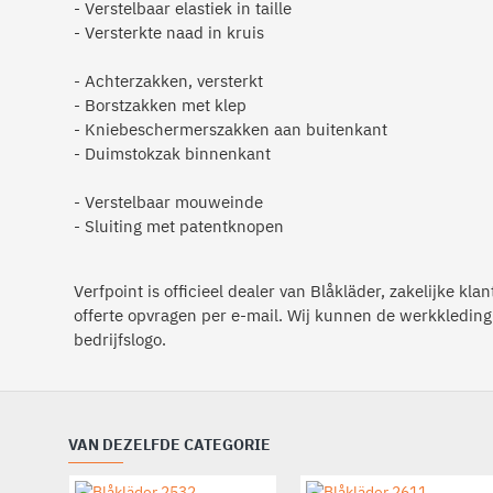
- Verstelbaar elastiek in taille
- Versterkte naad in kruis
- Achterzakken, versterkt
- Borstzakken met klep
- Kniebeschermerszakken aan buitenkant
- Duimstokzak binnenkant
- Verstelbaar mouweinde
- Sluiting met patentknopen
Verfpoint is officieel dealer van Blåkläder, zakelijke kl
offerte opvragen per e-mail. Wij kunnen de werkkleding
bedrijfslogo.
VAN DEZELFDE CATEGORIE