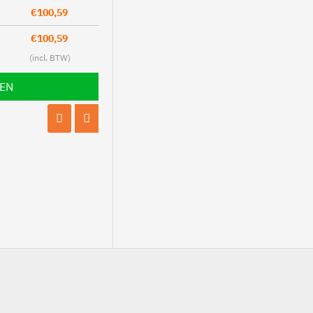
€100,59
€100,59
LEN