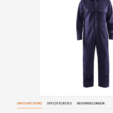
OMSCHRIJVING
SPECIFICATIES
BEOORDELINGEN