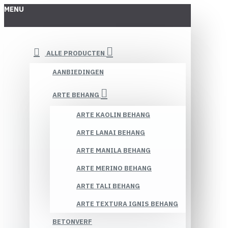
MENU
ALLE PRODUCTEN
AANBIEDINGEN
ARTE BEHANG
ARTE KAOLIN BEHANG
ARTE LANAI BEHANG
ARTE MANILA BEHANG
ARTE MERINO BEHANG
ARTE TALI BEHANG
ARTE TEXTURA IGNIS BEHANG
BETONVERF