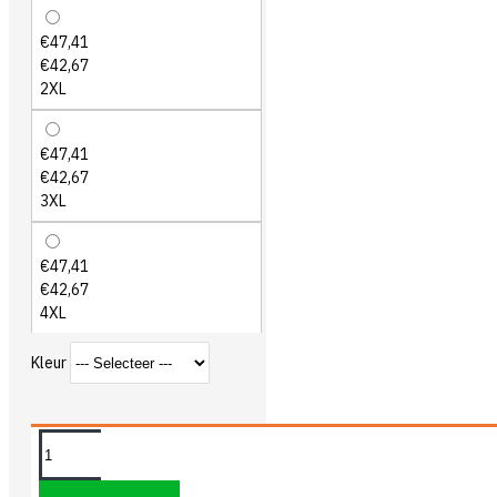
€47,41
€42,67
2XL
€47,41
€42,67
3XL
€47,41
€42,67
4XL
Kleur
OMSCHRIJVING