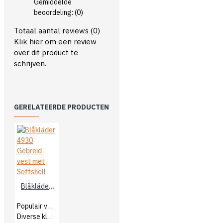
Gemiddelde
beoordeling:
(0)
Totaal aantal reviews (0)
Klik hier om een review
over dit product te
schrijven.
GERELATEERDE PRODUCTEN
Blåkläder 4930 Gebreid vest met Softshell
Populair vest
Diverse kleurcombinaties