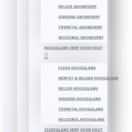
RELIUS GRONDVERF
SIKKENS GRONDVERF
TRIMETAL GRONDVERF
WIJZONOL GRONDVERF
HOOGGLANS VERF VOOR HOUT
FLEXA HOOGGLANS
HERFST & HELDER HOOGGLANS
RELIUS HOOGGLANS
SIKKENS HOOGGLANS
TRIMETAL HOOGGLANS
WIJZONOL HOOGGLANS
ZIJDEGLANS VERF VOOR HOUT