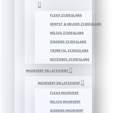
FLEXA ZIJDEGLANS
HERFST & HELDER ZIJDEGLANS
RELIUS ZIJDEGLANS
SIKKENS ZIJDEGLANS
TRIMETAL ZIJDEGLANS
WIJZONOL ZIJDEGLANS
MUURVERF EN LATEXVERF
MUURVERF EN LATEXVERF
FLEXA MUURVERF
RELIUS MUURVERF
SIKKENS MUURVERF