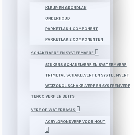
KLEUR EN GRONDLAK
ONDERHOUD
PARKETLAK 1 COMPONENT
PARKETLAK 2 COMPONENTEN
SCHAKELVERF EN SYSTEEMVERF
SIKKENS SCHAKELVERF EN SYSTEEMVERF
TRIMETAL SCHAKELVERF EN SYSTEEMVERF
WIJZONOL SCHAKELVERF EN SYSTEEMVERF
TENCO VERF EN BEITS
VERF OP WATERBASIS
ACRYLGRONDVERF VOOR HOUT