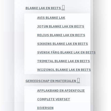
BLANKE LAK EN BEITS
AVIS BLANKE LAK
JOTUN BLANKE LAK EN BEITS
RELIUS BLANKE LAK EN BEITS
SIKKENS BLANKE LAK EN BEITS
SVENSK FÄRG BLANKE LAK EN BEITS
TRIMETAL BLANKE LAK EN BEITS
WIJZONOL BLANKE LAK EN BEITS
GEREEDSCHAP EN MATERIALEN
AFPLAKBAND EN AFDEKFOLIE
COMPLETE VERFSET
DIVERSEN