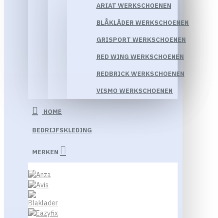
ARIAT WERKSCHOENEN
BLÅKLÄDER WERKSCHOENEN
GRISPORT WERKSCHOENEN
RED WING WERKSCHOENEN
REDBRICK WERKSCHOENEN
VISMO WERKSCHOENEN
HOME
BEDRIJFSKLEDING
MERKEN