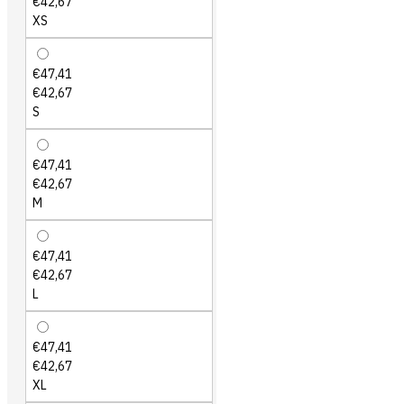
€42,67
XS
€47,41
€42,67
S
€47,41
€42,67
M
€47,41
€42,67
L
€47,41
€42,67
XL