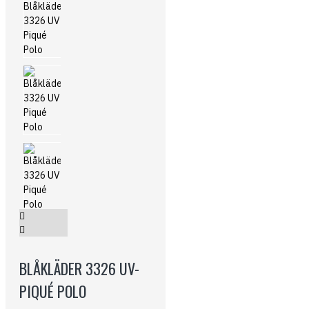
BLÅKLÄDER 3326 UV-
PIQUÉ POLO