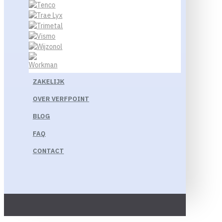
ZAKELIJK
OVER VERFPOINT
BLOG
FAQ
CONTACT