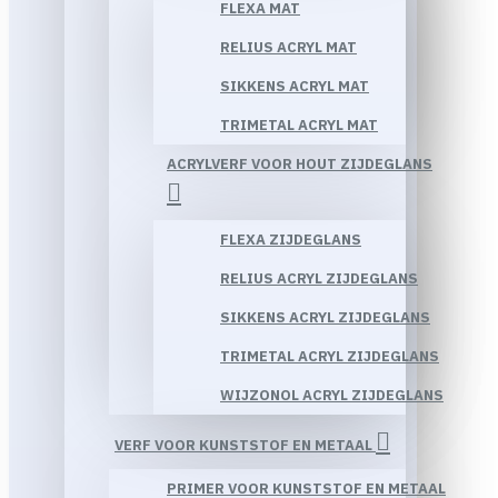
FLEXA MAT
RELIUS ACRYL MAT
SIKKENS ACRYL MAT
TRIMETAL ACRYL MAT
ACRYLVERF VOOR HOUT ZIJDEGLANS
FLEXA ZIJDEGLANS
RELIUS ACRYL ZIJDEGLANS
SIKKENS ACRYL ZIJDEGLANS
TRIMETAL ACRYL ZIJDEGLANS
WIJZONOL ACRYL ZIJDEGLANS
VERF VOOR KUNSTSTOF EN METAAL
PRIMER VOOR KUNSTSTOF EN METAAL