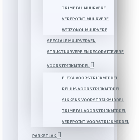
TRIMETAL MUURVERF
VERFPOINT MUURVERF
WIJZONOL MUURVERF
SPECIALE MUURVERVEN
STRUCTUURVERF EN DECORATIEVERF
VOORSTRIJKMIDDEL
FLEXA VOORSTRIJKMIDDEL
RELIUS VOORSTRIJKMIDDEL
SIKKENS VOORSTRIJKMIDDEL
TRIMETAL VOORSTRIJKMIDDEL
VERFPOINT VOORSTRIJKMIDDEL
PARKETLAK