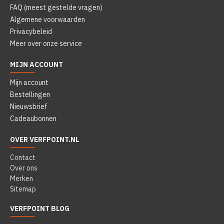
FAQ (meest gestelde vragen)
Algemene voorwaarden
Privacybeleid
Meer over onze service
MIJN ACCOUNT
Mijn account
Bestellingen
Nieuwsbrief
Cadeaubonnen
OVER VERFPOINT.NL
Contact
Over ons
Merken
Sitemap
VERFPOINT BLOG