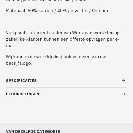
Materiaal: 60% katoen / 40% polyester / Cordura
Verfpoint is officieel dealer van Workman werkkleding,
zakelijke klanten kunnen een offerte opvragen per e-
mail.
Wij kunnen de werkkleding ook voorzien van uw
bedrijfslogo.
SPECIFICATIES
BEOORDELINGEN
VAN DEZELFDE CATEGORIE