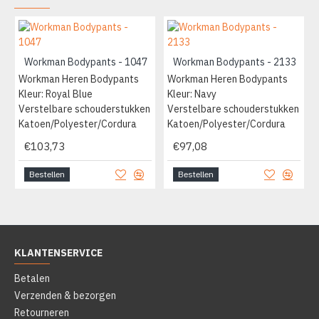
Workman Bodypants - 1047
Workman Bodypants - 2133
Workman Heren Bodypants
Workman Heren Bodypants
Kleur: Royal Blue
Kleur: Navy
Verstelbare schouderstukken
Verstelbare schouderstukken
Katoen/Polyester/Cordura
Katoen/Polyester/Cordura
€103,73
€97,08
Bestellen
Bestellen
KLANTENSERVICE
Betalen
Verzenden & bezorgen
Retourneren