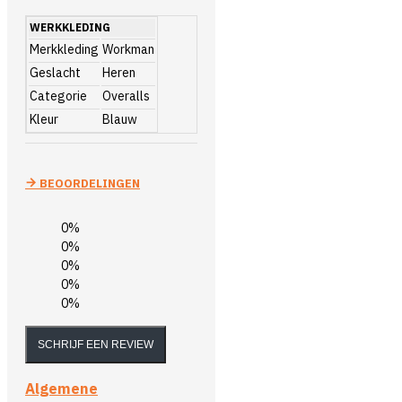
WERKKLEDING
Merkkleding
Workman
Geslacht
Heren
Categorie
Overalls
Kleur
Blauw
BEOORDELINGEN
0%
0%
0%
0%
0%
SCHRIJF EEN REVIEW
Algemene