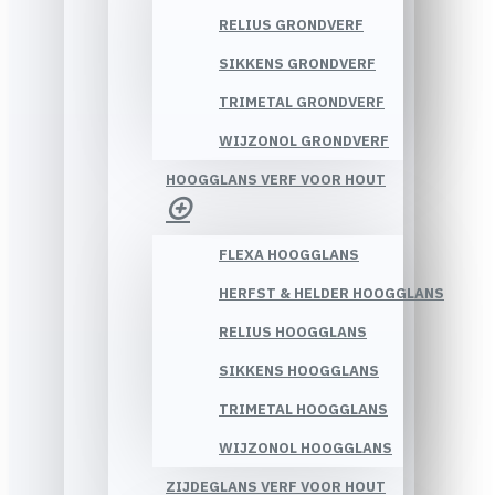
RELIUS GRONDVERF
SIKKENS GRONDVERF
TRIMETAL GRONDVERF
WIJZONOL GRONDVERF
HOOGGLANS VERF VOOR HOUT
FLEXA HOOGGLANS
HERFST & HELDER HOOGGLANS
RELIUS HOOGGLANS
SIKKENS HOOGGLANS
TRIMETAL HOOGGLANS
WIJZONOL HOOGGLANS
ZIJDEGLANS VERF VOOR HOUT