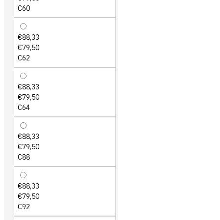
C60
€88,33
€79,50
C62
€88,33
€79,50
C64
€88,33
€79,50
C88
€88,33
€79,50
C92