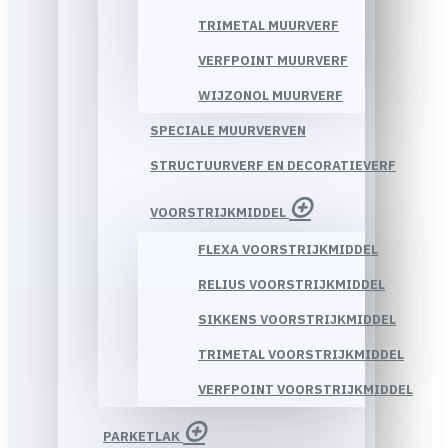
TRIMETAL MUURVERF
VERFPOINT MUURVERF
WIJZONOL MUURVERF
SPECIALE MUURVERVEN
STRUCTUURVERF EN DECORATIEVERF
VOORSTRIJKMIDDEL
FLEXA VOORSTRIJKMIDDEL
RELIUS VOORSTRIJKMIDDEL
SIKKENS VOORSTRIJKMIDDEL
TRIMETAL VOORSTRIJKMIDDEL
VERFPOINT VOORSTRIJKMIDDEL
PARKETLAK