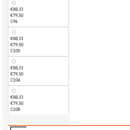
€88,33
€79,50
C96
€88,33
€79,50
C100
€88,33
€79,50
C104
€88,33
€79,50
C108