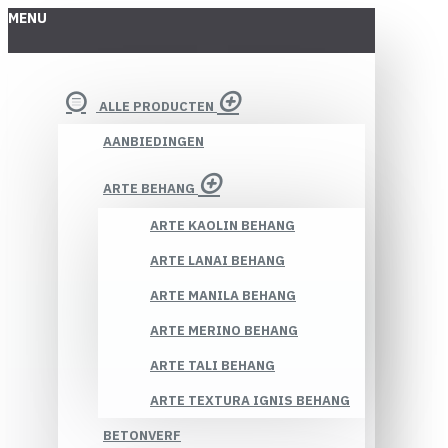
MENU
ALLE PRODUCTEN
AANBIEDINGEN
ARTE BEHANG
ARTE KAOLIN BEHANG
ARTE LANAI BEHANG
ARTE MANILA BEHANG
ARTE MERINO BEHANG
ARTE TALI BEHANG
ARTE TEXTURA IGNIS BEHANG
BETONVERF