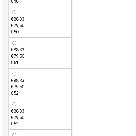
C48
€88,33
€79,50
C50
€88,33
€79,50
C51
€88,33
€79,50
C52
€88,33
€79,50
C53