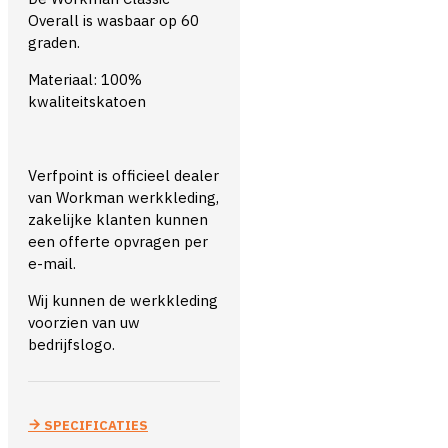
Overall is wasbaar op 60
graden.
Materiaal: 100%
kwaliteitskatoen
Verfpoint is officieel dealer
van Workman werkkleding,
zakelijke klanten kunnen
een offerte opvragen per
e-mail.
Wij kunnen de werkkleding
voorzien van uw
bedrijfslogo.
SPECIFICATIES