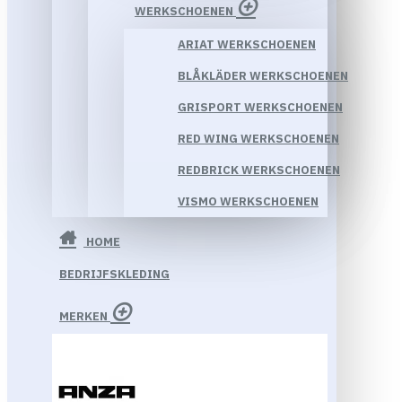
WERKSCHOENEN
ARIAT WERKSCHOENEN
BLÅKLÄDER WERKSCHOENEN
GRISPORT WERKSCHOENEN
RED WING WERKSCHOENEN
REDBRICK WERKSCHOENEN
VISMO WERKSCHOENEN
HOME
BEDRIJFSKLEDING
MERKEN