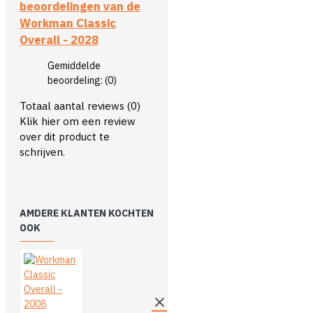
beoordelingen van de
Workman Classic
Overall - 2028
Gemiddelde
beoordeling:
(0)
Totaal aantal reviews (0)
Klik hier om een review
over dit product te
schrijven.
AMDERE KLANTEN KOCHTEN
OOK