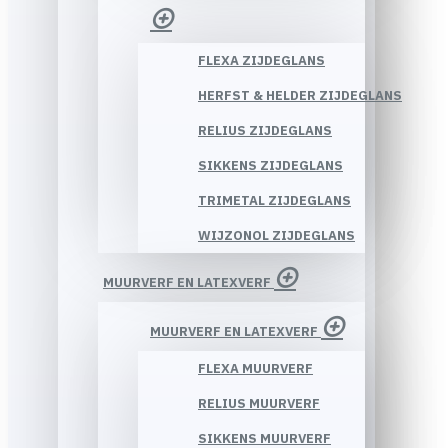
FLEXA ZIJDEGLANS
HERFST & HELDER ZIJDEGLANS
RELIUS ZIJDEGLANS
SIKKENS ZIJDEGLANS
TRIMETAL ZIJDEGLANS
WIJZONOL ZIJDEGLANS
MUURVERF EN LATEXVERF
MUURVERF EN LATEXVERF
FLEXA MUURVERF
RELIUS MUURVERF
SIKKENS MUURVERF