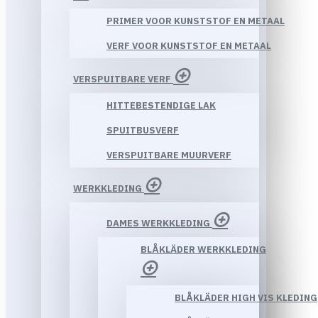
PRIMER VOOR KUNSTSTOF EN METAAL
VERF VOOR KUNSTSTOF EN METAAL
VERSPUITBARE VERF
HITTEBESTENDIGE LAK
SPUITBUSVERF
VERSPUITBARE MUURVERF
WERKKLEDING
DAMES WERKKLEDING
BLÅKLÄDER WERKKLEDING
BLÅKLÄDER HIGH VIS KLEDING