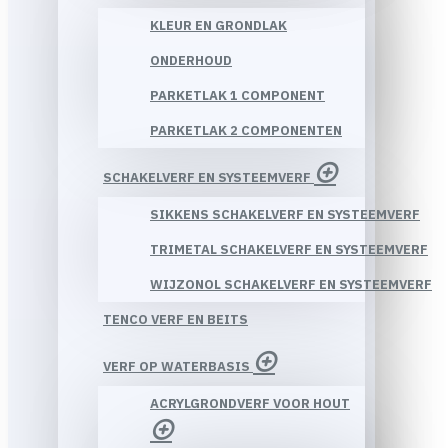
KLEUR EN GRONDLAK
ONDERHOUD
PARKETLAK 1 COMPONENT
PARKETLAK 2 COMPONENTEN
SCHAKELVERF EN SYSTEEMVERF
SIKKENS SCHAKELVERF EN SYSTEEMVERF
TRIMETAL SCHAKELVERF EN SYSTEEMVERF
WIJZONOL SCHAKELVERF EN SYSTEEMVERF
TENCO VERF EN BEITS
VERF OP WATERBASIS
ACRYLGRONDVERF VOOR HOUT