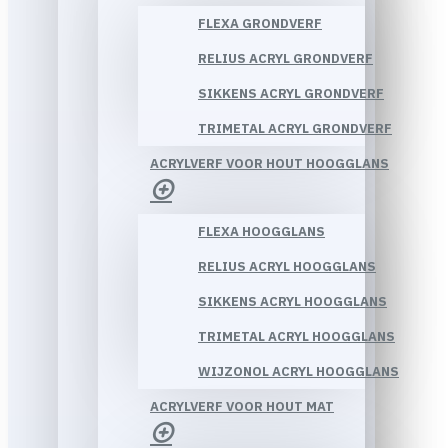
FLEXA GRONDVERF
RELIUS ACRYL GRONDVERF
SIKKENS ACRYL GRONDVERF
TRIMETAL ACRYL GRONDVERF
ACRYLVERF VOOR HOUT HOOGGLANS
FLEXA HOOGGLANS
RELIUS ACRYL HOOGGLANS
SIKKENS ACRYL HOOGGLANS
TRIMETAL ACRYL HOOGGLANS
WIJZONOL ACRYL HOOGGLANS
ACRYLVERF VOOR HOUT MAT