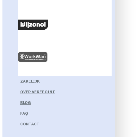
ZAKELIJK
OVER VERFPOINT
BLOG
FAQ
CONTACT