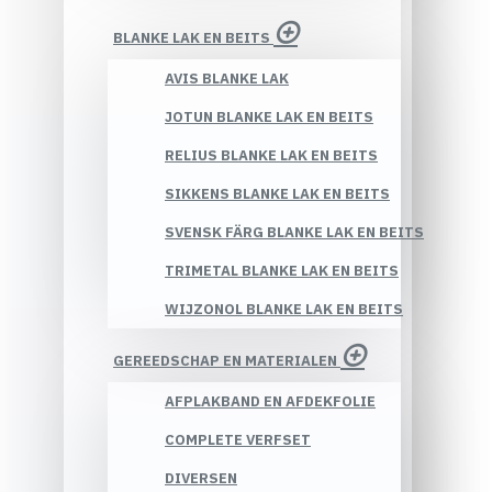
BLANKE LAK EN BEITS
AVIS BLANKE LAK
JOTUN BLANKE LAK EN BEITS
RELIUS BLANKE LAK EN BEITS
SIKKENS BLANKE LAK EN BEITS
SVENSK FÄRG BLANKE LAK EN BEITS
TRIMETAL BLANKE LAK EN BEITS
WIJZONOL BLANKE LAK EN BEITS
GEREEDSCHAP EN MATERIALEN
AFPLAKBAND EN AFDEKFOLIE
COMPLETE VERFSET
DIVERSEN