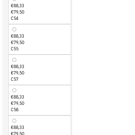
€88,33
€79,50
C54
€88,33
€79,50
C55
€88,33
€79,50
C57
€88,33
€79,50
C58
€88,33
€79,50