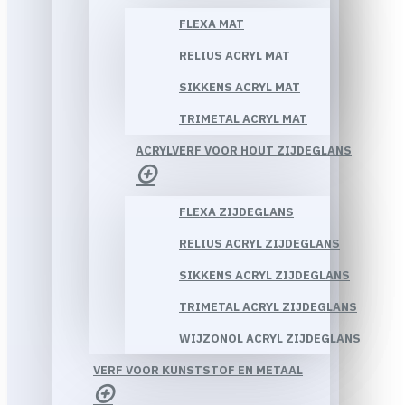
FLEXA MAT
RELIUS ACRYL MAT
SIKKENS ACRYL MAT
TRIMETAL ACRYL MAT
ACRYLVERF VOOR HOUT ZIJDEGLANS
FLEXA ZIJDEGLANS
RELIUS ACRYL ZIJDEGLANS
SIKKENS ACRYL ZIJDEGLANS
TRIMETAL ACRYL ZIJDEGLANS
WIJZONOL ACRYL ZIJDEGLANS
VERF VOOR KUNSTSTOF EN METAAL