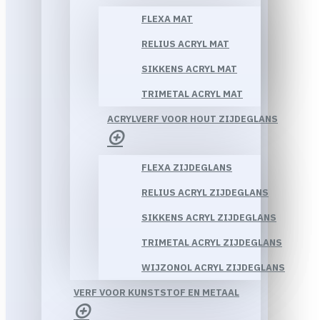
FLEXA MAT
RELIUS ACRYL MAT
SIKKENS ACRYL MAT
TRIMETAL ACRYL MAT
ACRYLVERF VOOR HOUT ZIJDEGLANS
FLEXA ZIJDEGLANS
RELIUS ACRYL ZIJDEGLANS
SIKKENS ACRYL ZIJDEGLANS
TRIMETAL ACRYL ZIJDEGLANS
WIJZONOL ACRYL ZIJDEGLANS
VERF VOOR KUNSTSTOF EN METAAL