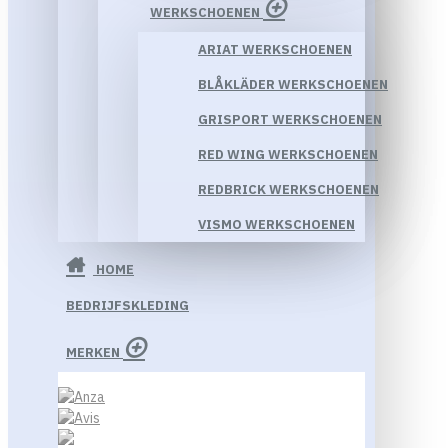
WERKSCHOENEN
ARIAT WERKSCHOENEN
BLÅKLÄDER WERKSCHOENEN
GRISPORT WERKSCHOENEN
RED WING WERKSCHOENEN
REDBRICK WERKSCHOENEN
VISMO WERKSCHOENEN
HOME
BEDRIJFSKLEDING
MERKEN