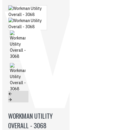
WORKMAN UTILITY
OVERALL - 3068