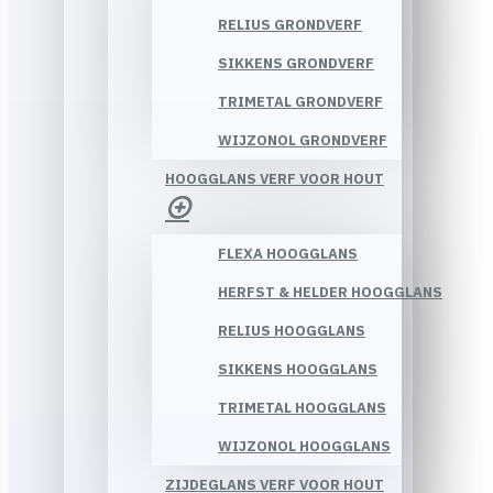
RELIUS GRONDVERF
SIKKENS GRONDVERF
TRIMETAL GRONDVERF
WIJZONOL GRONDVERF
HOOGGLANS VERF VOOR HOUT
FLEXA HOOGGLANS
HERFST & HELDER HOOGGLANS
RELIUS HOOGGLANS
SIKKENS HOOGGLANS
TRIMETAL HOOGGLANS
WIJZONOL HOOGGLANS
ZIJDEGLANS VERF VOOR HOUT