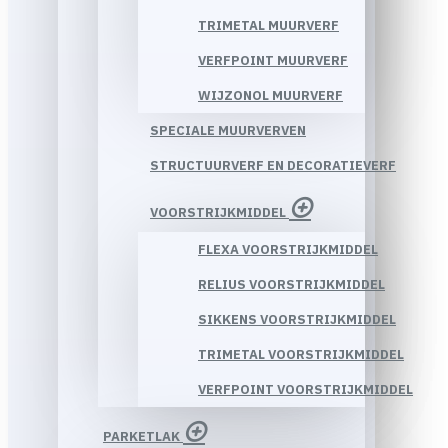
TRIMETAL MUURVERF
VERFPOINT MUURVERF
WIJZONOL MUURVERF
SPECIALE MUURVERVEN
STRUCTUURVERF EN DECORATIEVERF
VOORSTRIJKMIDDEL
FLEXA VOORSTRIJKMIDDEL
RELIUS VOORSTRIJKMIDDEL
SIKKENS VOORSTRIJKMIDDEL
TRIMETAL VOORSTRIJKMIDDEL
VERFPOINT VOORSTRIJKMIDDEL
PARKETLAK