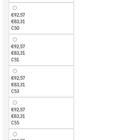
€92,57
€83,31
C50
€92,57
€83,31
C51
€92,57
€83,31
C53
€92,57
€83,31
C55