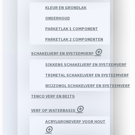
KLEUR EN GRONDLAK
ONDERHOUD
PARKETLAK 1 COMPONENT
PARKETLAK 2 COMPONENTEN
SCHAKELVERF EN SYSTEEMVERF
SIKKENS SCHAKELVERF EN SYSTEEMVERF
TRIMETAL SCHAKELVERF EN SYSTEEMVERF
WIJZONOL SCHAKELVERF EN SYSTEEMVERF
TENCO VERF EN BEITS
VERF OP WATERBASIS
ACRYLGRONDVERF VOOR HOUT