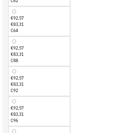
C62
€92,57
€83,31
C64
€92,57
€83,31
C88
€92,57
€83,31
C92
€92,57
€83,31
C96