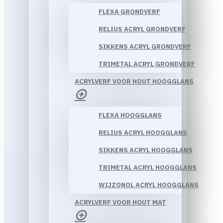
FLEXA GRONDVERF
RELIUS ACRYL GRONDVERF
SIKKENS ACRYL GRONDVERF
TRIMETAL ACRYL GRONDVERF
ACRYLVERF VOOR HOUT HOOGGLANS
FLEXA HOOGGLANS
RELIUS ACRYL HOOGGLANS
SIKKENS ACRYL HOOGGLANS
TRIMETAL ACRYL HOOGGLANS
WIJZONOL ACRYL HOOGGLANS
ACRYLVERF VOOR HOUT MAT