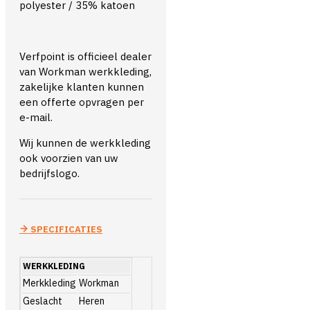
polyester / 35% katoen
Verfpoint is officieel dealer
van Workman werkkleding,
zakelijke klanten kunnen
een offerte opvragen per
e-mail.
Wij kunnen de werkkleding
ook voorzien van uw
bedrijfslogo.
SPECIFICATIES
WERKKLEDING
Merkkleding
Workman
Geslacht
Heren