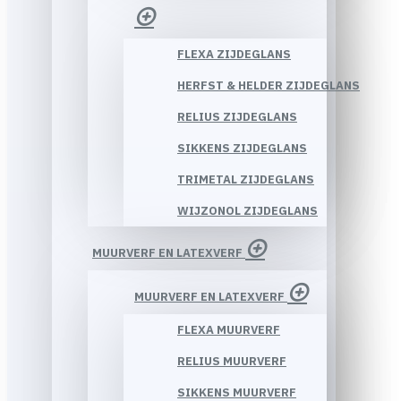
FLEXA ZIJDEGLANS
HERFST & HELDER ZIJDEGLANS
RELIUS ZIJDEGLANS
SIKKENS ZIJDEGLANS
TRIMETAL ZIJDEGLANS
WIJZONOL ZIJDEGLANS
MUURVERF EN LATEXVERF
MUURVERF EN LATEXVERF
FLEXA MUURVERF
RELIUS MUURVERF
SIKKENS MUURVERF