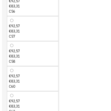
€92,57
€83,31
C56
€92,57
€83,31
C57
€92,57
€83,31
C58
€92,57
€83,31
C60
€92,57
€83,31