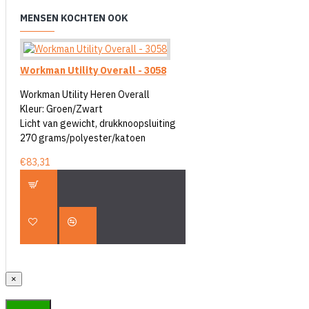
MENSEN KOCHTEN OOK
Workman Utility Overall - 3058
Workman Utility Heren Overall
Kleur: Groen/Zwart
Licht van gewicht, drukknoopsluiting
270 grams/polyester/katoen
€83,31
×