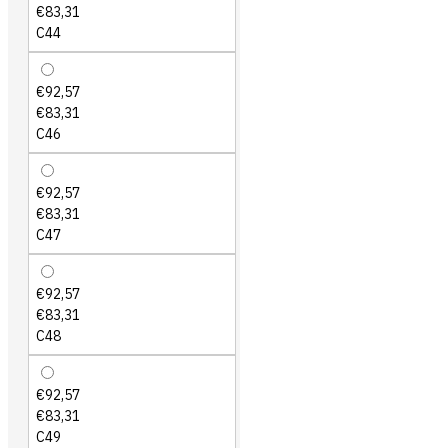
€83,31
C44
€92,57
€83,31
C46
€92,57
€83,31
C47
€92,57
€83,31
C48
€92,57
€83,31
C49