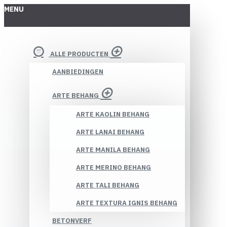
MENU
ALLE PRODUCTEN
AANBIEDINGEN
ARTE BEHANG
ARTE KAOLIN BEHANG
ARTE LANAI BEHANG
ARTE MANILA BEHANG
ARTE MERINO BEHANG
ARTE TALI BEHANG
ARTE TEXTURA IGNIS BEHANG
BETONVERF