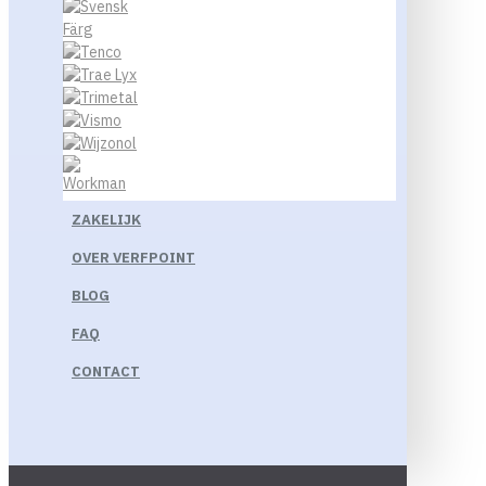
ZAKELIJK
OVER VERFPOINT
BLOG
FAQ
CONTACT