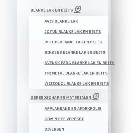
BLANKE LAK EN BEITS
AVIS BLANKE LAK
JOTUN BLANKE LAK EN BEITS
RELIUS BLANKE LAK EN BEITS
SIKKENS BLANKE LAK EN BEITS
SVENSK FÄRG BLANKE LAK EN BEITS
TRIMETAL BLANKE LAK EN BEITS
WIJZONOL BLANKE LAK EN BEITS
GEREEDSCHAP EN MATERIALEN
AFPLAKBAND EN AFDEKFOLIE
COMPLETE VERFSET
DIVERSEN