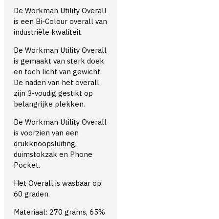
De Workman Utility Overall
is een Bi-Colour overall van
industriële kwaliteit.
De Workman Utility Overall
is gemaakt van sterk doek
en toch licht van gewicht.
De naden van het overall
zijn 3-voudig gestikt op
belangrijke plekken.
De Workman Utility Overall
is voorzien van een
drukknoopsluiting,
duimstokzak en Phone
Pocket.
Het Overall is wasbaar op
60 graden.
Materiaal: 270 grams, 65%