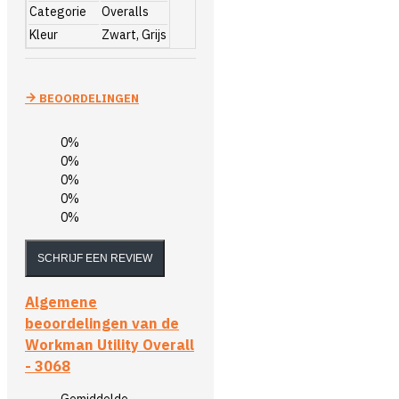
Categorie
Overalls
Kleur
Zwart, Grijs
BEOORDELINGEN
0%
0%
0%
0%
0%
SCHRIJF EEN REVIEW
Algemene
beoordelingen van de
Workman Utility Overall
- 3068