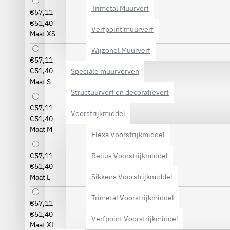
Trimetal Muurverf
€57,11
€51,40
Verfpoint muurverf
Maat XS
Wijzonol Muurverf
€57,11
€51,40
Speciale muurverven
Maat S
Structuurverf en decoratieverf
€57,11
Voorstrijkmiddel
€51,40
Maat M
Flexa Voorstrijkmiddel
Relius Voorstrijkmiddel
€57,11
€51,40
Sikkens Voorstrijkmiddel
Maat L
Trimetal Voorstrijkmiddel
€57,11
€51,40
Verfpoint Voorstrijkmiddel
Maat XL