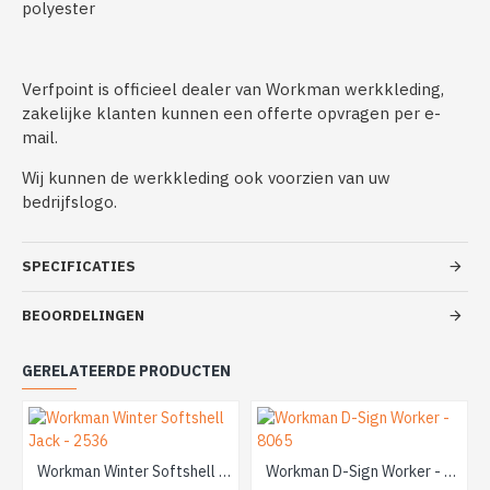
polyester
Verfpoint is officieel dealer van Workman werkkleding,
zakelijke klanten kunnen een offerte opvragen per e-
mail.
Wij kunnen de werkkleding ook voorzien van uw
bedrijfslogo.
SPECIFICATIES
BEOORDELINGEN
GERELATEERDE PRODUCTEN
Workman Winter Softshell Jack - 2536
Workman D-Sign Worker - 8065