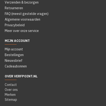
Verzenden & bezorgen
Retourneren
FAQ (meest gestelde vragen)
Algemene voorwaarden
Privacybeleid
Meer over onze service
MIJN ACCOUNT
Mijn account
Bestellingen
Nieuwsbrief
Cadeaubonnen
OVER VERFPOINT.NL
Contact
Over ons
Merken
Sitemap