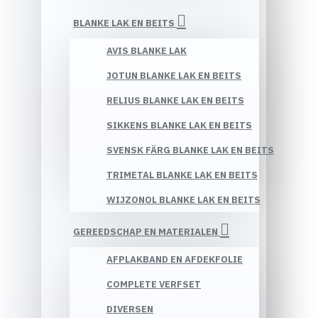
BLANKE LAK EN BEITS
AVIS BLANKE LAK
JOTUN BLANKE LAK EN BEITS
RELIUS BLANKE LAK EN BEITS
SIKKENS BLANKE LAK EN BEITS
SVENSK FÄRG BLANKE LAK EN BEITS
TRIMETAL BLANKE LAK EN BEITS
WIJZONOL BLANKE LAK EN BEITS
GEREEDSCHAP EN MATERIALEN
AFPLAKBAND EN AFDEKFOLIE
COMPLETE VERFSET
DIVERSEN