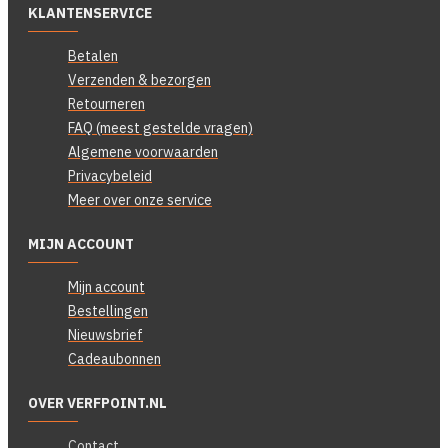
KLANTENSERVICE
Betalen
Verzenden & bezorgen
Retourneren
FAQ (meest gestelde vragen)
Algemene voorwaarden
Privacybeleid
Meer over onze service
MIJN ACCOUNT
Mijn account
Bestellingen
Nieuwsbrief
Cadeaubonnen
OVER VERFPOINT.NL
Contact