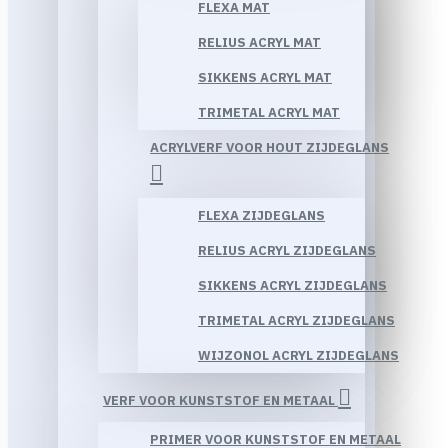
FLEXA MAT
RELIUS ACRYL MAT
SIKKENS ACRYL MAT
TRIMETAL ACRYL MAT
ACRYLVERF VOOR HOUT ZIJDEGLANS
FLEXA ZIJDEGLANS
RELIUS ACRYL ZIJDEGLANS
SIKKENS ACRYL ZIJDEGLANS
TRIMETAL ACRYL ZIJDEGLANS
WIJZONOL ACRYL ZIJDEGLANS
VERF VOOR KUNSTSTOF EN METAAL
PRIMER VOOR KUNSTSTOF EN METAAL