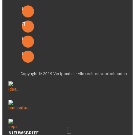
Copyright © 2019 Verfpoint.nl - Alle rechten voorbehouden
NIEUWSBRIEF