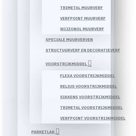
TRIMETAL MUURVERF
VERFPOINT MUURVERF
WIJZONOL MUURVERF
SPECIALE MUURVERVEN
STRUCTUURVERF EN DECORATIEVERF
VOORSTRIJKMIDDEL
FLEXA VOORSTRIJKMIDDEL
RELIUS VOORSTRIJKMIDDEL
SIKKENS VOORSTRIJKMIDDEL
TRIMETAL VOORSTRIJKMIDDEL
VERFPOINT VOORSTRIJKMIDDEL
PARKETLAK