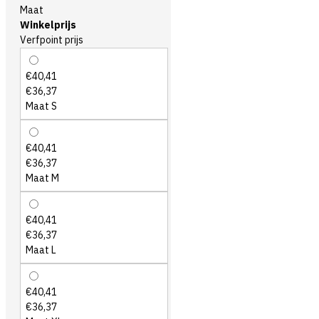
Maat
Winkelprijs
Verfpoint prijs
€40,41
€36,37
Maat S
€40,41
€36,37
Maat M
€40,41
€36,37
Maat L
€40,41
€36,37