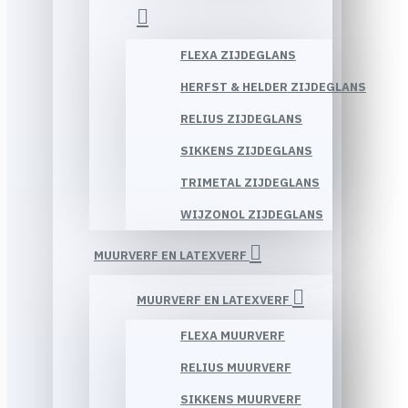
FLEXA ZIJDEGLANS
HERFST & HELDER ZIJDEGLANS
RELIUS ZIJDEGLANS
SIKKENS ZIJDEGLANS
TRIMETAL ZIJDEGLANS
WIJZONOL ZIJDEGLANS
MUURVERF EN LATEXVERF
MUURVERF EN LATEXVERF
FLEXA MUURVERF
RELIUS MUURVERF
SIKKENS MUURVERF