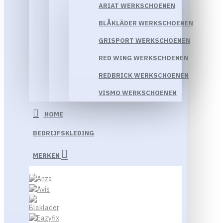
ARIAT WERKSCHOENEN
BLÅKLÄDER WERKSCHOENEN
GRISPORT WERKSCHOENEN
RED WING WERKSCHOENEN
REDBRICK WERKSCHOENEN
VISMO WERKSCHOENEN
HOME
BEDRIJFSKLEDING
MERKEN