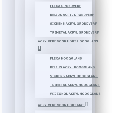
FLEXA GRONDVERF
RELIUS ACRYL GRONDVERF
SIKKENS ACRYL GRONDVERF
TRIMETAL ACRYL GRONDVERF
ACRYLVERF VOOR HOUT HOOGGLANS
FLEXA HOOGGLANS
RELIUS ACRYL HOOGGLANS
SIKKENS ACRYL HOOGGLANS
TRIMETAL ACRYL HOOGGLANS
WIJZONOL ACRYL HOOGGLANS
ACRYLVERF VOOR HOUT MAT