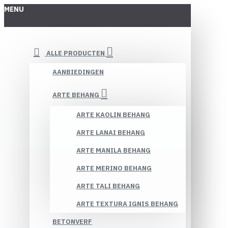
MENU
ALLE PRODUCTEN
AANBIEDINGEN
ARTE BEHANG
ARTE KAOLIN BEHANG
ARTE LANAI BEHANG
ARTE MANILA BEHANG
ARTE MERINO BEHANG
ARTE TALI BEHANG
ARTE TEXTURA IGNIS BEHANG
BETONVERF