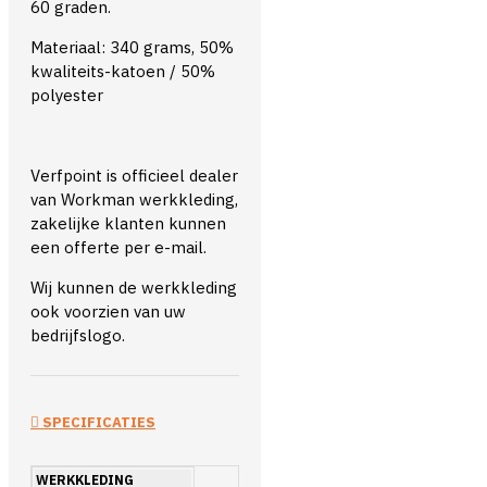
60 graden.
Materiaal: 340 grams, 50%
kwaliteits-katoen / 50%
polyester
Verfpoint is officieel dealer
van Workman werkkleding,
zakelijke klanten kunnen
een offerte per e-mail.
Wij kunnen de werkkleding
ook voorzien van uw
bedrijfslogo.
SPECIFICATIES
WERKKLEDING