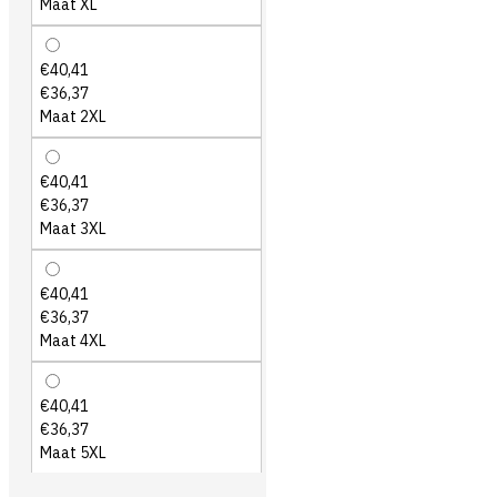
Maat XL
€40,41
€36,37
Maat 2XL
€40,41
€36,37
Maat 3XL
€40,41
€36,37
Maat 4XL
€40,41
€36,37
Maat 5XL