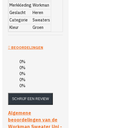
Merkkleding
Workman
Geslacht
Heren
Categorie
Sweaters
Kleur
Groen
BEOORDELINGEN
0%
0%
0%
0%
0%
SCHRIJF EEN REVIEW
Algemene
beoordelingen van de
Workman Sweater Uni -