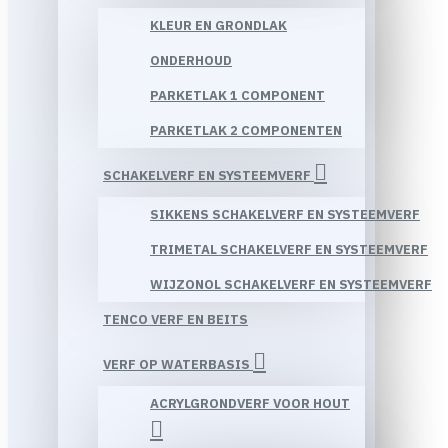
KLEUR EN GRONDLAK
ONDERHOUD
PARKETLAK 1 COMPONENT
PARKETLAK 2 COMPONENTEN
SCHAKELVERF EN SYSTEEMVERF
SIKKENS SCHAKELVERF EN SYSTEEMVERF
TRIMETAL SCHAKELVERF EN SYSTEEMVERF
WIJZONOL SCHAKELVERF EN SYSTEEMVERF
TENCO VERF EN BEITS
VERF OP WATERBASIS
ACRYLGRONDVERF VOOR HOUT