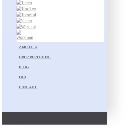
ZAKELIJK
OVER VERFPOINT
BLOG
FAQ
CONTACT