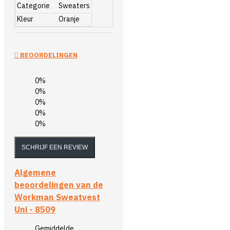
Categorie
Sweaters
Kleur
Oranje
BEOORDELINGEN
0%
0%
0%
0%
0%
SCHRIJF EEN REVIEW
Algemene
beoordelingen van de
Workman Sweatvest
Uni - 8509
Gemiddelde