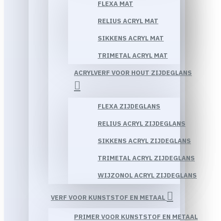
FLEXA MAT
RELIUS ACRYL MAT
SIKKENS ACRYL MAT
TRIMETAL ACRYL MAT
ACRYLVERF VOOR HOUT ZIJDEGLANS
FLEXA ZIJDEGLANS
RELIUS ACRYL ZIJDEGLANS
SIKKENS ACRYL ZIJDEGLANS
TRIMETAL ACRYL ZIJDEGLANS
WIJZONOL ACRYL ZIJDEGLANS
VERF VOOR KUNSTSTOF EN METAAL
PRIMER VOOR KUNSTSTOF EN METAAL