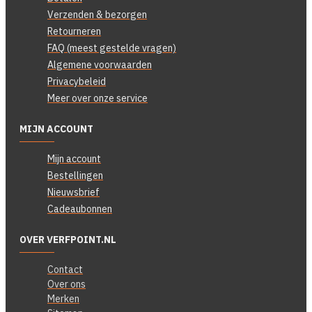
Verzenden & bezorgen
Retourneren
FAQ (meest gestelde vragen)
Algemene voorwaarden
Privacybeleid
Meer over onze service
MIJN ACCOUNT
Mijn account
Bestellingen
Nieuwsbrief
Cadeaubonnen
OVER VERFPOINT.NL
Contact
Over ons
Merken