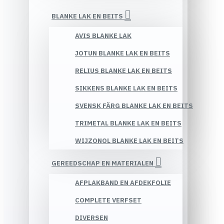
BLANKE LAK EN BEITS
AVIS BLANKE LAK
JOTUN BLANKE LAK EN BEITS
RELIUS BLANKE LAK EN BEITS
SIKKENS BLANKE LAK EN BEITS
SVENSK FÄRG BLANKE LAK EN BEITS
TRIMETAL BLANKE LAK EN BEITS
WIJZONOL BLANKE LAK EN BEITS
GEREEDSCHAP EN MATERIALEN
AFPLAKBAND EN AFDEKFOLIE
COMPLETE VERFSET
DIVERSEN