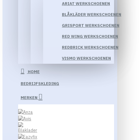
ARIAT WERKSCHOENEN
BLÅKLÄDER WERKSCHOENEN
GRISPORT WERKSCHOENEN
RED WING WERKSCHOENEN
REDBRICK WERKSCHOENEN
VISMO WERKSCHOENEN
HOME
BEDRIJFSKLEDING
MERKEN