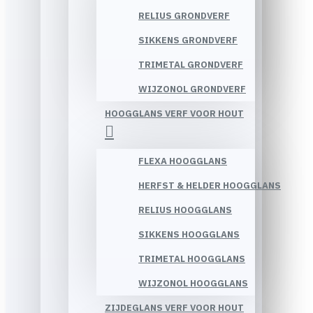
RELIUS GRONDVERF
SIKKENS GRONDVERF
TRIMETAL GRONDVERF
WIJZONOL GRONDVERF
HOOGGLANS VERF VOOR HOUT
FLEXA HOOGGLANS
HERFST & HELDER HOOGGLANS
RELIUS HOOGGLANS
SIKKENS HOOGGLANS
TRIMETAL HOOGGLANS
WIJZONOL HOOGGLANS
ZIJDEGLANS VERF VOOR HOUT