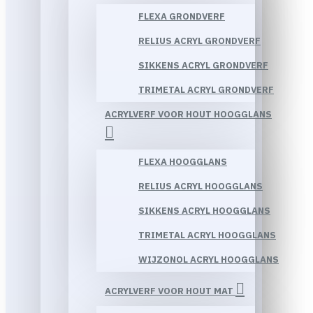
FLEXA GRONDVERF
RELIUS ACRYL GRONDVERF
SIKKENS ACRYL GRONDVERF
TRIMETAL ACRYL GRONDVERF
ACRYLVERF VOOR HOUT HOOGGLANS
FLEXA HOOGGLANS
RELIUS ACRYL HOOGGLANS
SIKKENS ACRYL HOOGGLANS
TRIMETAL ACRYL HOOGGLANS
WIJZONOL ACRYL HOOGGLANS
ACRYLVERF VOOR HOUT MAT