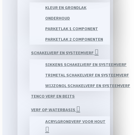
KLEUR EN GRONDLAK
ONDERHOUD
PARKETLAK 1 COMPONENT
PARKETLAK 2 COMPONENTEN
SCHAKELVERF EN SYSTEEMVERF
SIKKENS SCHAKELVERF EN SYSTEEMVERF
TRIMETAL SCHAKELVERF EN SYSTEEMVERF
WIJZONOL SCHAKELVERF EN SYSTEEMVERF
TENCO VERF EN BEITS
VERF OP WATERBASIS
ACRYLGRONDVERF VOOR HOUT