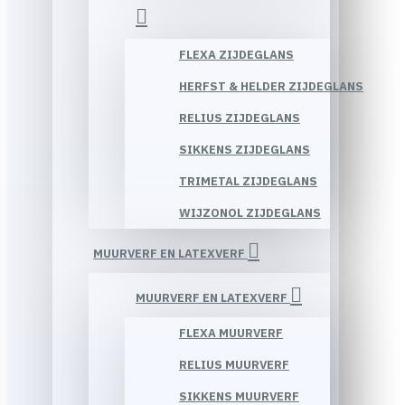
FLEXA ZIJDEGLANS
HERFST & HELDER ZIJDEGLANS
RELIUS ZIJDEGLANS
SIKKENS ZIJDEGLANS
TRIMETAL ZIJDEGLANS
WIJZONOL ZIJDEGLANS
MUURVERF EN LATEXVERF
MUURVERF EN LATEXVERF
FLEXA MUURVERF
RELIUS MUURVERF
SIKKENS MUURVERF