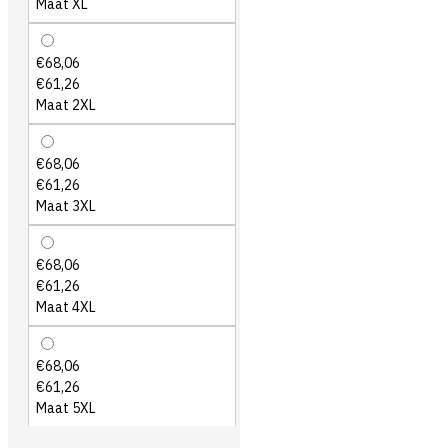
Maat XL
€68,06
€61,26
Maat 2XL
€68,06
€61,26
Maat 3XL
€68,06
€61,26
Maat 4XL
€68,06
€61,26
Maat 5XL