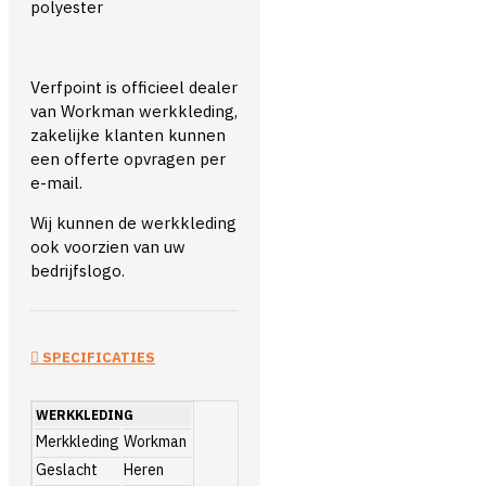
polyester
Verfpoint is officieel dealer
van Workman werkkleding,
zakelijke klanten kunnen
een offerte opvragen per
e-mail.
Wij kunnen de werkkleding
ook voorzien van uw
bedrijfslogo.
SPECIFICATIES
WERKKLEDING
Merkkleding
Workman
Geslacht
Heren