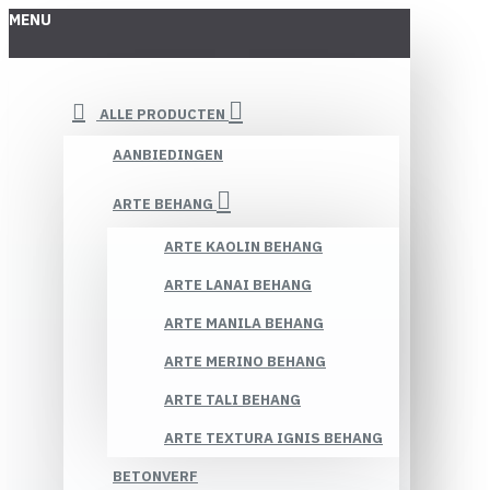
MENU
ALLE PRODUCTEN
AANBIEDINGEN
ARTE BEHANG
ARTE KAOLIN BEHANG
ARTE LANAI BEHANG
ARTE MANILA BEHANG
ARTE MERINO BEHANG
ARTE TALI BEHANG
ARTE TEXTURA IGNIS BEHANG
BETONVERF