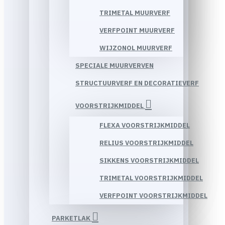
TRIMETAL MUURVERF
VERFPOINT MUURVERF
WIJZONOL MUURVERF
SPECIALE MUURVERVEN
STRUCTUURVERF EN DECORATIEVERF
VOORSTRIJKMIDDEL
FLEXA VOORSTRIJKMIDDEL
RELIUS VOORSTRIJKMIDDEL
SIKKENS VOORSTRIJKMIDDEL
TRIMETAL VOORSTRIJKMIDDEL
VERFPOINT VOORSTRIJKMIDDEL
PARKETLAK