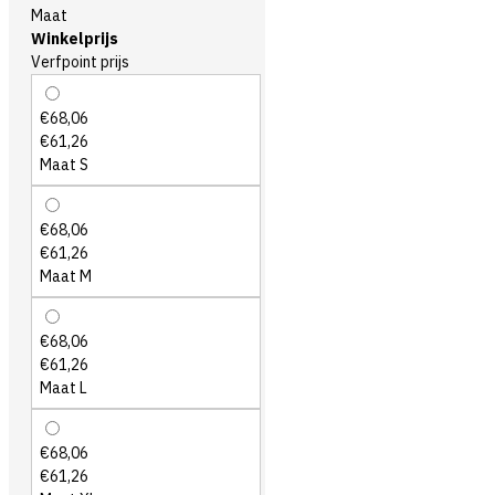
Maat
Winkelprijs
Verfpoint prijs
€68,06
€61,26
Maat S
€68,06
€61,26
Maat M
€68,06
€61,26
Maat L
€68,06
€61,26