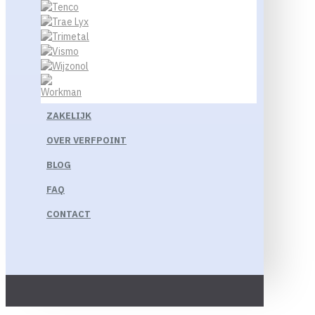
ZAKELIJK
OVER VERFPOINT
BLOG
FAQ
CONTACT