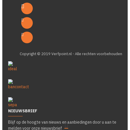
Copyright © 2019 Verfpoint.nl - Alle rechten voorbehouden
NIEUWSBRIEF
Blijf op de hoogte van nieuws en aanbiedingen door u aan te
melden voor onze nieuwsbrief