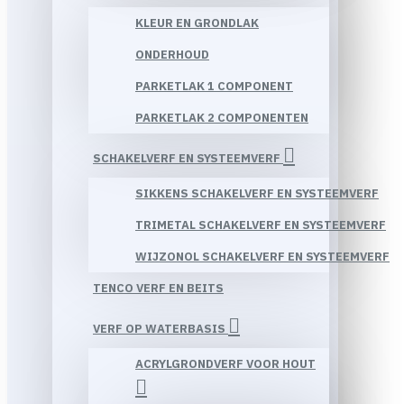
KLEUR EN GRONDLAK
ONDERHOUD
PARKETLAK 1 COMPONENT
PARKETLAK 2 COMPONENTEN
SCHAKELVERF EN SYSTEEMVERF
SIKKENS SCHAKELVERF EN SYSTEEMVERF
TRIMETAL SCHAKELVERF EN SYSTEEMVERF
WIJZONOL SCHAKELVERF EN SYSTEEMVERF
TENCO VERF EN BEITS
VERF OP WATERBASIS
ACRYLGRONDVERF VOOR HOUT