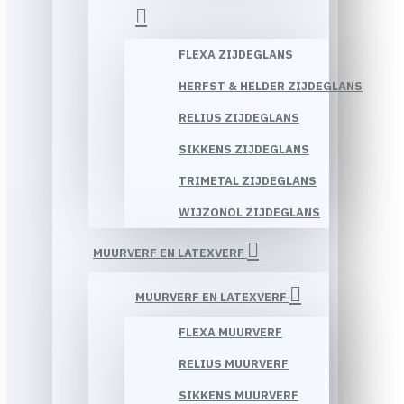
FLEXA ZIJDEGLANS
HERFST & HELDER ZIJDEGLANS
RELIUS ZIJDEGLANS
SIKKENS ZIJDEGLANS
TRIMETAL ZIJDEGLANS
WIJZONOL ZIJDEGLANS
MUURVERF EN LATEXVERF
MUURVERF EN LATEXVERF
FLEXA MUURVERF
RELIUS MUURVERF
SIKKENS MUURVERF