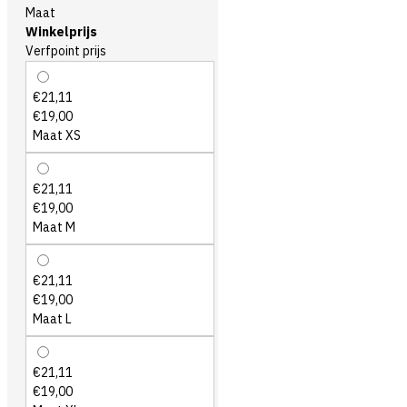
Maat
Winkelprijs
Verfpoint prijs
€21,11
€19,00
Maat XS
€21,11
€19,00
Maat M
€21,11
€19,00
Maat L
€21,11
€19,00