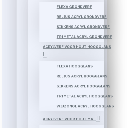
FLEXA GRONDVERF
RELIUS ACRYL GRONDVERF
SIKKENS ACRYL GRONDVERF
TRIMETAL ACRYL GRONDVERF
ACRYLVERF VOOR HOUT HOOGGLANS
FLEXA HOOGGLANS
RELIUS ACRYL HOOGGLANS
SIKKENS ACRYL HOOGGLANS
TRIMETAL ACRYL HOOGGLANS
WIJZONOL ACRYL HOOGGLANS
ACRYLVERF VOOR HOUT MAT