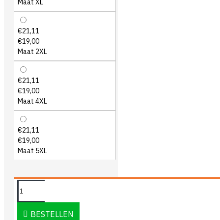
Maat XL
€21,11
€19,00
Maat 2XL
€21,11
€19,00
Maat 4XL
€21,11
€19,00
Maat 5XL
OMSCHRIJVING
BESTELLEN