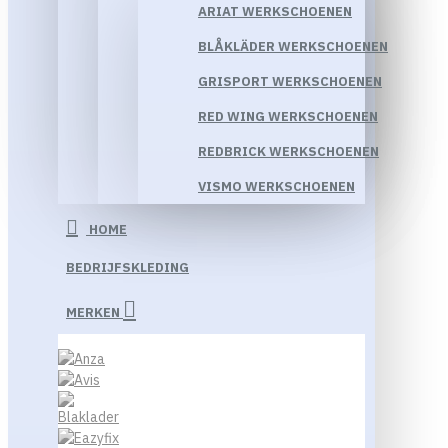
ARIAT WERKSCHOENEN
BLÅKLÄDER WERKSCHOENEN
GRISPORT WERKSCHOENEN
RED WING WERKSCHOENEN
REDBRICK WERKSCHOENEN
VISMO WERKSCHOENEN
HOME
BEDRIJFSKLEDING
MERKEN