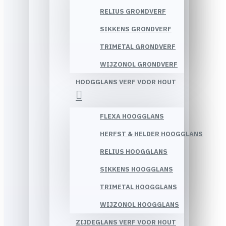
RELIUS GRONDVERF
SIKKENS GRONDVERF
TRIMETAL GRONDVERF
WIJZONOL GRONDVERF
HOOGGLANS VERF VOOR HOUT
FLEXA HOOGGLANS
HERFST & HELDER HOOGGLANS
RELIUS HOOGGLANS
SIKKENS HOOGGLANS
TRIMETAL HOOGGLANS
WIJZONOL HOOGGLANS
ZIJDEGLANS VERF VOOR HOUT