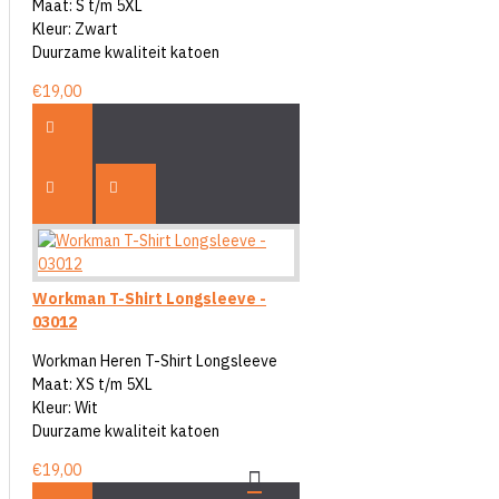
Maat: S t/m 5XL
Kleur: Zwart
Duurzame kwaliteit katoen
€19,00
Workman T-Shirt Longsleeve -
03012
Workman Heren T-Shirt Longsleeve
Maat: XS t/m 5XL
Kleur: Wit
Duurzame kwaliteit katoen
€19,00