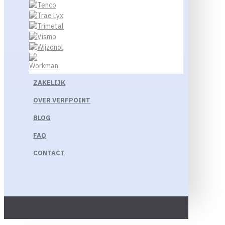
ZAKELIJK
OVER VERFPOINT
BLOG
FAQ
CONTACT