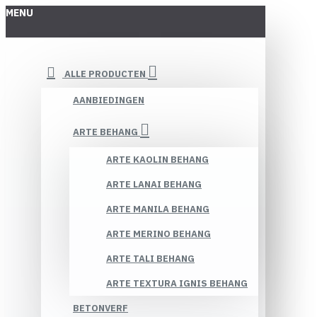
MENU
ALLE PRODUCTEN
AANBIEDINGEN
ARTE BEHANG
ARTE KAOLIN BEHANG
ARTE LANAI BEHANG
ARTE MANILA BEHANG
ARTE MERINO BEHANG
ARTE TALI BEHANG
ARTE TEXTURA IGNIS BEHANG
BETONVERF