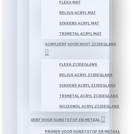
FLEXA MAT
RELIUS ACRYL MAT
SIKKENS ACRYL MAT
TRIMETAL ACRYL MAT
ACRYLVERF VOOR HOUT ZIJDEGLANS
FLEXA ZIJDEGLANS
RELIUS ACRYL ZIJDEGLANS
SIKKENS ACRYL ZIJDEGLANS
TRIMETAL ACRYL ZIJDEGLANS
WIJZONOL ACRYL ZIJDEGLANS
VERF VOOR KUNSTSTOF EN METAAL
PRIMER VOOR KUNSTSTOF EN METAAL