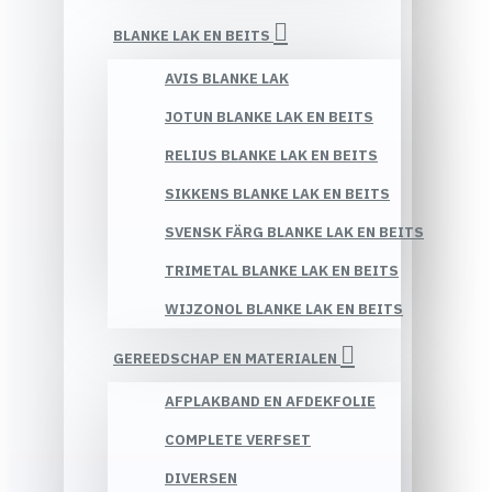
BLANKE LAK EN BEITS
AVIS BLANKE LAK
JOTUN BLANKE LAK EN BEITS
RELIUS BLANKE LAK EN BEITS
SIKKENS BLANKE LAK EN BEITS
SVENSK FÄRG BLANKE LAK EN BEITS
TRIMETAL BLANKE LAK EN BEITS
WIJZONOL BLANKE LAK EN BEITS
GEREEDSCHAP EN MATERIALEN
AFPLAKBAND EN AFDEKFOLIE
COMPLETE VERFSET
DIVERSEN