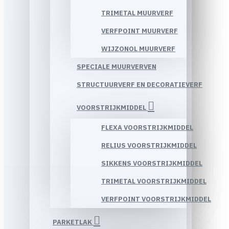
TRIMETAL MUURVERF
VERFPOINT MUURVERF
WIJZONOL MUURVERF
SPECIALE MUURVERVEN
STRUCTUURVERF EN DECORATIEVERF
VOORSTRIJKMIDDEL
FLEXA VOORSTRIJKMIDDEL
RELIUS VOORSTRIJKMIDDEL
SIKKENS VOORSTRIJKMIDDEL
TRIMETAL VOORSTRIJKMIDDEL
VERFPOINT VOORSTRIJKMIDDEL
PARKETLAK