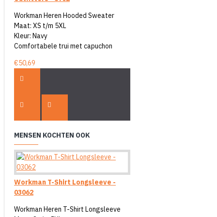
Workman Heren Hooded Sweater
Maat: XS t/m 5XL
Kleur: Navy
Comfortabele trui met capuchon
€50,69
MENSEN KOCHTEN OOK
Workman T-Shirt Longsleeve -
03062
Workman Heren T-Shirt Longsleeve