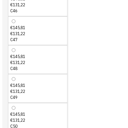
€131,22
C46
€145,81
€131,22
C47
€145,81
€131,22
C48
€145,81
€131,22
C49
€145,81
€131,22
C50