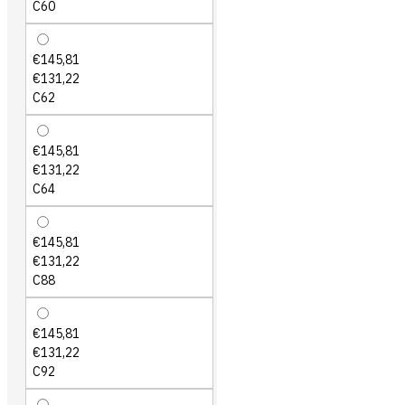
C60
€145,81
€131,22
C62
€145,81
€131,22
C64
€145,81
€131,22
C88
€145,81
€131,22
C92