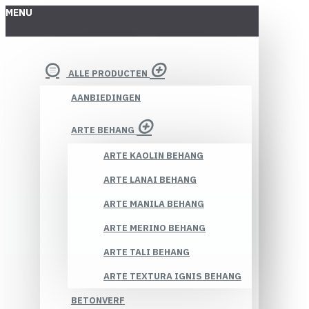
MENU
ALLE PRODUCTEN
AANBIEDINGEN
ARTE BEHANG
ARTE KAOLIN BEHANG
ARTE LANAI BEHANG
ARTE MANILA BEHANG
ARTE MERINO BEHANG
ARTE TALI BEHANG
ARTE TEXTURA IGNIS BEHANG
BETONVERF