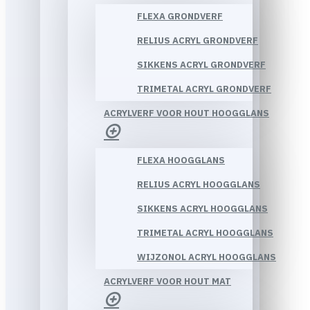
FLEXA GRONDVERF
RELIUS ACRYL GRONDVERF
SIKKENS ACRYL GRONDVERF
TRIMETAL ACRYL GRONDVERF
ACRYLVERF VOOR HOUT HOOGGLANS
FLEXA HOOGGLANS
RELIUS ACRYL HOOGGLANS
SIKKENS ACRYL HOOGGLANS
TRIMETAL ACRYL HOOGGLANS
WIJZONOL ACRYL HOOGGLANS
ACRYLVERF VOOR HOUT MAT