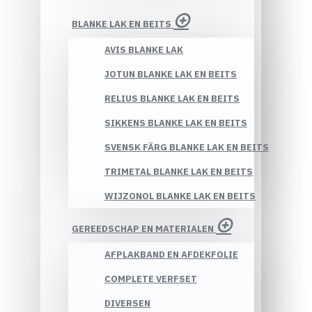
BLANKE LAK EN BEITS
AVIS BLANKE LAK
JOTUN BLANKE LAK EN BEITS
RELIUS BLANKE LAK EN BEITS
SIKKENS BLANKE LAK EN BEITS
SVENSK FÄRG BLANKE LAK EN BEITS
TRIMETAL BLANKE LAK EN BEITS
WIJZONOL BLANKE LAK EN BEITS
GEREEDSCHAP EN MATERIALEN
AFPLAKBAND EN AFDEKFOLIE
COMPLETE VERFSET
DIVERSEN