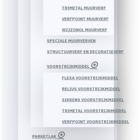
TRIMETAL MUURVERF
VERFPOINT MUURVERF
WIJZONOL MUURVERF
SPECIALE MUURVERVEN
STRUCTUURVERF EN DECORATIEVERF
VOORSTRIJKMIDDEL
FLEXA VOORSTRIJKMIDDEL
RELIUS VOORSTRIJKMIDDEL
SIKKENS VOORSTRIJKMIDDEL
TRIMETAL VOORSTRIJKMIDDEL
VERFPOINT VOORSTRIJKMIDDEL
PARKETLAK