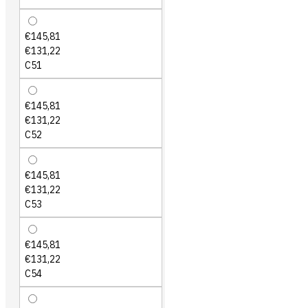
€145,81
€131,22
C51
€145,81
€131,22
C52
€145,81
€131,22
C53
€145,81
€131,22
C54