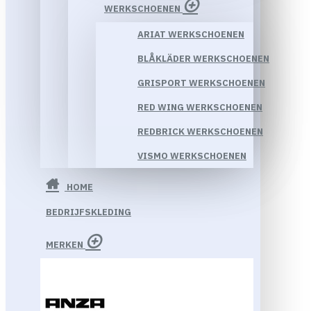
WERKSCHOENEN
ARIAT WERKSCHOENEN
BLÅKLÄDER WERKSCHOENEN
GRISPORT WERKSCHOENEN
RED WING WERKSCHOENEN
REDBRICK WERKSCHOENEN
VISMO WERKSCHOENEN
HOME
BEDRIJFSKLEDING
MERKEN