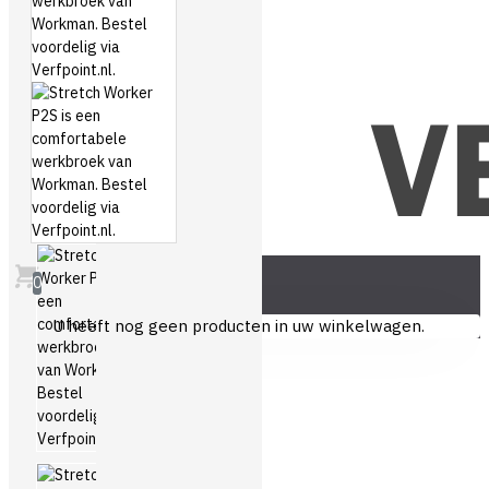
0
U heeft nog geen producten in uw winkelwagen.