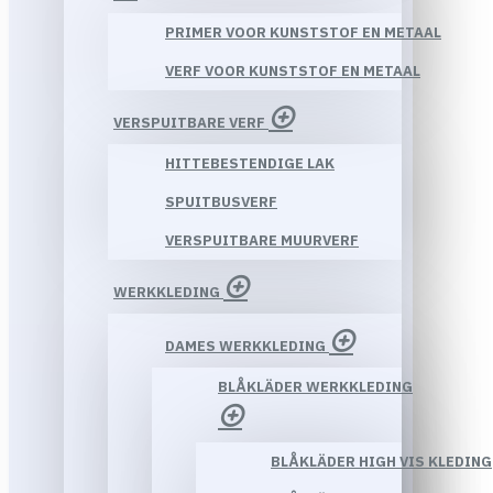
PRIMER VOOR KUNSTSTOF EN METAAL
VERF VOOR KUNSTSTOF EN METAAL
VERSPUITBARE VERF
HITTEBESTENDIGE LAK
SPUITBUSVERF
VERSPUITBARE MUURVERF
WERKKLEDING
DAMES WERKKLEDING
BLÅKLÄDER WERKKLEDING
BLÅKLÄDER HIGH VIS KLEDING