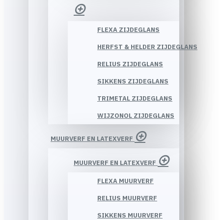
FLEXA ZIJDEGLANS
HERFST & HELDER ZIJDEGLANS
RELIUS ZIJDEGLANS
SIKKENS ZIJDEGLANS
TRIMETAL ZIJDEGLANS
WIJZONOL ZIJDEGLANS
MUURVERF EN LATEXVERF
MUURVERF EN LATEXVERF
FLEXA MUURVERF
RELIUS MUURVERF
SIKKENS MUURVERF