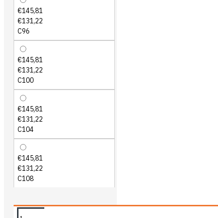
€145,81
€131,22
C96
€145,81
€131,22
C100
€145,81
€131,22
C104
€145,81
€131,22
C108