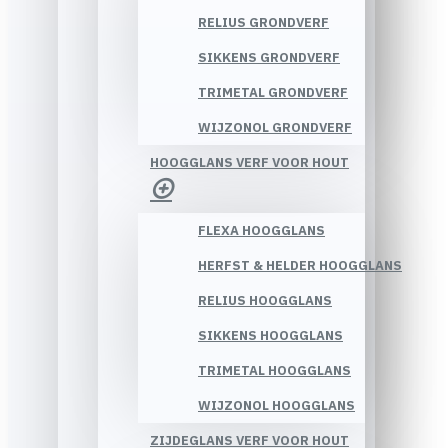
RELIUS GRONDVERF
SIKKENS GRONDVERF
TRIMETAL GRONDVERF
WIJZONOL GRONDVERF
HOOGGLANS VERF VOOR HOUT
FLEXA HOOGGLANS
HERFST & HELDER HOOGGLANS
RELIUS HOOGGLANS
SIKKENS HOOGGLANS
TRIMETAL HOOGGLANS
WIJZONOL HOOGGLANS
ZIJDEGLANS VERF VOOR HOUT