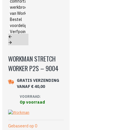
WORKMAN STRETCH
WORKER P2S – 9004
GRATIS VERZENDING
VANAF € 40,00
VOORRAAD:
Op voorraad
Gebaseerd op 0