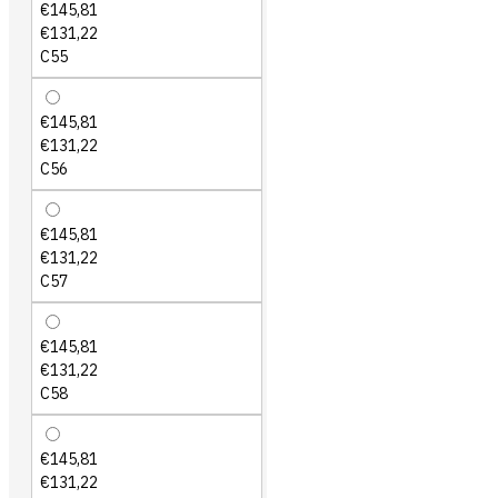
€145,81
€131,22
C55
€145,81
€131,22
C56
€145,81
€131,22
C57
€145,81
€131,22
C58
€145,81
€131,22