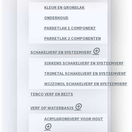
KLEUR EN GRONDLAK
ONDERHOUD
PARKETLAK 1 COMPONENT
PARKETLAK 2 COMPONENTEN
SCHAKELVERF EN SYSTEEMVERF
SIKKENS SCHAKELVERF EN SYSTEEMVERF
TRIMETAL SCHAKELVERF EN SYSTEEMVERF
WIJZONOL SCHAKELVERF EN SYSTEEMVERF
TENCO VERF EN BEITS
VERF OP WATERBASIS
ACRYLGRONDVERF VOOR HOUT