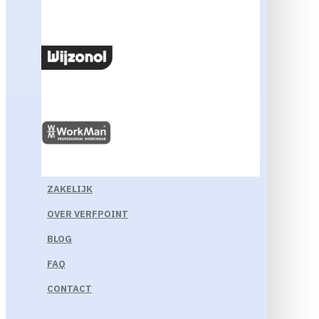
ZAKELIJK
OVER VERFPOINT
BLOG
FAQ
CONTACT