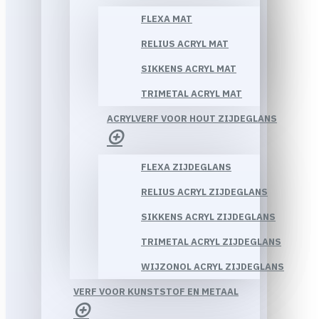
FLEXA MAT
RELIUS ACRYL MAT
SIKKENS ACRYL MAT
TRIMETAL ACRYL MAT
ACRYLVERF VOOR HOUT ZIJDEGLANS
FLEXA ZIJDEGLANS
RELIUS ACRYL ZIJDEGLANS
SIKKENS ACRYL ZIJDEGLANS
TRIMETAL ACRYL ZIJDEGLANS
WIJZONOL ACRYL ZIJDEGLANS
VERF VOOR KUNSTSTOF EN METAAL