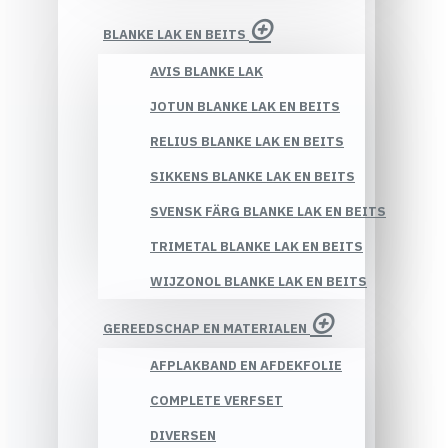
BLANKE LAK EN BEITS
AVIS BLANKE LAK
JOTUN BLANKE LAK EN BEITS
RELIUS BLANKE LAK EN BEITS
SIKKENS BLANKE LAK EN BEITS
SVENSK FÄRG BLANKE LAK EN BEITS
TRIMETAL BLANKE LAK EN BEITS
WIJZONOL BLANKE LAK EN BEITS
GEREEDSCHAP EN MATERIALEN
AFPLAKBAND EN AFDEKFOLIE
COMPLETE VERFSET
DIVERSEN