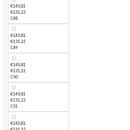
€145,81
€131,22
C48
€145,81
€131,22
C49
€145,81
€131,22
C50
€145,81
€131,22
C51
€145,81
€131,22