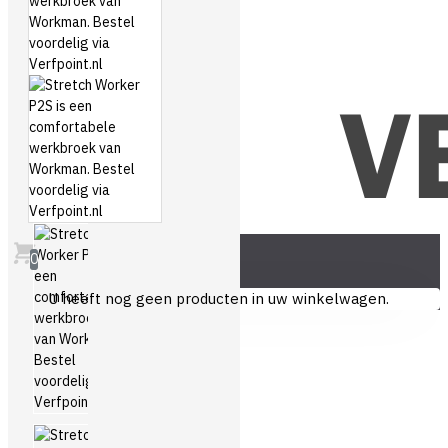
0
U heeft nog geen producten in uw winkelwagen.