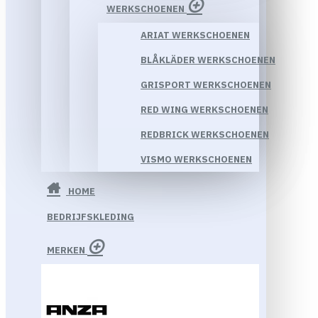
WERKSCHOENEN
ARIAT WERKSCHOENEN
BLÅKLÄDER WERKSCHOENEN
GRISPORT WERKSCHOENEN
RED WING WERKSCHOENEN
REDBRICK WERKSCHOENEN
VISMO WERKSCHOENEN
HOME
BEDRIJFSKLEDING
MERKEN