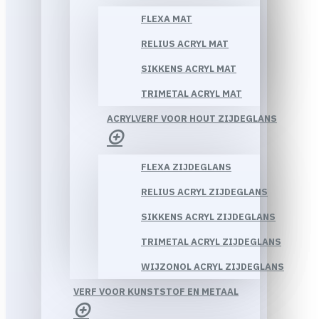
FLEXA MAT
RELIUS ACRYL MAT
SIKKENS ACRYL MAT
TRIMETAL ACRYL MAT
ACRYLVERF VOOR HOUT ZIJDEGLANS
FLEXA ZIJDEGLANS
RELIUS ACRYL ZIJDEGLANS
SIKKENS ACRYL ZIJDEGLANS
TRIMETAL ACRYL ZIJDEGLANS
WIJZONOL ACRYL ZIJDEGLANS
VERF VOOR KUNSTSTOF EN METAAL