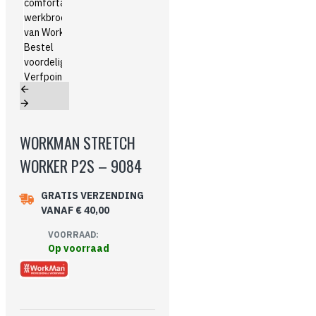
WORKMAN STRETCH
WORKER P2S – 9084
GRATIS VERZENDING
VANAF € 40,00
VOORRAAD:
Op voorraad