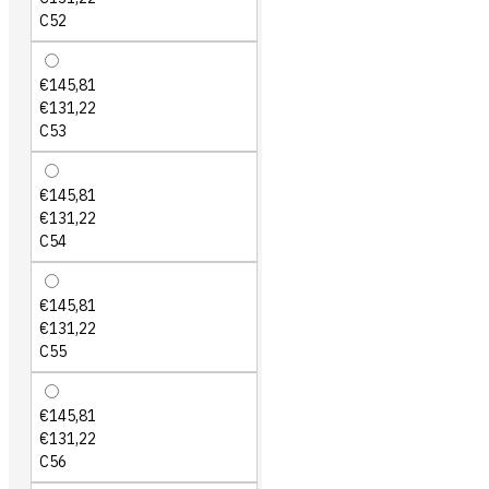
C52
€145,81
€131,22
C53
€145,81
€131,22
C54
€145,81
€131,22
C55
€145,81
€131,22
C56