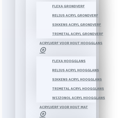
FLEXA GRONDVERF
RELIUS ACRYL GRONDVERF
SIKKENS ACRYL GRONDVERF
TRIMETAL ACRYL GRONDVERF
ACRYLVERF VOOR HOUT HOOGGLANS
FLEXA HOOGGLANS
RELIUS ACRYL HOOGGLANS
SIKKENS ACRYL HOOGGLANS
TRIMETAL ACRYL HOOGGLANS
WIJZONOL ACRYL HOOGGLANS
ACRYLVERF VOOR HOUT MAT