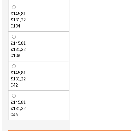
€145,81
€131,22
C104
€145,81
€131,22
C108
€145,81
€131,22
C42
€145,81
€131,22
C46