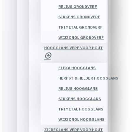
RELIUS GRONDVERF
SIKKENS GRONDVERF
TRIMETAL GRONDVERF
WIJZONOL GRONDVERF
HOOGGLANS VERF VOOR HOUT
FLEXA HOOGGLANS
HERFST & HELDER HOOGGLANS
RELIUS HOOGGLANS
SIKKENS HOOGGLANS
TRIMETAL HOOGGLANS
WIJZONOL HOOGGLANS
ZIJDEGLANS VERF VOOR HOUT