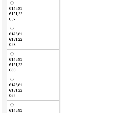
€145,81
€131,22
C57
€145,81
€131,22
C58
€145,81
€131,22
C60
€145,81
€131,22
C62
€145,81