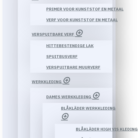
PRIMER VOOR KUNSTSTOF EN METAAL
VERF VOOR KUNSTSTOF EN METAAL
VERSPUITBARE VERF
HITTEBESTENDIGE LAK
SPUITBUSVERF
VERSPUITBARE MUURVERF
WERKKLEDING
DAMES WERKKLEDING
BLÅKLÄDER WERKKLEDING
BLÅKLÄDER HIGH VIS KLEDING