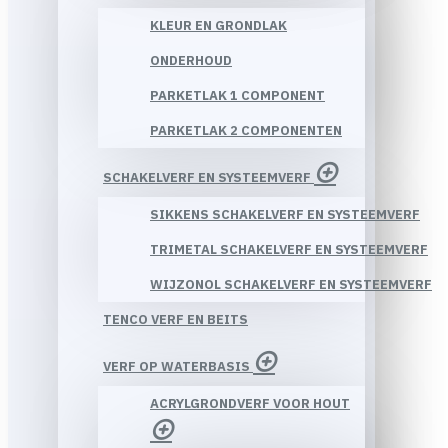
KLEUR EN GRONDLAK
ONDERHOUD
PARKETLAK 1 COMPONENT
PARKETLAK 2 COMPONENTEN
SCHAKELVERF EN SYSTEEMVERF
SIKKENS SCHAKELVERF EN SYSTEEMVERF
TRIMETAL SCHAKELVERF EN SYSTEEMVERF
WIJZONOL SCHAKELVERF EN SYSTEEMVERF
TENCO VERF EN BEITS
VERF OP WATERBASIS
ACRYLGRONDVERF VOOR HOUT