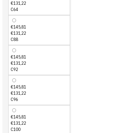
€131,22
C64
€145,81
€131,22
C88
€145,81
€131,22
C92
€145,81
€131,22
C96
€145,81
€131,22
C100