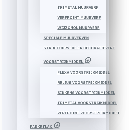
TRIMETAL MUURVERF
VERFPOINT MUURVERF
WIJZONOL MUURVERF
SPECIALE MUURVERVEN
STRUCTUURVERF EN DECORATIEVERF
VOORSTRIJKMIDDEL
FLEXA VOORSTRIJKMIDDEL
RELIUS VOORSTRIJKMIDDEL
SIKKENS VOORSTRIJKMIDDEL
TRIMETAL VOORSTRIJKMIDDEL
VERFPOINT VOORSTRIJKMIDDEL
PARKETLAK