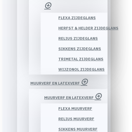
FLEXA ZIJDEGLANS
HERFST & HELDER ZIJDEGLANS
RELIUS ZIJDEGLANS
SIKKENS ZIJDEGLANS
TRIMETAL ZIJDEGLANS
WIJZONOL ZIJDEGLANS
MUURVERF EN LATEXVERF
MUURVERF EN LATEXVERF
FLEXA MUURVERF
RELIUS MUURVERF
SIKKENS MUURVERF