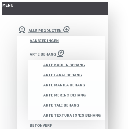
MENU
ALLE PRODUCTEN
AANBIEDINGEN
ARTE BEHANG
ARTE KAOLIN BEHANG
ARTE LANAI BEHANG
ARTE MANILA BEHANG
ARTE MERINO BEHANG
ARTE TALI BEHANG
ARTE TEXTURA IGNIS BEHANG
BETONVERF