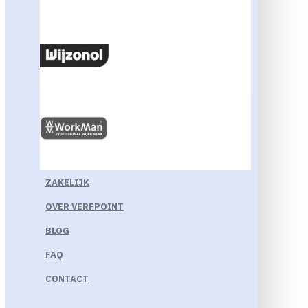
ZAKELIJK
OVER VERFPOINT
BLOG
FAQ
CONTACT