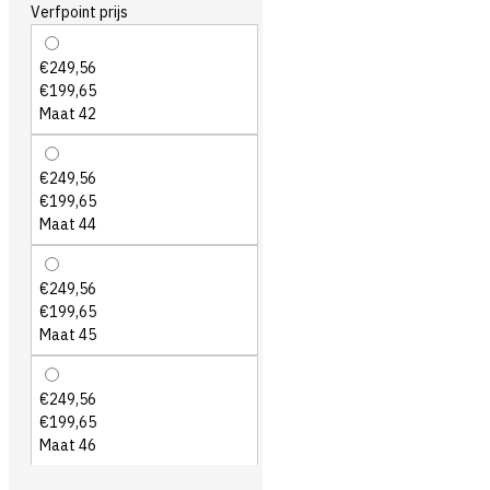
Verfpoint prijs
€249,56
€199,65
Maat 42
€249,56
€199,65
Maat 44
€249,56
€199,65
Maat 45
€249,56
€199,65
Maat 46