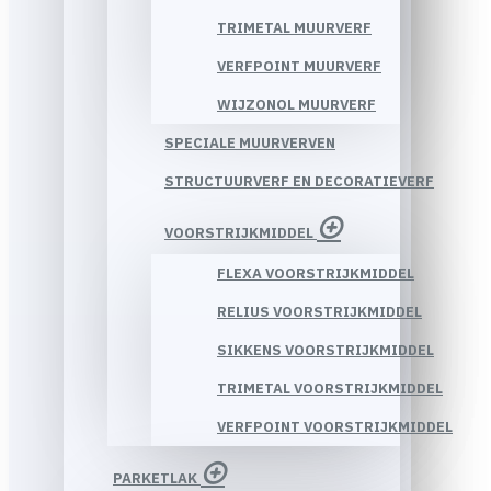
TRIMETAL MUURVERF
VERFPOINT MUURVERF
WIJZONOL MUURVERF
SPECIALE MUURVERVEN
STRUCTUURVERF EN DECORATIEVERF
VOORSTRIJKMIDDEL
FLEXA VOORSTRIJKMIDDEL
RELIUS VOORSTRIJKMIDDEL
SIKKENS VOORSTRIJKMIDDEL
TRIMETAL VOORSTRIJKMIDDEL
VERFPOINT VOORSTRIJKMIDDEL
PARKETLAK