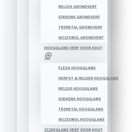
RELIUS GRONDVERF
SIKKENS GRONDVERF
TRIMETAL GRONDVERF
WIJZONOL GRONDVERF
HOOGGLANS VERF VOOR HOUT
FLEXA HOOGGLANS
HERFST & HELDER HOOGGLANS
RELIUS HOOGGLANS
SIKKENS HOOGGLANS
TRIMETAL HOOGGLANS
WIJZONOL HOOGGLANS
ZIJDEGLANS VERF VOOR HOUT