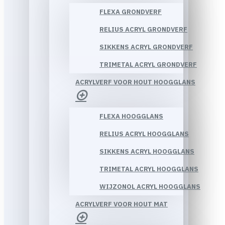
FLEXA GRONDVERF
RELIUS ACRYL GRONDVERF
SIKKENS ACRYL GRONDVERF
TRIMETAL ACRYL GRONDVERF
ACRYLVERF VOOR HOUT HOOGGLANS
FLEXA HOOGGLANS
RELIUS ACRYL HOOGGLANS
SIKKENS ACRYL HOOGGLANS
TRIMETAL ACRYL HOOGGLANS
WIJZONOL ACRYL HOOGGLANS
ACRYLVERF VOOR HOUT MAT