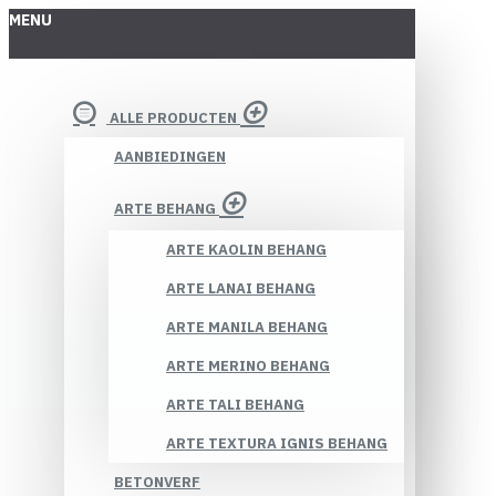
MENU
ALLE PRODUCTEN
AANBIEDINGEN
ARTE BEHANG
ARTE KAOLIN BEHANG
ARTE LANAI BEHANG
ARTE MANILA BEHANG
ARTE MERINO BEHANG
ARTE TALI BEHANG
ARTE TEXTURA IGNIS BEHANG
BETONVERF