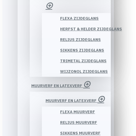
FLEXA ZIJDEGLANS
HERFST & HELDER ZIJDEGLANS
RELIUS ZIJDEGLANS
SIKKENS ZIJDEGLANS
TRIMETAL ZIJDEGLANS
WIJZONOL ZIJDEGLANS
MUURVERF EN LATEXVERF
MUURVERF EN LATEXVERF
FLEXA MUURVERF
RELIUS MUURVERF
SIKKENS MUURVERF