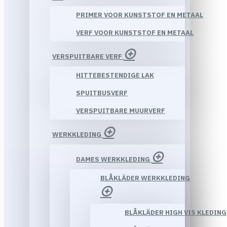
PRIMER VOOR KUNSTSTOF EN METAAL
VERF VOOR KUNSTSTOF EN METAAL
VERSPUITBARE VERF
HITTEBESTENDIGE LAK
SPUITBUSVERF
VERSPUITBARE MUURVERF
WERKKLEDING
DAMES WERKKLEDING
BLÅKLÄDER WERKKLEDING
BLÅKLÄDER HIGH VIS KLEDING