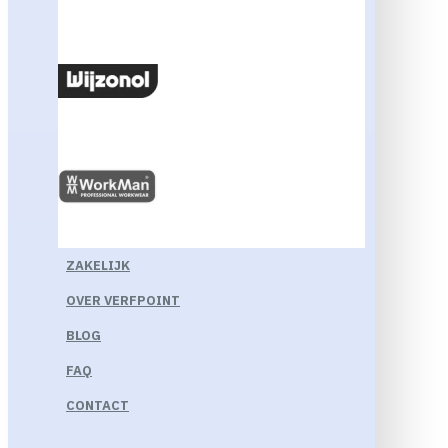
ZAKELIJK
OVER VERFPOINT
BLOG
FAQ
CONTACT