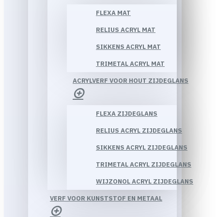
FLEXA MAT
RELIUS ACRYL MAT
SIKKENS ACRYL MAT
TRIMETAL ACRYL MAT
ACRYLVERF VOOR HOUT ZIJDEGLANS
FLEXA ZIJDEGLANS
RELIUS ACRYL ZIJDEGLANS
SIKKENS ACRYL ZIJDEGLANS
TRIMETAL ACRYL ZIJDEGLANS
WIJZONOL ACRYL ZIJDEGLANS
VERF VOOR KUNSTSTOF EN METAAL