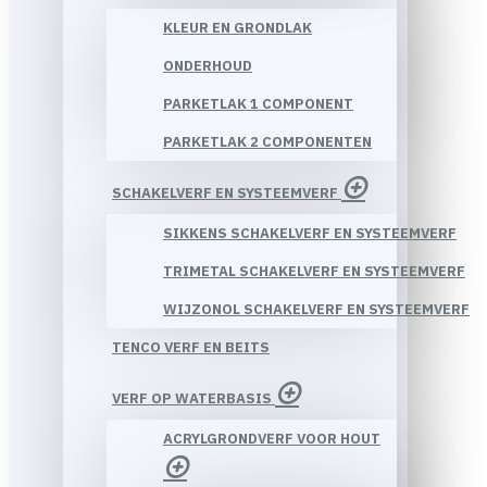
KLEUR EN GRONDLAK
ONDERHOUD
PARKETLAK 1 COMPONENT
PARKETLAK 2 COMPONENTEN
SCHAKELVERF EN SYSTEEMVERF
SIKKENS SCHAKELVERF EN SYSTEEMVERF
TRIMETAL SCHAKELVERF EN SYSTEEMVERF
WIJZONOL SCHAKELVERF EN SYSTEEMVERF
TENCO VERF EN BEITS
VERF OP WATERBASIS
ACRYLGRONDVERF VOOR HOUT