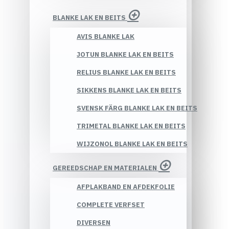
BLANKE LAK EN BEITS
AVIS BLANKE LAK
JOTUN BLANKE LAK EN BEITS
RELIUS BLANKE LAK EN BEITS
SIKKENS BLANKE LAK EN BEITS
SVENSK FÄRG BLANKE LAK EN BEITS
TRIMETAL BLANKE LAK EN BEITS
WIJZONOL BLANKE LAK EN BEITS
GEREEDSCHAP EN MATERIALEN
AFPLAKBAND EN AFDEKFOLIE
COMPLETE VERFSET
DIVERSEN