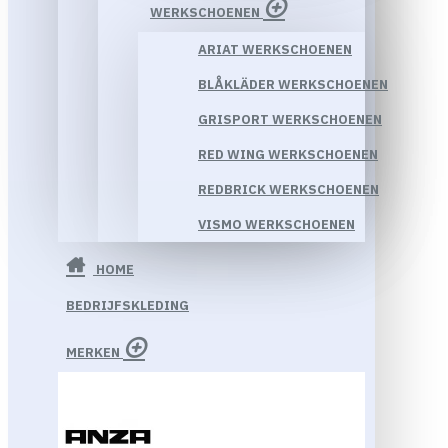
WERKSCHOENEN
ARIAT WERKSCHOENEN
BLÅKLÄDER WERKSCHOENEN
GRISPORT WERKSCHOENEN
RED WING WERKSCHOENEN
REDBRICK WERKSCHOENEN
VISMO WERKSCHOENEN
HOME
BEDRIJFSKLEDING
MERKEN