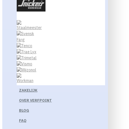
ZAKELIJK
OVER VERFPOINT
BLOG
FAQ