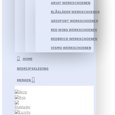
ARIAT WERKSCHOENEN
BLÅKLÄDER WERKSCHOENEN
GRISPORT WERKSCHOENEN
RED WING WERKSCHOENEN
REDBRICK WERKSCHOENEN
VISMO WERKSCHOENEN
HOME
BEDRIJFSKLEDING
MERKEN