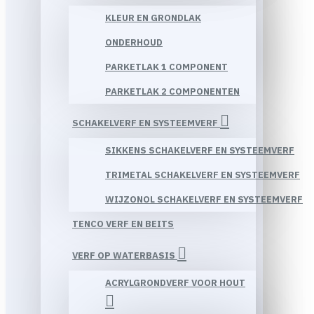
KLEUR EN GRONDLAK
ONDERHOUD
PARKETLAK 1 COMPONENT
PARKETLAK 2 COMPONENTEN
SCHAKELVERF EN SYSTEEMVERF
SIKKENS SCHAKELVERF EN SYSTEEMVERF
TRIMETAL SCHAKELVERF EN SYSTEEMVERF
WIJZONOL SCHAKELVERF EN SYSTEEMVERF
TENCO VERF EN BEITS
VERF OP WATERBASIS
ACRYLGRONDVERF VOOR HOUT