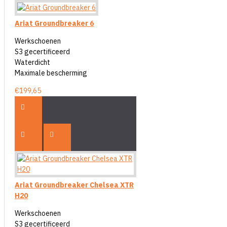
Ariat Groundbreaker 6
Werkschoenen
S3 gecertificeerd
Waterdicht
Maximale bescherming
€199,65
Ariat Groundbreaker Chelsea XTR
H20
Werkschoenen
S3 gecertificeerd