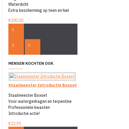
Waterdicht
Extra bescherming op teen en hiel
€200,00
MENSEN KOCHTEN OOK
Staalmeester Introductie Boxset
Staalmeester Boxset
Voor watergedragen en terpentine
Professionele kwasten
Introductie actie!
€22,95