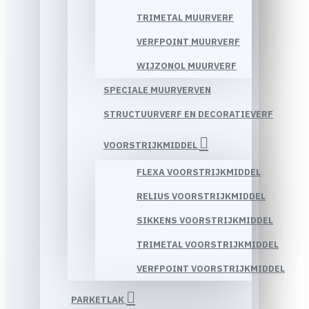
TRIMETAL MUURVERF
VERFPOINT MUURVERF
WIJZONOL MUURVERF
SPECIALE MUURVERVEN
STRUCTUURVERF EN DECORATIEVERF
VOORSTRIJKMIDDEL
FLEXA VOORSTRIJKMIDDEL
RELIUS VOORSTRIJKMIDDEL
SIKKENS VOORSTRIJKMIDDEL
TRIMETAL VOORSTRIJKMIDDEL
VERFPOINT VOORSTRIJKMIDDEL
PARKETLAK