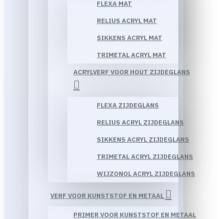
FLEXA MAT
RELIUS ACRYL MAT
SIKKENS ACRYL MAT
TRIMETAL ACRYL MAT
ACRYLVERF VOOR HOUT ZIJDEGLANS
FLEXA ZIJDEGLANS
RELIUS ACRYL ZIJDEGLANS
SIKKENS ACRYL ZIJDEGLANS
TRIMETAL ACRYL ZIJDEGLANS
WIJZONOL ACRYL ZIJDEGLANS
VERF VOOR KUNSTSTOF EN METAAL
PRIMER VOOR KUNSTSTOF EN METAAL