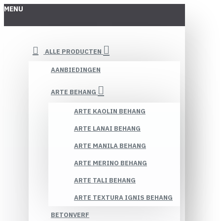
MENU
ALLE PRODUCTEN
AANBIEDINGEN
ARTE BEHANG
ARTE KAOLIN BEHANG
ARTE LANAI BEHANG
ARTE MANILA BEHANG
ARTE MERINO BEHANG
ARTE TALI BEHANG
ARTE TEXTURA IGNIS BEHANG
BETONVERF