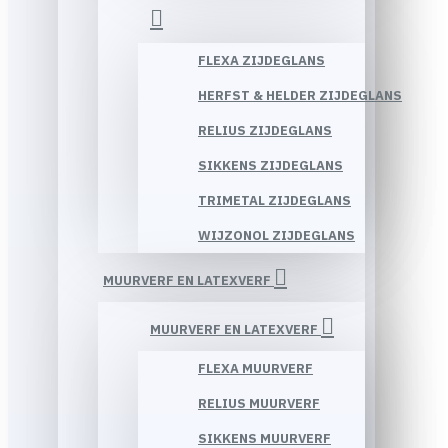
FLEXA ZIJDEGLANS
HERFST & HELDER ZIJDEGLANS
RELIUS ZIJDEGLANS
SIKKENS ZIJDEGLANS
TRIMETAL ZIJDEGLANS
WIJZONOL ZIJDEGLANS
MUURVERF EN LATEXVERF
MUURVERF EN LATEXVERF
FLEXA MUURVERF
RELIUS MUURVERF
SIKKENS MUURVERF