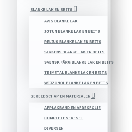
BLANKE LAK EN BEITS
AVIS BLANKE LAK
JOTUN BLANKE LAK EN BEITS
RELIUS BLANKE LAK EN BEITS
SIKKENS BLANKE LAK EN BEITS
SVENSK FÄRG BLANKE LAK EN BEITS
TRIMETAL BLANKE LAK EN BEITS
WIJZONOL BLANKE LAK EN BEITS
GEREEDSCHAP EN MATERIALEN
AFPLAKBAND EN AFDEKFOLIE
COMPLETE VERFSET
DIVERSEN