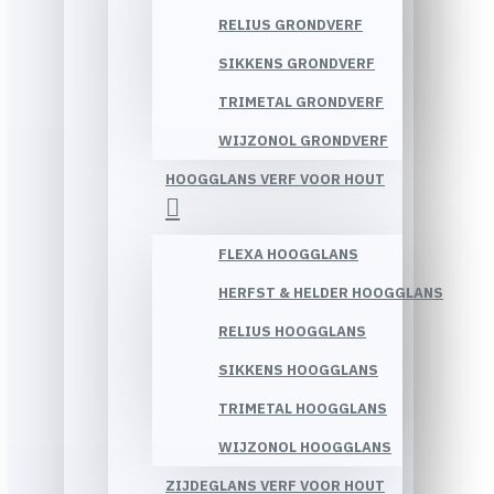
RELIUS GRONDVERF
SIKKENS GRONDVERF
TRIMETAL GRONDVERF
WIJZONOL GRONDVERF
HOOGGLANS VERF VOOR HOUT
FLEXA HOOGGLANS
HERFST & HELDER HOOGGLANS
RELIUS HOOGGLANS
SIKKENS HOOGGLANS
TRIMETAL HOOGGLANS
WIJZONOL HOOGGLANS
ZIJDEGLANS VERF VOOR HOUT