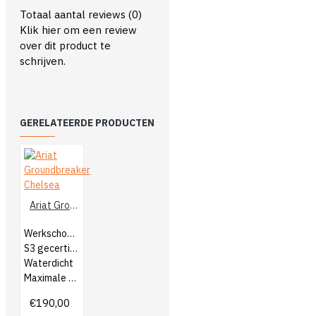
Totaal aantal reviews (0)
Klik hier om een review
over dit product te
schrijven.
GERELATEERDE PRODUCTEN
Ariat Groundbreaker Chelsea
Werkschoenen
S3 gecertificeerd
Waterdicht
Maximale bescherming
€190,00