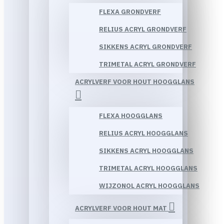
FLEXA GRONDVERF
RELIUS ACRYL GRONDVERF
SIKKENS ACRYL GRONDVERF
TRIMETAL ACRYL GRONDVERF
ACRYLVERF VOOR HOUT HOOGGLANS
FLEXA HOOGGLANS
RELIUS ACRYL HOOGGLANS
SIKKENS ACRYL HOOGGLANS
TRIMETAL ACRYL HOOGGLANS
WIJZONOL ACRYL HOOGGLANS
ACRYLVERF VOOR HOUT MAT