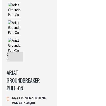
ARIAT
GROUNDBREAKER
PULL-ON
GRATIS VERZENDING
VANAF € 40,00