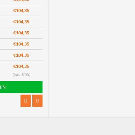
€104,35
€104,35
€104,35
€104,35
€104,35
€104,35
LEN