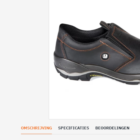
OMSCHRIJVING
SPECIFICATIES
BEOORDELINGEN