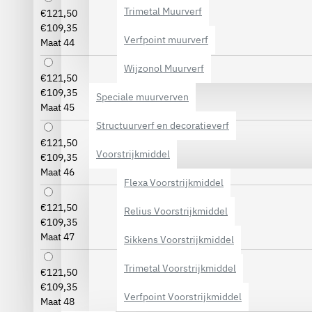
Trimetal Muurverf
€121,50
€109,35
Verfpoint muurverf
Maat 44
Wijzonol Muurverf
€121,50
€109,35
Speciale muurverven
Maat 45
Structuurverf en decoratieverf
€121,50
Voorstrijkmiddel
€109,35
Maat 46
Flexa Voorstrijkmiddel
€121,50
Relius Voorstrijkmiddel
€109,35
Maat 47
Sikkens Voorstrijkmiddel
Trimetal Voorstrijkmiddel
€121,50
€109,35
Verfpoint Voorstrijkmiddel
Maat 48