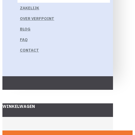
ZAKELIJK
OVER VERFPOINT
BLOG
FAQ
CONTACT
WINKELWAGEN