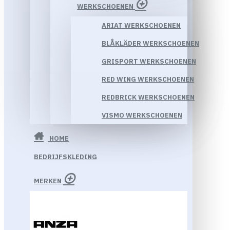
WERKSCHOENEN
ARIAT WERKSCHOENEN
BLÅKLÄDER WERKSCHOENEN
GRISPORT WERKSCHOENEN
RED WING WERKSCHOENEN
REDBRICK WERKSCHOENEN
VISMO WERKSCHOENEN
HOME
BEDRIJFSKLEDING
MERKEN