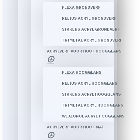
FLEXA GRONDVERF
RELIUS ACRYL GRONDVERF
SIKKENS ACRYL GRONDVERF
TRIMETAL ACRYL GRONDVERF
ACRYLVERF VOOR HOUT HOOGGLANS
FLEXA HOOGGLANS
RELIUS ACRYL HOOGGLANS
SIKKENS ACRYL HOOGGLANS
TRIMETAL ACRYL HOOGGLANS
WIJZONOL ACRYL HOOGGLANS
ACRYLVERF VOOR HOUT MAT