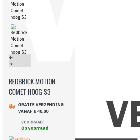
REDBRICK MOTION
COMET HOOG S3
GRATIS VERZENDING
VANAF € 40,00
VOORRAAD:
Op voorraad