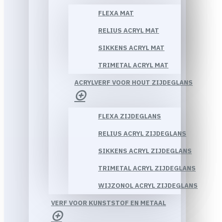
FLEXA MAT
RELIUS ACRYL MAT
SIKKENS ACRYL MAT
TRIMETAL ACRYL MAT
ACRYLVERF VOOR HOUT ZIJDEGLANS
FLEXA ZIJDEGLANS
RELIUS ACRYL ZIJDEGLANS
SIKKENS ACRYL ZIJDEGLANS
TRIMETAL ACRYL ZIJDEGLANS
WIJZONOL ACRYL ZIJDEGLANS
VERF VOOR KUNSTSTOF EN METAAL