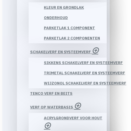
KLEUR EN GRONDLAK
ONDERHOUD
PARKETLAK 1 COMPONENT
PARKETLAK 2 COMPONENTEN
SCHAKELVERF EN SYSTEEMVERF
SIKKENS SCHAKELVERF EN SYSTEEMVERF
TRIMETAL SCHAKELVERF EN SYSTEEMVERF
WIJZONOL SCHAKELVERF EN SYSTEEMVERF
TENCO VERF EN BEITS
VERF OP WATERBASIS
ACRYLGRONDVERF VOOR HOUT