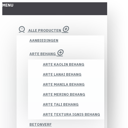
MENU
ALLE PRODUCTEN
AANBIEDINGEN
ARTE BEHANG
ARTE KAOLIN BEHANG
ARTE LANAI BEHANG
ARTE MANILA BEHANG
ARTE MERINO BEHANG
ARTE TALI BEHANG
ARTE TEXTURA IGNIS BEHANG
BETONVERF