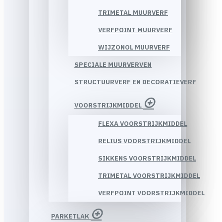
TRIMETAL MUURVERF
VERFPOINT MUURVERF
WIJZONOL MUURVERF
SPECIALE MUURVERVEN
STRUCTUURVERF EN DECORATIEVERF
VOORSTRIJKMIDDEL
FLEXA VOORSTRIJKMIDDEL
RELIUS VOORSTRIJKMIDDEL
SIKKENS VOORSTRIJKMIDDEL
TRIMETAL VOORSTRIJKMIDDEL
VERFPOINT VOORSTRIJKMIDDEL
PARKETLAK