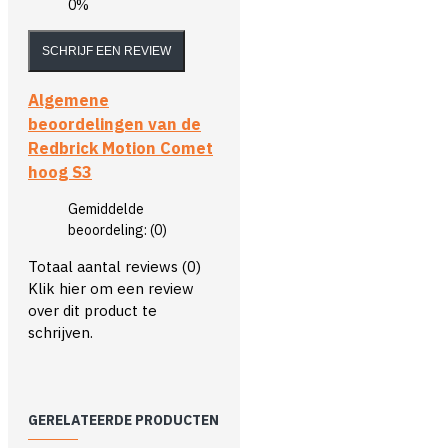
0%
SCHRIJF EEN REVIEW
Algemene
beoordelingen van de
Redbrick Motion Comet
hoog S3
Gemiddelde
beoordeling:
(0)
Totaal aantal reviews (0)
Klik hier om een review
over dit product te
schrijven.
GERELATEERDE PRODUCTEN