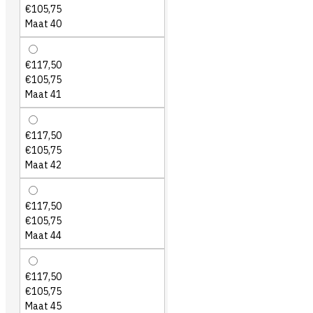
€105,75
Maat 40
€117,50
€105,75
Maat 41
€117,50
€105,75
Maat 42
€117,50
€105,75
Maat 44
€117,50
€105,75
Maat 45