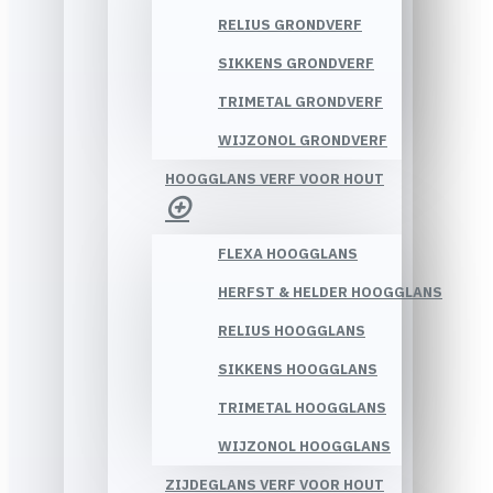
RELIUS GRONDVERF
SIKKENS GRONDVERF
TRIMETAL GRONDVERF
WIJZONOL GRONDVERF
HOOGGLANS VERF VOOR HOUT
FLEXA HOOGGLANS
HERFST & HELDER HOOGGLANS
RELIUS HOOGGLANS
SIKKENS HOOGGLANS
TRIMETAL HOOGGLANS
WIJZONOL HOOGGLANS
ZIJDEGLANS VERF VOOR HOUT