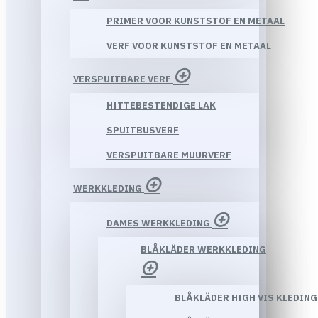
PRIMER VOOR KUNSTSTOF EN METAAL
VERF VOOR KUNSTSTOF EN METAAL
VERSPUITBARE VERF
HITTEBESTENDIGE LAK
SPUITBUSVERF
VERSPUITBARE MUURVERF
WERKKLEDING
DAMES WERKKLEDING
BLÅKLÄDER WERKKLEDING
BLÅKLÄDER HIGH VIS KLEDING