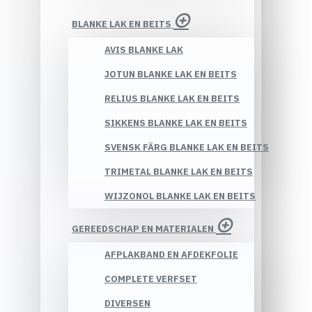
BLANKE LAK EN BEITS
AVIS BLANKE LAK
JOTUN BLANKE LAK EN BEITS
RELIUS BLANKE LAK EN BEITS
SIKKENS BLANKE LAK EN BEITS
SVENSK FÄRG BLANKE LAK EN BEITS
TRIMETAL BLANKE LAK EN BEITS
WIJZONOL BLANKE LAK EN BEITS
GEREEDSCHAP EN MATERIALEN
AFPLAKBAND EN AFDEKFOLIE
COMPLETE VERFSET
DIVERSEN