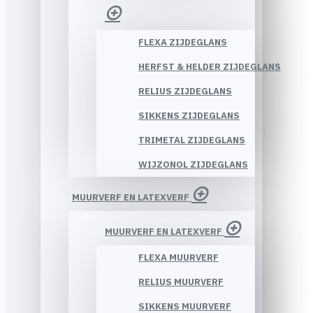
FLEXA ZIJDEGLANS
HERFST & HELDER ZIJDEGLANS
RELIUS ZIJDEGLANS
SIKKENS ZIJDEGLANS
TRIMETAL ZIJDEGLANS
WIJZONOL ZIJDEGLANS
MUURVERF EN LATEXVERF
MUURVERF EN LATEXVERF
FLEXA MUURVERF
RELIUS MUURVERF
SIKKENS MUURVERF