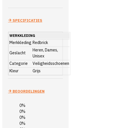
SPECIFICATIES
WERKKLEDING
Merkkleding
Redbrick
Heren, Dames,
Geslacht
Unisex
Categorie
Veiligheidsschoenen
Kleur
Grijs
BEOORDELINGEN
0%
0%
0%
0%