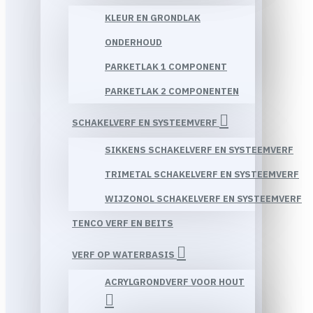
KLEUR EN GRONDLAK
ONDERHOUD
PARKETLAK 1 COMPONENT
PARKETLAK 2 COMPONENTEN
SCHAKELVERF EN SYSTEEMVERF
SIKKENS SCHAKELVERF EN SYSTEEMVERF
TRIMETAL SCHAKELVERF EN SYSTEEMVERF
WIJZONOL SCHAKELVERF EN SYSTEEMVERF
TENCO VERF EN BEITS
VERF OP WATERBASIS
ACRYLGRONDVERF VOOR HOUT