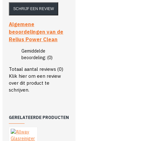
SCHRIJF EEN REVIEW
Algemene
beoordelingen van de
Relius Power Clean
Gemiddelde
beoordeling:
(0)
Totaal aantal reviews (0)
Klik hier om een review
over dit product te
schrijven.
GERELATEERDE PRODUCTEN