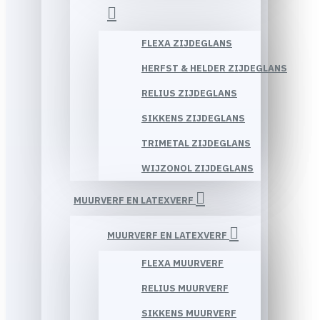
FLEXA ZIJDEGLANS
HERFST & HELDER ZIJDEGLANS
RELIUS ZIJDEGLANS
SIKKENS ZIJDEGLANS
TRIMETAL ZIJDEGLANS
WIJZONOL ZIJDEGLANS
MUURVERF EN LATEXVERF
MUURVERF EN LATEXVERF
FLEXA MUURVERF
RELIUS MUURVERF
SIKKENS MUURVERF