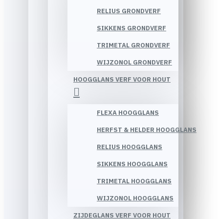
RELIUS GRONDVERF
SIKKENS GRONDVERF
TRIMETAL GRONDVERF
WIJZONOL GRONDVERF
HOOGGLANS VERF VOOR HOUT
FLEXA HOOGGLANS
HERFST & HELDER HOOGGLANS
RELIUS HOOGGLANS
SIKKENS HOOGGLANS
TRIMETAL HOOGGLANS
WIJZONOL HOOGGLANS
ZIJDEGLANS VERF VOOR HOUT