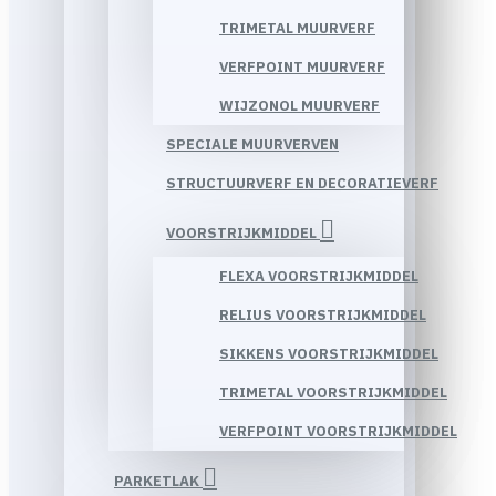
TRIMETAL MUURVERF
VERFPOINT MUURVERF
WIJZONOL MUURVERF
SPECIALE MUURVERVEN
STRUCTUURVERF EN DECORATIEVERF
VOORSTRIJKMIDDEL
FLEXA VOORSTRIJKMIDDEL
RELIUS VOORSTRIJKMIDDEL
SIKKENS VOORSTRIJKMIDDEL
TRIMETAL VOORSTRIJKMIDDEL
VERFPOINT VOORSTRIJKMIDDEL
PARKETLAK