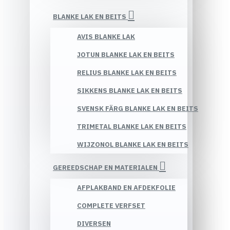
BLANKE LAK EN BEITS
AVIS BLANKE LAK
JOTUN BLANKE LAK EN BEITS
RELIUS BLANKE LAK EN BEITS
SIKKENS BLANKE LAK EN BEITS
SVENSK FÄRG BLANKE LAK EN BEITS
TRIMETAL BLANKE LAK EN BEITS
WIJZONOL BLANKE LAK EN BEITS
GEREEDSCHAP EN MATERIALEN
AFPLAKBAND EN AFDEKFOLIE
COMPLETE VERFSET
DIVERSEN