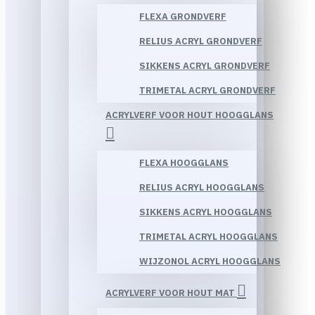
FLEXA GRONDVERF
RELIUS ACRYL GRONDVERF
SIKKENS ACRYL GRONDVERF
TRIMETAL ACRYL GRONDVERF
ACRYLVERF VOOR HOUT HOOGGLANS
FLEXA HOOGGLANS
RELIUS ACRYL HOOGGLANS
SIKKENS ACRYL HOOGGLANS
TRIMETAL ACRYL HOOGGLANS
WIJZONOL ACRYL HOOGGLANS
ACRYLVERF VOOR HOUT MAT