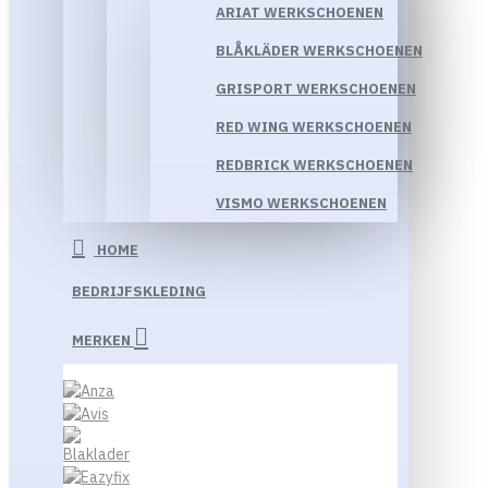
ARIAT WERKSCHOENEN
BLÅKLÄDER WERKSCHOENEN
GRISPORT WERKSCHOENEN
RED WING WERKSCHOENEN
REDBRICK WERKSCHOENEN
VISMO WERKSCHOENEN
HOME
BEDRIJFSKLEDING
MERKEN