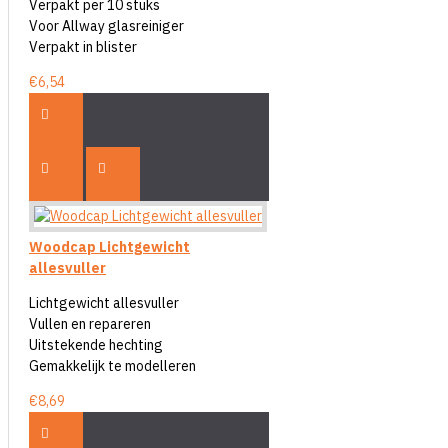
Verpakt per 10 stuks
Voor Allway glasreiniger
Verpakt in blister
€6,54
Woodcap Lichtgewicht
allesvuller
Lichtgewicht allesvuller
Vullen en repareren
Uitstekende hechting
Gemakkelijk te modelleren
€8,69