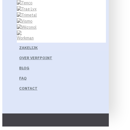
ZAKELIJK
OVER VERFPOINT
BLOG
FAQ
CONTACT