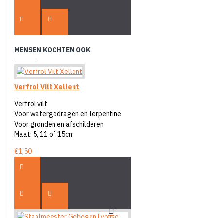
MENSEN KOCHTEN OOK
Verfrol Vilt Xellent
Verfrol vilt
Voor watergedragen en terpentine
Voor gronden en afschilderen
Maat: 5, 11 of 15cm
€1,50