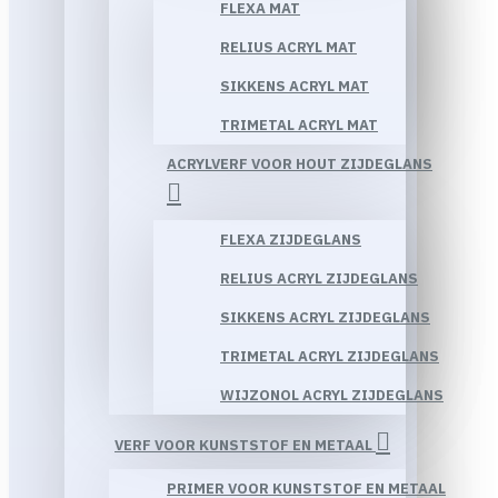
FLEXA MAT
RELIUS ACRYL MAT
SIKKENS ACRYL MAT
TRIMETAL ACRYL MAT
ACRYLVERF VOOR HOUT ZIJDEGLANS
FLEXA ZIJDEGLANS
RELIUS ACRYL ZIJDEGLANS
SIKKENS ACRYL ZIJDEGLANS
TRIMETAL ACRYL ZIJDEGLANS
WIJZONOL ACRYL ZIJDEGLANS
VERF VOOR KUNSTSTOF EN METAAL
PRIMER VOOR KUNSTSTOF EN METAAL