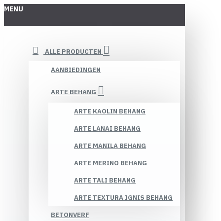
MENU
ALLE PRODUCTEN
AANBIEDINGEN
ARTE BEHANG
ARTE KAOLIN BEHANG
ARTE LANAI BEHANG
ARTE MANILA BEHANG
ARTE MERINO BEHANG
ARTE TALI BEHANG
ARTE TEXTURA IGNIS BEHANG
BETONVERF