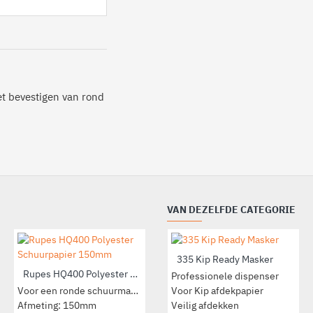
et bevestigen van rond
VAN DEZELFDE CATEGORIE
335 Kip Ready Masker
Rupes HQ400 Polyester Schuurpapier 150mm
Professionele dispenser
Voor een ronde schuurmachine
Voor Kip afdekpapier
Afmeting: 150mm
Veilig afdekken