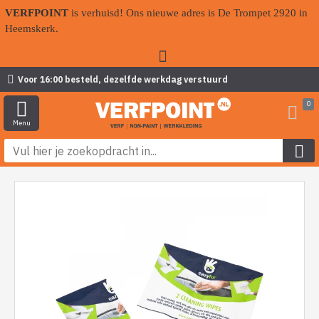
VERFPOINT
is verhuisd! Ons nieuwe adres is De Trompet 2920 in
Heemskerk.
Voor 16:00 besteld, dezelfde werkdag verstuurd
0