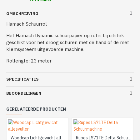
OMSCHRIJVING
Hamach Schuurrol
Het Hamach Dynamic schuurpapier op rol is bij uitstek
geschikt voor het droog schuren met de hand of de met
klemsysteem uitgevoerde machine.
Rollengte: 23 meter
SPECIFICATIES
BEOORDELINGEN
GERELATEERDE PRODUCTEN
Woodcap Lichtgewicht allesvuller
Rupes LS71TE Delta Schuurmachine