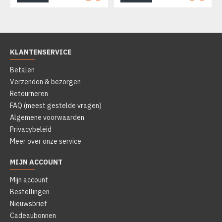
KLANTENSERVICE
Betalen
Verzenden & bezorgen
Retourneren
FAQ (meest gestelde vragen)
Algemene voorwaarden
Privacybeleid
Meer over onze service
MIJN ACCOUNT
Mijn account
Bestellingen
Nieuwsbrief
Cadeaubonnen